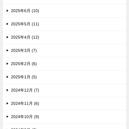
2025年6月 (10)
2025年5月 (11)
2025年4月 (12)
2025年3月 (7)
2025年2月 (6)
2025年1月 (5)
2024年12月 (7)
2024年11月 (6)
2024年10月 (9)