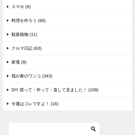
スマホ (6)
料理を作ろう (60)
観葉植物 (11)
クルマ日記 (63)
家電 (8)
我が家のワンコ (343)
DIY 買って・作って・直して見ました！ (108)
今週はコレですよ！ (16)