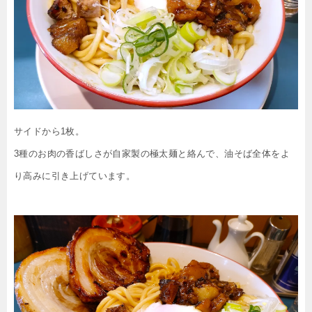
サイドから1枚。
3種のお肉の香ばしさが自家製の極太麺と絡んで、油そば全体をよ
り高みに引き上げています。