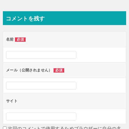
コメントを残す
名前
必須
メール（公開されません）
必須
サイト
次回のコメントで使用するためブラウザーに自分の名