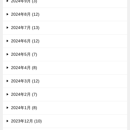
2024年9月 (3)
2024年8月 (12)
2024年7月 (13)
2024年6月 (12)
2024年5月 (7)
2024年4月 (8)
2024年3月 (12)
2024年2月 (7)
2024年1月 (8)
2023年12月 (10)