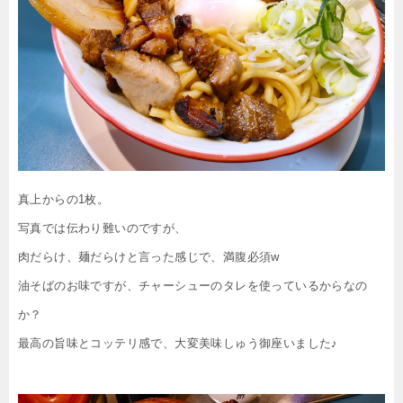
真上からの1枚。
写真では伝わり難いのですが、
肉だらけ、麺だらけと言った感じで、満腹必須w
油そばのお味ですが、チャーシューのタレを使っているからなの
か？
最高の旨味とコッテリ感で、大変美味しゅう御座いました♪