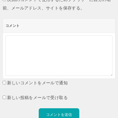
前、メールアドレス、サイトを保存する。
コメント
新しいコメントをメールで通知
新しい投稿をメールで受け取る