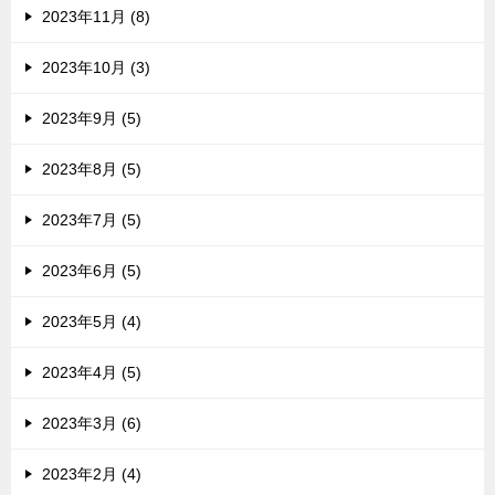
2023年11月 (8)
2023年10月 (3)
2023年9月 (5)
2023年8月 (5)
2023年7月 (5)
2023年6月 (5)
2023年5月 (4)
2023年4月 (5)
2023年3月 (6)
2023年2月 (4)