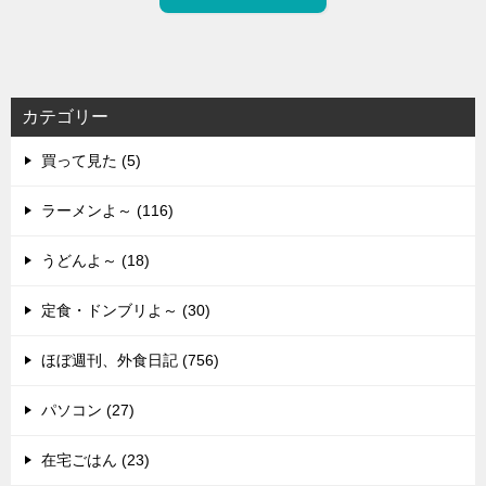
カテゴリー
買って見た (5)
ラーメンよ～ (116)
うどんよ～ (18)
定食・ドンブリよ～ (30)
ほぼ週刊、外食日記 (756)
パソコン (27)
在宅ごはん (23)