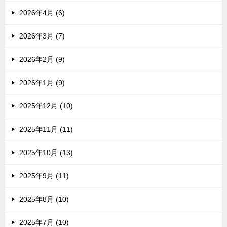
2026年4月 (6)
2026年3月 (7)
2026年2月 (9)
2026年1月 (9)
2025年12月 (10)
2025年11月 (11)
2025年10月 (13)
2025年9月 (11)
2025年8月 (10)
2025年7月 (10)