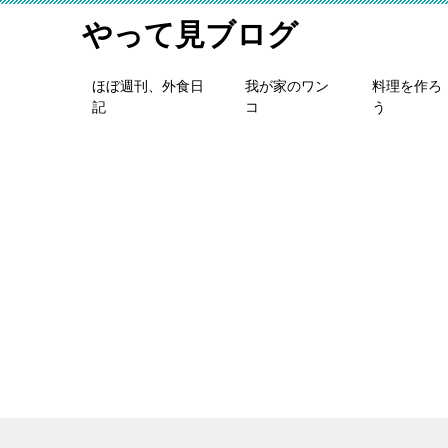
やって見ブログ
ほぼ週刊、外食日
我が家のワン
料理を作ろ
記
コ
う