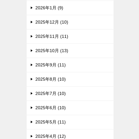
2026年1月 (9)
2025年12月 (10)
2025年11月 (11)
2025年10月 (13)
2025年9月 (11)
2025年8月 (10)
2025年7月 (10)
2025年6月 (10)
2025年5月 (11)
2025年4月 (12)