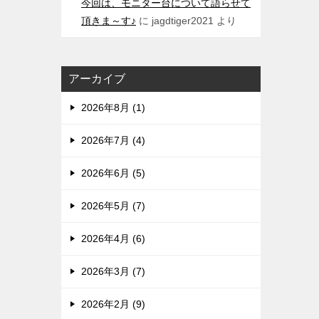
今回は、モニター台について語らせて
頂きま～す♪
に
jagdtiger2021
より
アーカイブ
2026年8月 (1)
2026年7月 (4)
2026年6月 (5)
2026年5月 (7)
2026年4月 (6)
2026年3月 (7)
2026年2月 (9)