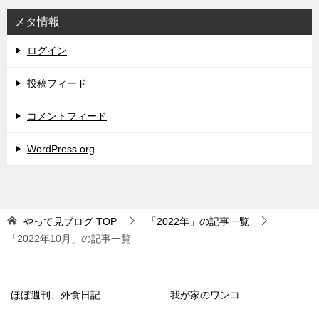
メタ情報
ログイン
投稿フィード
コメントフィード
WordPress.org
やって見ブログ
TOP
「2022年」の記事一覧
「2022年10月」の記事一覧
ほぼ週刊、外食日記
我が家のワンコ