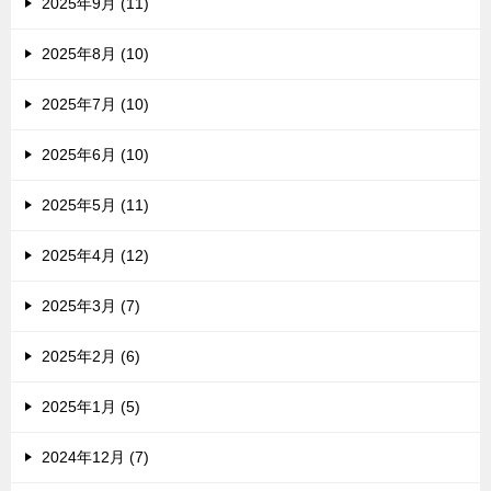
2025年9月 (11)
2025年8月 (10)
2025年7月 (10)
2025年6月 (10)
2025年5月 (11)
2025年4月 (12)
2025年3月 (7)
2025年2月 (6)
2025年1月 (5)
2024年12月 (7)