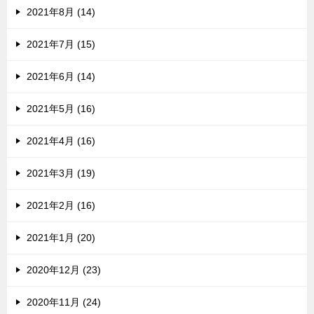
2021年8月 (14)
2021年7月 (15)
2021年6月 (14)
2021年5月 (16)
2021年4月 (16)
2021年3月 (19)
2021年2月 (16)
2021年1月 (20)
2020年12月 (23)
2020年11月 (24)