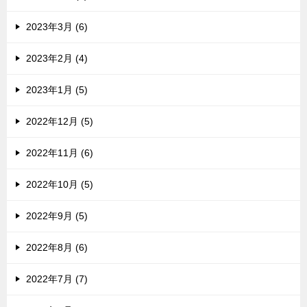
2023年3月 (6)
2023年2月 (4)
2023年1月 (5)
2022年12月 (5)
2022年11月 (6)
2022年10月 (5)
2022年9月 (5)
2022年8月 (6)
2022年7月 (7)