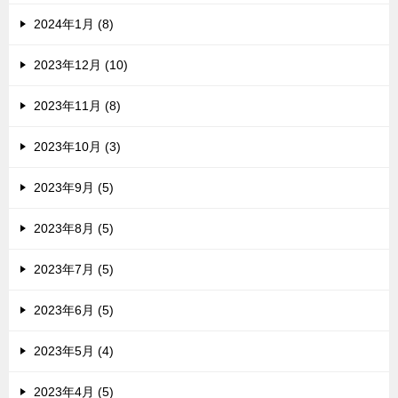
2024年1月 (8)
2023年12月 (10)
2023年11月 (8)
2023年10月 (3)
2023年9月 (5)
2023年8月 (5)
2023年7月 (5)
2023年6月 (5)
2023年5月 (4)
2023年4月 (5)