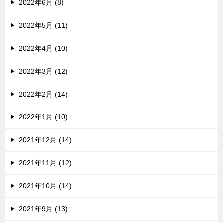
2022年6月 (8)
2022年5月 (11)
2022年4月 (10)
2022年3月 (12)
2022年2月 (14)
2022年1月 (10)
2021年12月 (14)
2021年11月 (12)
2021年10月 (14)
2021年9月 (13)