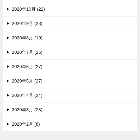
2020年10月 (22)
2020年9月 (23)
2020年8月 (19)
2020年7月 (25)
2020年6月 (27)
2020年5月 (27)
2020年4月 (24)
2020年3月 (25)
2020年2月 (8)