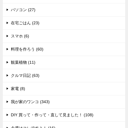
パソコン (27)
在宅ごはん (23)
スマホ (6)
料理を作ろう (60)
観葉植物 (11)
クルマ日記 (63)
家電 (8)
我が家のワンコ (343)
DIY 買って・作って・直して見ました！ (108)