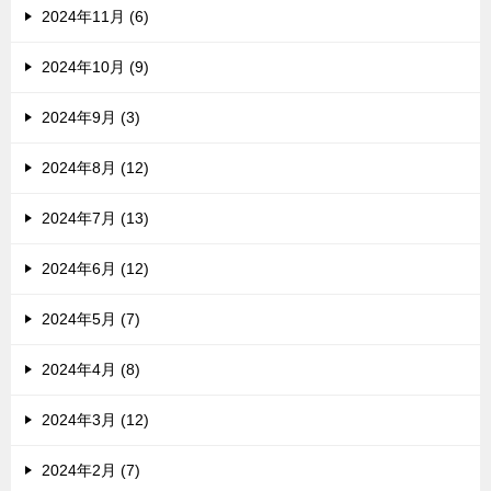
2024年11月 (6)
2024年10月 (9)
2024年9月 (3)
2024年8月 (12)
2024年7月 (13)
2024年6月 (12)
2024年5月 (7)
2024年4月 (8)
2024年3月 (12)
2024年2月 (7)