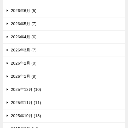
2026年6月 (5)
2026年5月 (7)
2026年4月 (6)
2026年3月 (7)
2026年2月 (9)
2026年1月 (9)
2025年12月 (10)
2025年11月 (11)
2025年10月 (13)