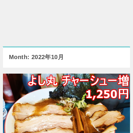
Month: 2022年10月