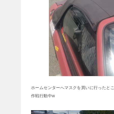
ホームセンターへマスクを買いに行ったとこ
作戦行動中w