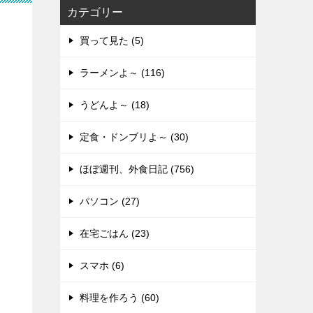
カテゴリー
買って見た (5)
ラーメンよ～ (116)
うどんよ～ (18)
定食・ドンブリよ～ (30)
ほぼ週刊、外食日記 (756)
パソコン (27)
在宅ごはん (23)
スマホ (6)
料理を作ろう (60)