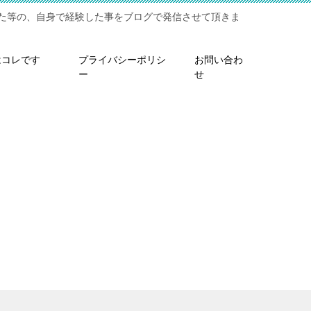
た等の、自身で経験した事をブログで発信させて頂きま
はコレです
プライバシーポリシ
お問い合わ
ー
せ