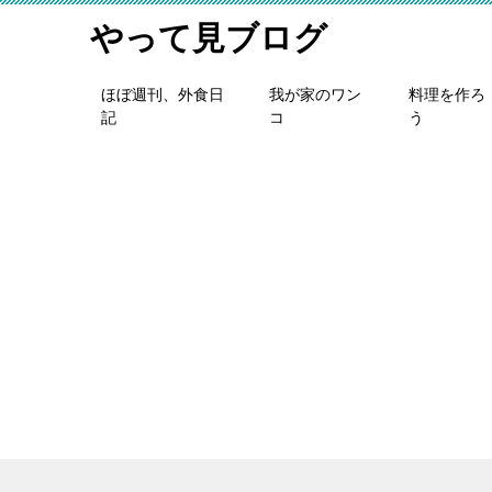
やって見ブログ
ほぼ週刊、外食日
我が家のワン
料理を作ろ
記
コ
う