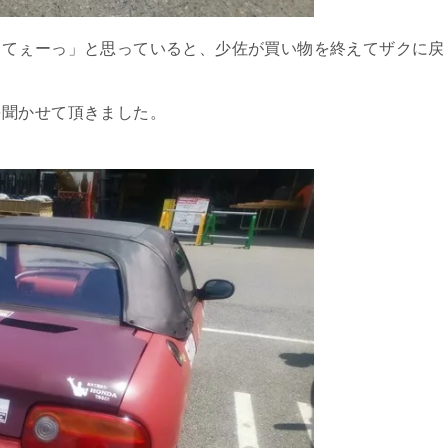
りてぇーっ」と思っていると、少佐が買い物を終えてザクに戻
を聞かせて頂きました。