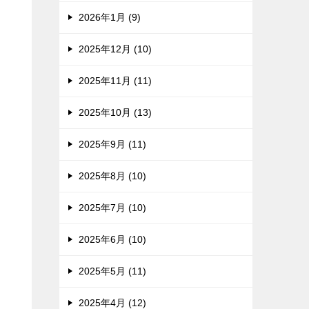
2026年1月 (9)
2025年12月 (10)
2025年11月 (11)
2025年10月 (13)
2025年9月 (11)
2025年8月 (10)
2025年7月 (10)
2025年6月 (10)
2025年5月 (11)
2025年4月 (12)