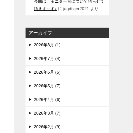
今回は、モニター台について語らせて
頂きま～す♪
に
jagdtiger2021
より
アーカイブ
2026年8月 (1)
2026年7月 (4)
2026年6月 (5)
2026年5月 (7)
2026年4月 (6)
2026年3月 (7)
2026年2月 (9)