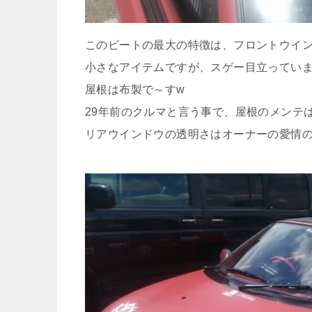
このビートの最大の特徴は、フロントウイン
小さなアイテムですが、スゲー目立っていま
屋根は布製で～すw
29年前のクルマと言う事で、屋根のメンテ
リアウインドウの透明さはオーナーの愛情