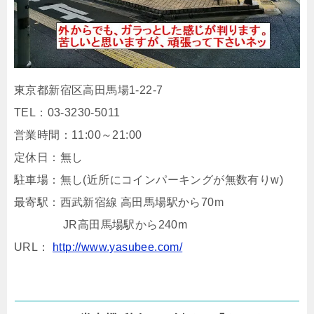
東京都新宿区高田馬場1-22-7
TEL：03-3230-5011
営業時間：11:00～21:00
定休日：無し
駐車場：無し(近所にコインパーキングが無数有りw)
最寄駅：西武新宿線 高田馬場駅から70m
JR高田馬場駅から240m
URL：
http://www.yasubee.com/