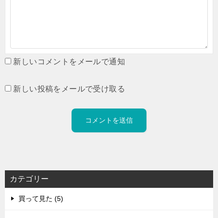
新しいコメントをメールで通知
新しい投稿をメールで受け取る
カテゴリー
買って見た (5)