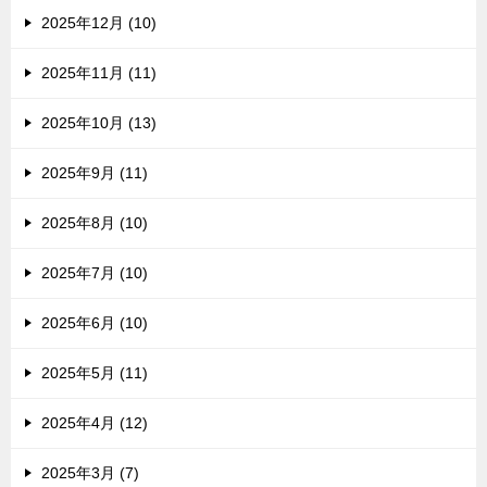
2025年12月 (10)
2025年11月 (11)
2025年10月 (13)
2025年9月 (11)
2025年8月 (10)
2025年7月 (10)
2025年6月 (10)
2025年5月 (11)
2025年4月 (12)
2025年3月 (7)