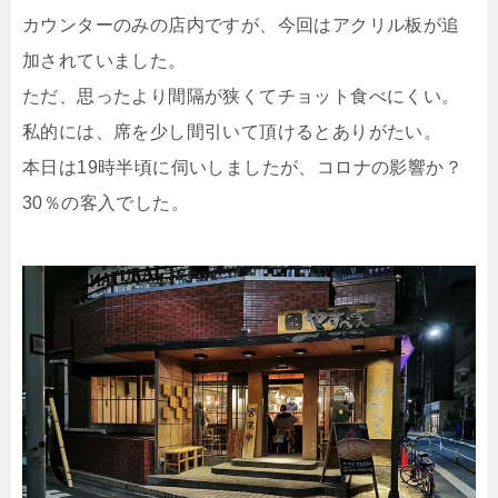
カウンターのみの店内ですが、今回はアクリル板が追
加されていました。
ただ、思ったより間隔が狭くてチョット食べにくい。
私的には、席を少し間引いて頂けるとありがたい。
本日は19時半頃に伺いしましたが、コロナの影響か？
30％の客入でした。