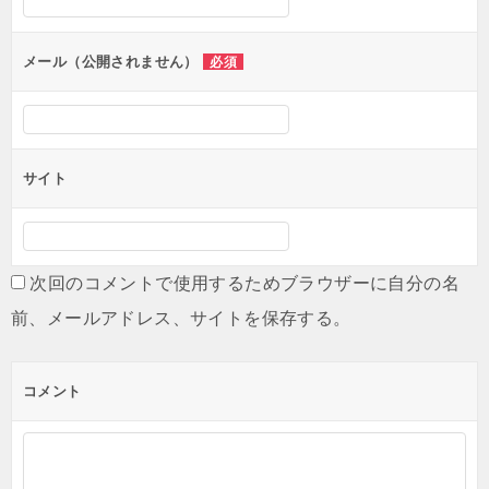
ン
メール（公開されません）
必須
サイト
次回のコメントで使用するためブラウザーに自分の名
前、メールアドレス、サイトを保存する。
コメント