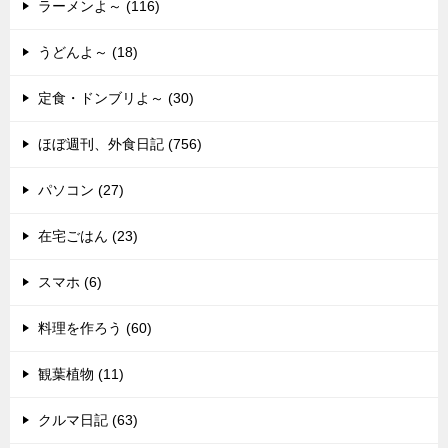
ラーメンよ～ (116)
うどんよ～ (18)
定食・ドンブリよ～ (30)
ほぼ週刊、外食日記 (756)
パソコン (27)
在宅ごはん (23)
スマホ (6)
料理を作ろう (60)
観葉植物 (11)
クルマ日記 (63)