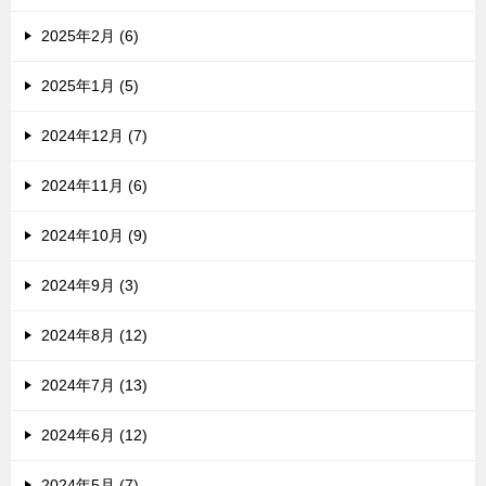
2025年2月 (6)
2025年1月 (5)
2024年12月 (7)
2024年11月 (6)
2024年10月 (9)
2024年9月 (3)
2024年8月 (12)
2024年7月 (13)
2024年6月 (12)
2024年5月 (7)