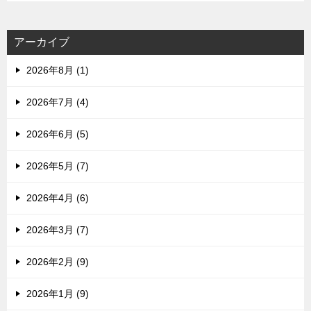
アーカイブ
2026年8月 (1)
2026年7月 (4)
2026年6月 (5)
2026年5月 (7)
2026年4月 (6)
2026年3月 (7)
2026年2月 (9)
2026年1月 (9)