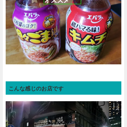
こんな感じのお店です