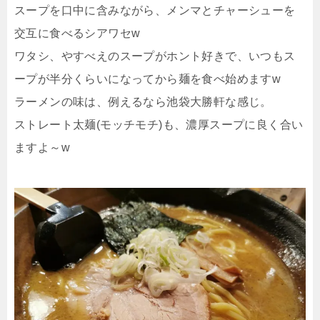
スープを口中に含みながら、メンマとチャーシューを
交互に食べるシアワセw
ワタシ、やすべえのスープがホント好きで、いつもス
ープが半分くらいになってから麺を食べ始めますw
ラーメンの味は、例えるなら池袋大勝軒な感じ。
ストレート太麺(モッチモチ)も、濃厚スープに良く合い
ますよ～w