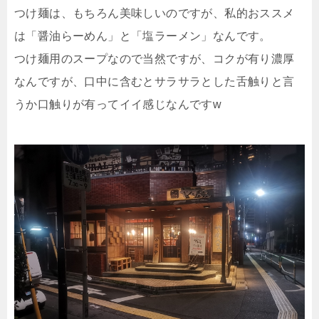
つけ麺は、もちろん美味しいのですが、私的おススメ
は「醤油らーめん」と「塩ラーメン」なんです。
つけ麺用のスープなので当然ですが、コクが有り濃厚
なんですが、口中に含むとサラサラとした舌触りと言
うか口触りが有ってイイ感じなんですw