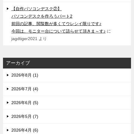
【自作パソコンデスク②】
パソコンデスクを作ろうパート2
前回の記事、閲覧数が多くてウレシイ限りです♪
今回は、モニター台について語らせて頂きま～す♪
に
jagdtiger2021
より
アーカイブ
2026年8月 (1)
2026年7月 (4)
2026年6月 (5)
2026年5月 (7)
2026年4月 (6)