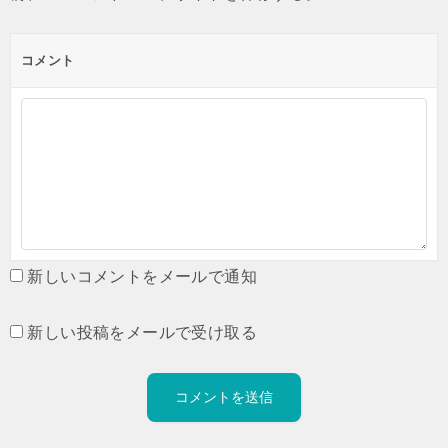
コメント
新しいコメントをメールで通知
新しい投稿をメールで受け取る