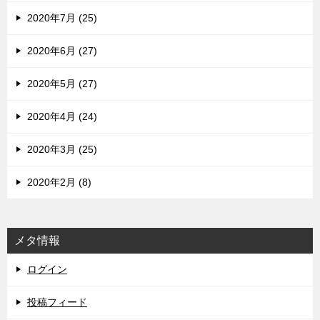
2020年7月 (25)
2020年6月 (27)
2020年5月 (27)
2020年4月 (24)
2020年3月 (25)
2020年2月 (8)
メタ情報
ログイン
投稿フィード