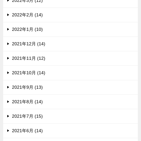
2022年3月 (12)
2022年2月 (14)
2022年1月 (10)
2021年12月 (14)
2021年11月 (12)
2021年10月 (14)
2021年9月 (13)
2021年8月 (14)
2021年7月 (15)
2021年6月 (14)