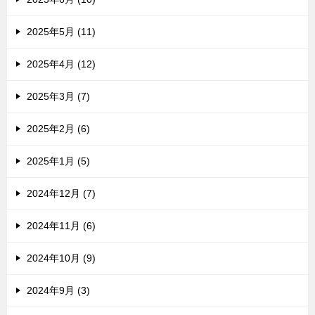
2025年5月 (11)
2025年4月 (12)
2025年3月 (7)
2025年2月 (6)
2025年1月 (5)
2024年12月 (7)
2024年11月 (6)
2024年10月 (9)
2024年9月 (3)