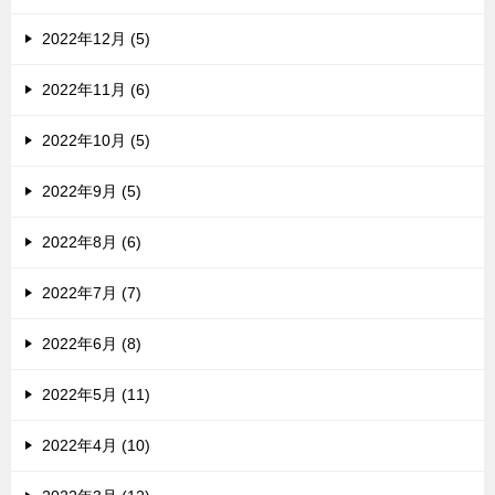
2022年12月 (5)
2022年11月 (6)
2022年10月 (5)
2022年9月 (5)
2022年8月 (6)
2022年7月 (7)
2022年6月 (8)
2022年5月 (11)
2022年4月 (10)