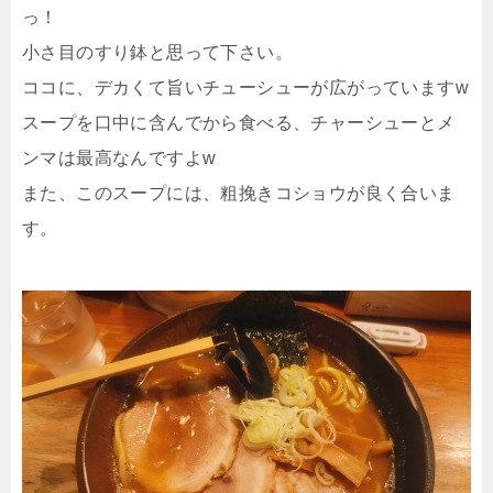
っ！
小さ目のすり鉢と思って下さい。
ココに、デカくて旨いチューシューが広がっていますw
スープを口中に含んでから食べる、チャーシューとメ
ンマは最高なんですよw
また、このスープには、粗挽きコショウが良く合いま
す。