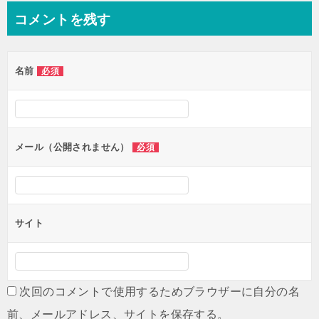
ビ
コメントを残す
ゲ
ー
名前
必須
シ
ョ
ン
メール（公開されません）
必須
サイト
次回のコメントで使用するためブラウザーに自分の名
前、メールアドレス、サイトを保存する。