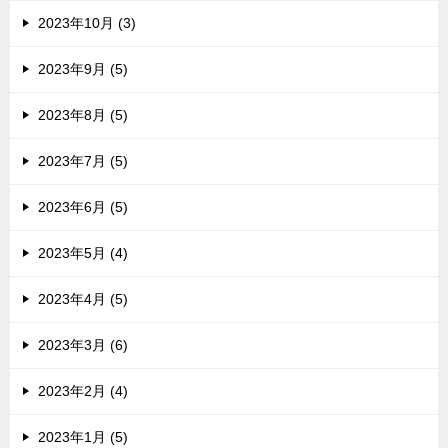
2023年10月 (3)
2023年9月 (5)
2023年8月 (5)
2023年7月 (5)
2023年6月 (5)
2023年5月 (4)
2023年4月 (5)
2023年3月 (6)
2023年2月 (4)
2023年1月 (5)