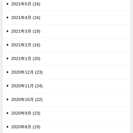
2021年5月 (16)
2021年4月 (16)
2021年3月 (19)
2021年2月 (16)
2021年1月 (20)
2020年12月 (23)
2020年11月 (24)
2020年10月 (22)
2020年9月 (23)
2020年8月 (19)