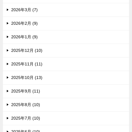
2026年3月 (7)
2026年2月 (9)
2026年1月 (9)
2025年12月 (10)
2025年11月 (11)
2025年10月 (13)
2025年9月 (11)
2025年8月 (10)
2025年7月 (10)
2025年6月 (10)