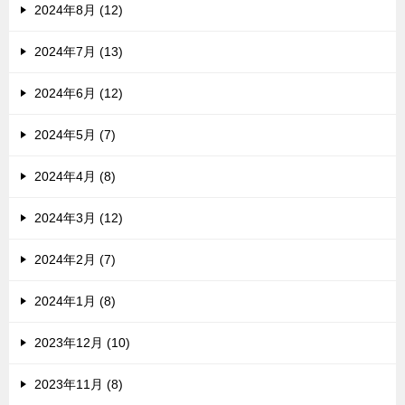
2024年8月 (12)
2024年7月 (13)
2024年6月 (12)
2024年5月 (7)
2024年4月 (8)
2024年3月 (12)
2024年2月 (7)
2024年1月 (8)
2023年12月 (10)
2023年11月 (8)