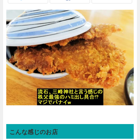
こんな感じのお店