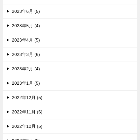
2023年6月 (5)
2023年5月 (4)
2023年4月 (5)
2023年3月 (6)
2023年2月 (4)
2023年1月 (5)
2022年12月 (5)
2022年11月 (6)
2022年10月 (5)