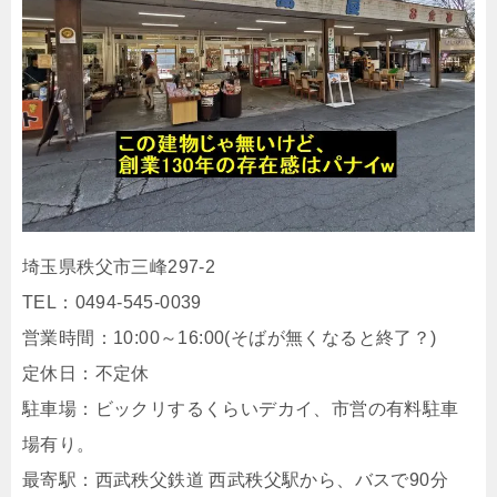
埼玉県秩父市三峰297-2
TEL：0494-545-0039
営業時間：10:00～16:00(そばが無くなると終了？)
定休日：不定休
駐車場：ビックリするくらいデカイ、市営の有料駐車
場有り。
最寄駅：西武秩父鉄道 西武秩父駅から、バスで90分