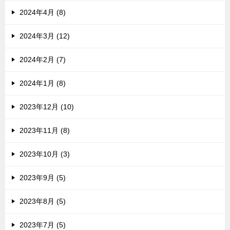
2024年4月 (8)
2024年3月 (12)
2024年2月 (7)
2024年1月 (8)
2023年12月 (10)
2023年11月 (8)
2023年10月 (3)
2023年9月 (5)
2023年8月 (5)
2023年7月 (5)