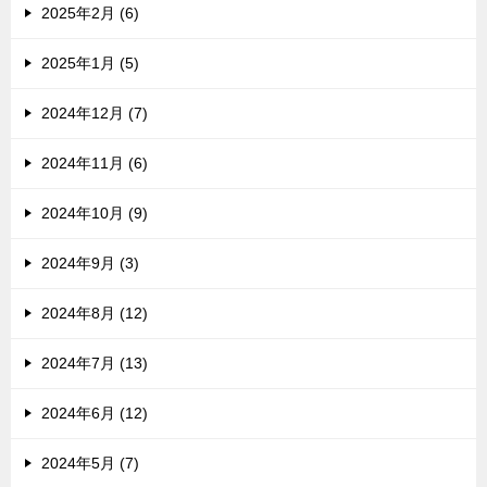
2025年2月 (6)
2025年1月 (5)
2024年12月 (7)
2024年11月 (6)
2024年10月 (9)
2024年9月 (3)
2024年8月 (12)
2024年7月 (13)
2024年6月 (12)
2024年5月 (7)