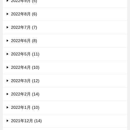
2022年9月 (5)
2022年8月 (6)
2022年7月 (7)
2022年6月 (8)
2022年5月 (11)
2022年4月 (10)
2022年3月 (12)
2022年2月 (14)
2022年1月 (10)
2021年12月 (14)