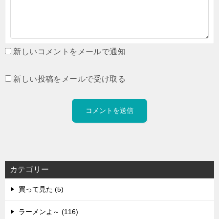
新しいコメントをメールで通知
新しい投稿をメールで受け取る
カテゴリー
買って見た (5)
ラーメンよ～ (116)