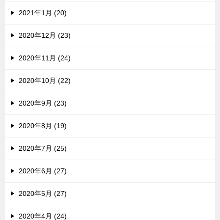
2021年1月 (20)
2020年12月 (23)
2020年11月 (24)
2020年10月 (22)
2020年9月 (23)
2020年8月 (19)
2020年7月 (25)
2020年6月 (27)
2020年5月 (27)
2020年4月 (24)