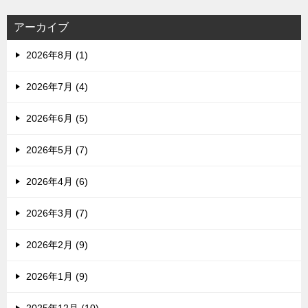
アーカイブ
2026年8月 (1)
2026年7月 (4)
2026年6月 (5)
2026年5月 (7)
2026年4月 (6)
2026年3月 (7)
2026年2月 (9)
2026年1月 (9)