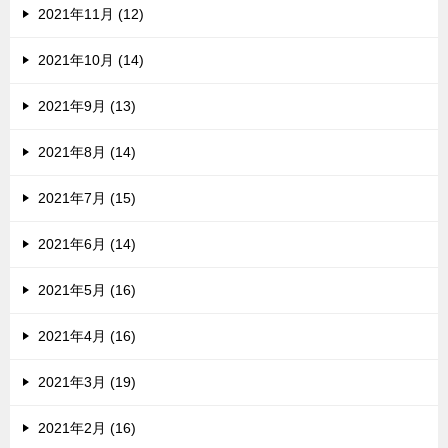
2021年11月 (12)
2021年10月 (14)
2021年9月 (13)
2021年8月 (14)
2021年7月 (15)
2021年6月 (14)
2021年5月 (16)
2021年4月 (16)
2021年3月 (19)
2021年2月 (16)