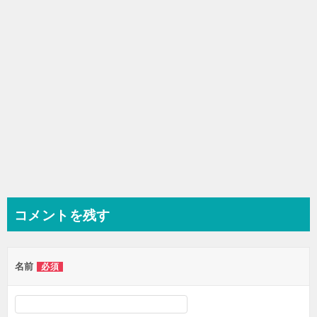
コメントを残す
名前
必須