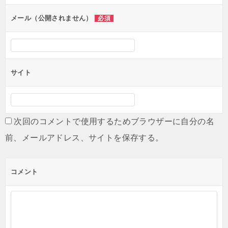
メール（公開されません）
必須
サイト
次回のコメントで使用するためブラウザーに自分の名
前、メールアドレス、サイトを保存する。
コメント