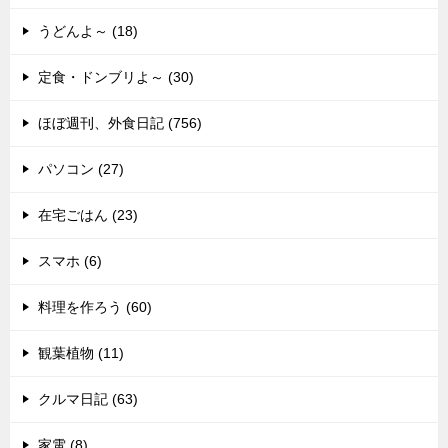
うどんよ～ (18)
定食・ドンブリよ～ (30)
ほぼ週刊、外食日記 (756)
パソコン (27)
在宅ごはん (23)
スマホ (6)
料理を作ろう (60)
観葉植物 (11)
クルマ日記 (63)
家電 (8)