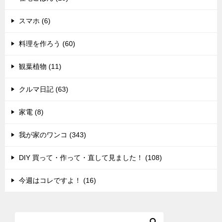
スマホ (6)
料理を作ろう (60)
観葉植物 (11)
クルマ日記 (63)
家電 (8)
我が家のワンコ (343)
DIY 買って・作って・直して見ました！ (108)
今週はコレですよ！ (16)