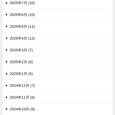
2025年7月 (10)
2025年6月 (10)
2025年5月 (11)
2025年4月 (12)
2025年3月 (7)
2025年2月 (6)
2025年1月 (5)
2024年12月 (7)
2024年11月 (6)
2024年10月 (9)