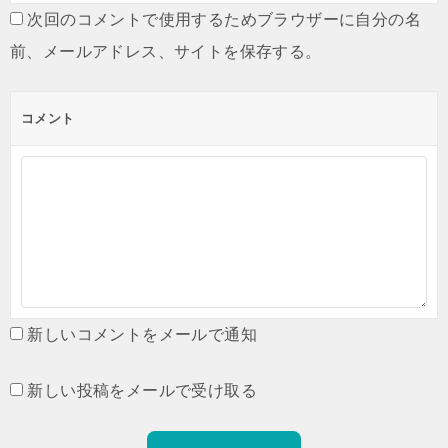
次回のコメントで使用するためブラウザーに自分の名
前、メールアドレス、サイトを保存する。
コメント
新しいコメントをメールで通知
新しい投稿をメールで受け取る