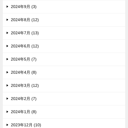
2024年9月 (3)
2024年8月 (12)
2024年7月 (13)
2024年6月 (12)
2024年5月 (7)
2024年4月 (8)
2024年3月 (12)
2024年2月 (7)
2024年1月 (8)
2023年12月 (10)