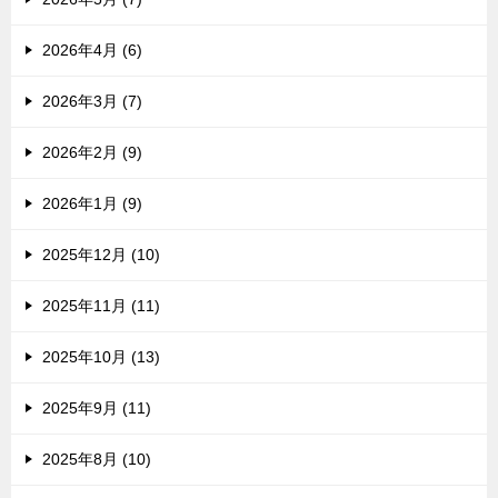
2026年4月 (6)
2026年3月 (7)
2026年2月 (9)
2026年1月 (9)
2025年12月 (10)
2025年11月 (11)
2025年10月 (13)
2025年9月 (11)
2025年8月 (10)