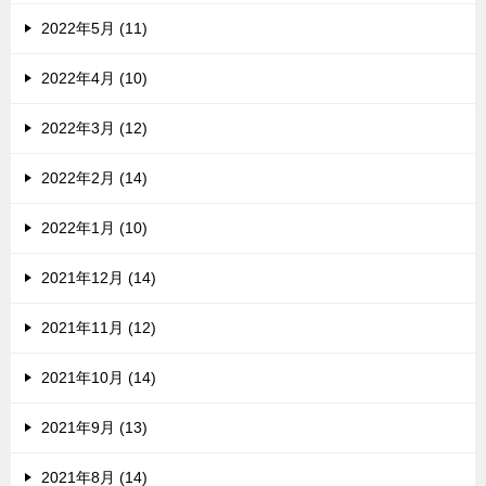
2022年5月 (11)
2022年4月 (10)
2022年3月 (12)
2022年2月 (14)
2022年1月 (10)
2021年12月 (14)
2021年11月 (12)
2021年10月 (14)
2021年9月 (13)
2021年8月 (14)