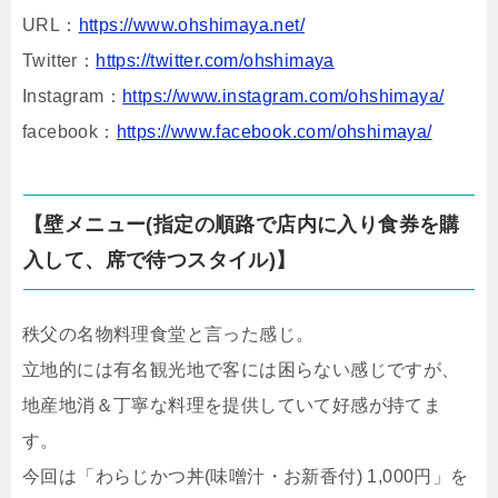
URL：
https://www.ohshimaya.net/
Twitter：
https://twitter.com/ohshimaya
Instagram：
https://www.instagram.com/ohshimaya/
facebook：
https://www.facebook.com/ohshimaya/
【壁メニュー(指定の順路で店内に入り食券を購
入して、席で待つスタイル)】
秩父の名物料理食堂と言った感じ。
立地的には有名観光地で客には困らない感じですが、
地産地消＆丁寧な料理を提供していて好感が持てま
す。
今回は「わらじかつ丼(味噌汁・お新香付) 1,000円」を