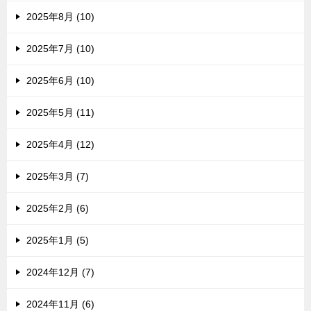
2025年8月 (10)
2025年7月 (10)
2025年6月 (10)
2025年5月 (11)
2025年4月 (12)
2025年3月 (7)
2025年2月 (6)
2025年1月 (5)
2024年12月 (7)
2024年11月 (6)