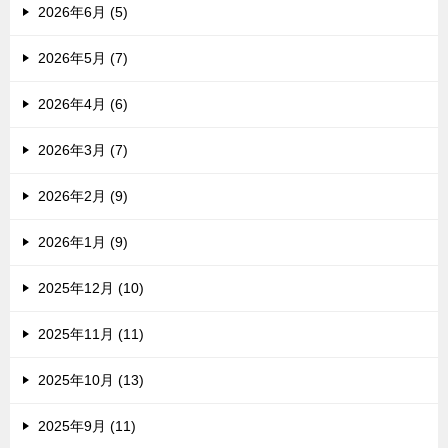
2026年6月 (5)
2026年5月 (7)
2026年4月 (6)
2026年3月 (7)
2026年2月 (9)
2026年1月 (9)
2025年12月 (10)
2025年11月 (11)
2025年10月 (13)
2025年9月 (11)