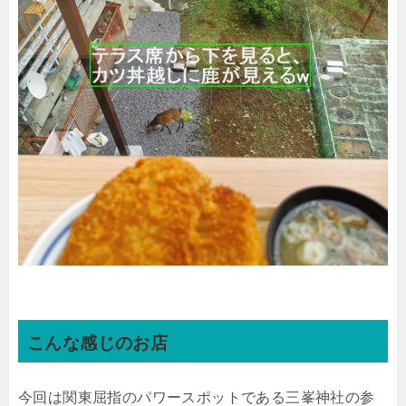
こんな感じのお店
今回は関東屈指のパワースポットである三峯神社の参