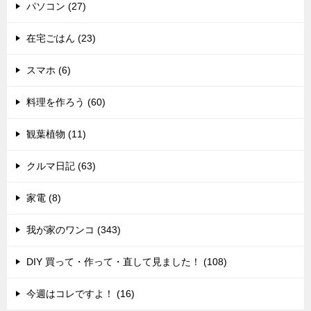
パソコン (27)
在宅ごはん (23)
スマホ (6)
料理を作ろう (60)
観葉植物 (11)
クルマ日記 (63)
家電 (8)
我が家のワンコ (343)
DIY 買って・作って・直して見ました！ (108)
今週はコレですよ！ (16)