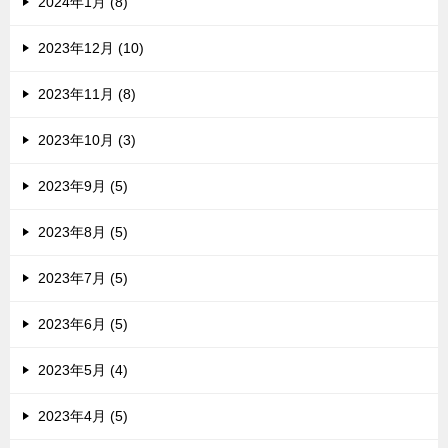
2024年1月 (8)
2023年12月 (10)
2023年11月 (8)
2023年10月 (3)
2023年9月 (5)
2023年8月 (5)
2023年7月 (5)
2023年6月 (5)
2023年5月 (4)
2023年4月 (5)