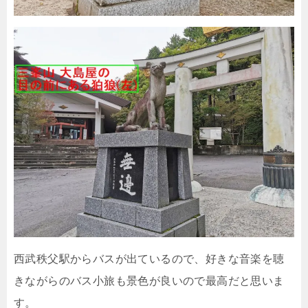
西武秩父駅からバスが出ているので、好きな音楽を聴
きながらのバス小旅も景色が良いので最高だと思いま
す。