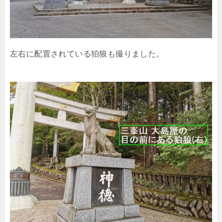
左右に配置されている狛狼も撮りました。