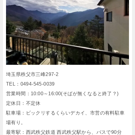
埼玉県秩父市三峰297-2
TEL：0494-545-0039
営業時間：10:00～16:00(そばが無くなると終了？)
定休日：不定休
駐車場：ビックリするくらいデカイ、市営の有料駐車
場有り。
最寄駅：西武秩父鉄道 西武秩父駅から、バスで90分