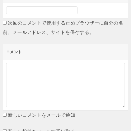
次回のコメントで使用するためブラウザーに自分の名
前、メールアドレス、サイトを保存する。
コメント
新しいコメントをメールで通知