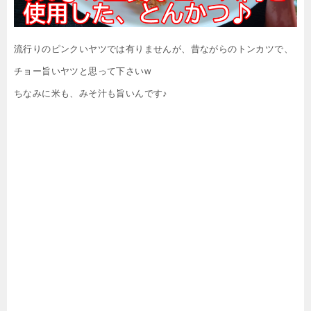
流行りのピンクいヤツでは有りませんが、昔ながらのトンカツで、
チョー旨いヤツと思って下さいw
ちなみに米も、みそ汁も旨いんです♪