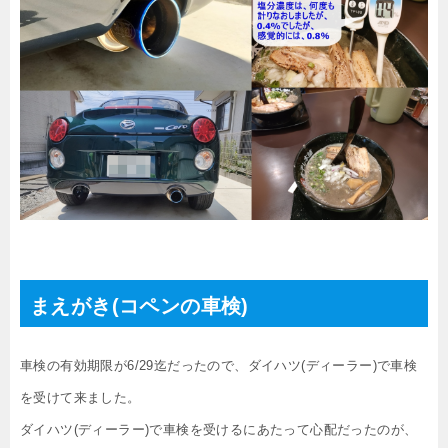
まえがき(コペンの車検)
車検の有効期限が6/29迄だったので、ダイハツ(ディーラー)で車検
を受けて来ました。
ダイハツ(ディーラー)で車検を受けるにあたって心配だったのが、