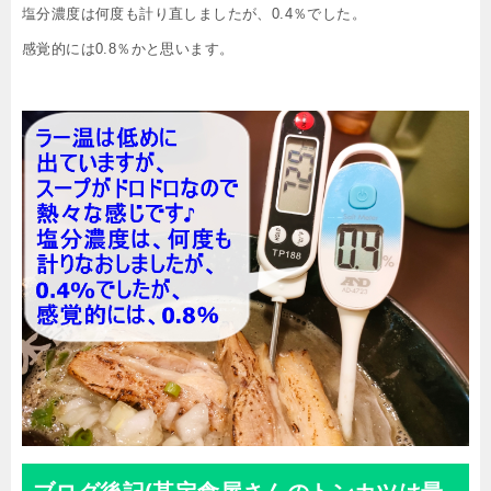
塩分濃度は何度も計り直しましたが、0.4％でした。
感覚的には0.8％かと思います。