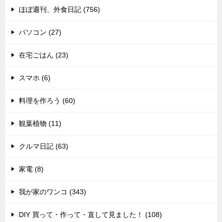
ほぼ週刊、外食日記 (756)
パソコン (27)
在宅ごはん (23)
スマホ (6)
料理を作ろう (60)
観葉植物 (11)
クルマ日記 (63)
家電 (8)
我が家のワンコ (343)
DIY 買って・作って・直して見ました！ (108)