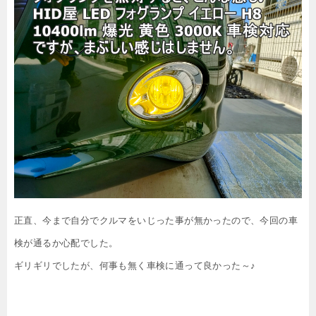
正直、今まで自分でクルマをいじった事が無かったので、今回の車
検が通るか心配でした。
ギリギリでしたが、何事も無く車検に通って良かった～♪