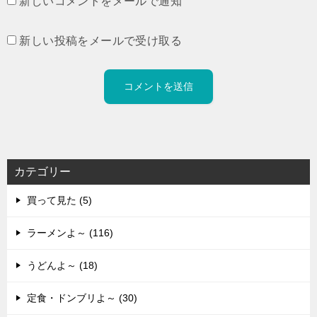
新しいコメントをメールで通知
新しい投稿をメールで受け取る
カテゴリー
買って見た (5)
ラーメンよ～ (116)
うどんよ～ (18)
定食・ドンブリよ～ (30)