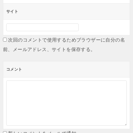
サイト
次回のコメントで使用するためブラウザーに自分の名
前、メールアドレス、サイトを保存する。
コメント