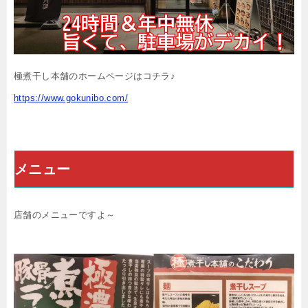
極煮干し本舗のホームページはコチラ♪
https://www.gokunibo.com/
メニュー
店舗のメニューですよ～