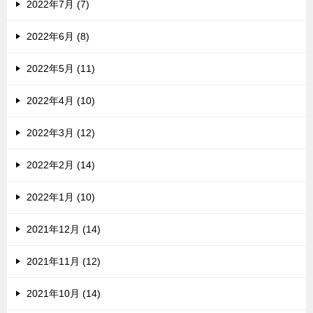
2022年7月 (7)
2022年6月 (8)
2022年5月 (11)
2022年4月 (10)
2022年3月 (12)
2022年2月 (14)
2022年1月 (10)
2021年12月 (14)
2021年11月 (12)
2021年10月 (14)