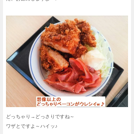
どっちゃり→どっさりですね～
ワザとですよ～ハイッ♪