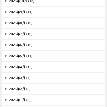
2025年10月 (13)
2025年9月 (11)
2025年8月 (10)
2025年7月 (10)
2025年6月 (10)
2025年5月 (11)
2025年4月 (12)
2025年3月 (7)
2025年2月 (6)
2025年1月 (5)