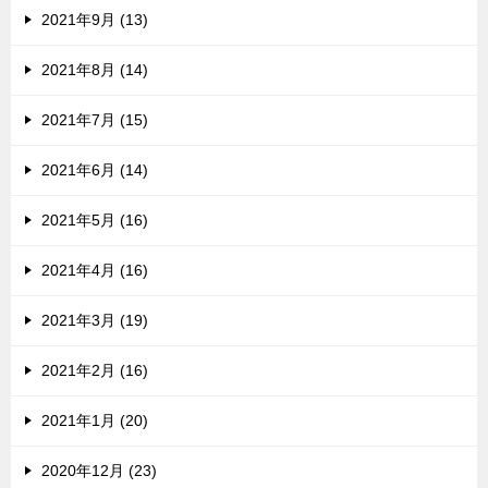
2021年9月 (13)
2021年8月 (14)
2021年7月 (15)
2021年6月 (14)
2021年5月 (16)
2021年4月 (16)
2021年3月 (19)
2021年2月 (16)
2021年1月 (20)
2020年12月 (23)