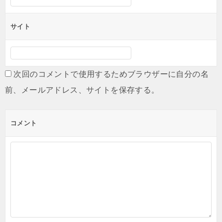
サイト
次回のコメントで使用するためブラウザーに自分の名
前、メールアドレス、サイトを保存する。
コメント