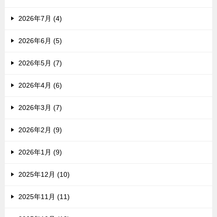
2026年7月 (4)
2026年6月 (5)
2026年5月 (7)
2026年4月 (6)
2026年3月 (7)
2026年2月 (9)
2026年1月 (9)
2025年12月 (10)
2025年11月 (11)