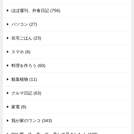
ほぼ週刊、外食日記 (756)
パソコン (27)
在宅ごはん (23)
スマホ (6)
料理を作ろう (60)
観葉植物 (11)
クルマ日記 (63)
家電 (8)
我が家のワンコ (343)