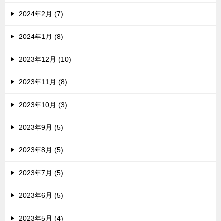
2024年2月 (7)
2024年1月 (8)
2023年12月 (10)
2023年11月 (8)
2023年10月 (3)
2023年9月 (5)
2023年8月 (5)
2023年7月 (5)
2023年6月 (5)
2023年5月 (4)