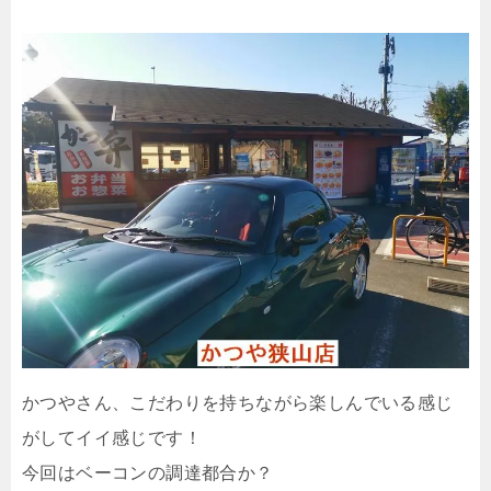
かつやさん、こだわりを持ちながら楽しんでいる感じ
がしてイイ感じです！
今回はベーコンの調達都合か？