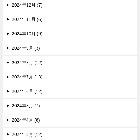
2024年12月 (7)
2024年11月 (6)
2024年10月 (9)
2024年9月 (3)
2024年8月 (12)
2024年7月 (13)
2024年6月 (12)
2024年5月 (7)
2024年4月 (8)
2024年3月 (12)