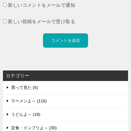
新しいコメントをメールで通知
新しい投稿をメールで受け取る
カテゴリー
買って見た (5)
ラーメンよ～ (116)
うどんよ～ (18)
定食・ドンブリよ～ (30)