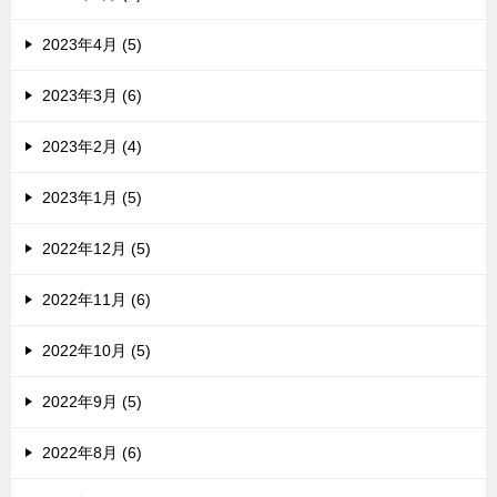
2023年4月 (5)
2023年3月 (6)
2023年2月 (4)
2023年1月 (5)
2022年12月 (5)
2022年11月 (6)
2022年10月 (5)
2022年9月 (5)
2022年8月 (6)