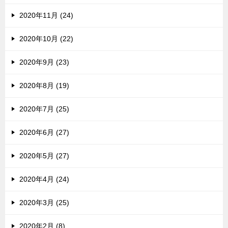
2020年11月 (24)
2020年10月 (22)
2020年9月 (23)
2020年8月 (19)
2020年7月 (25)
2020年6月 (27)
2020年5月 (27)
2020年4月 (24)
2020年3月 (25)
2020年2月 (8)