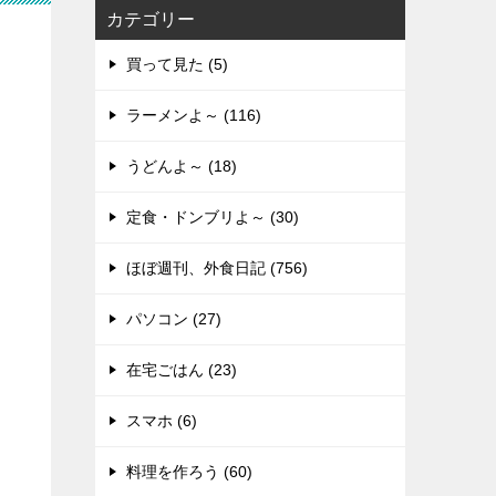
カテゴリー
買って見た (5)
ラーメンよ～ (116)
うどんよ～ (18)
定食・ドンブリよ～ (30)
ほぼ週刊、外食日記 (756)
パソコン (27)
在宅ごはん (23)
スマホ (6)
料理を作ろう (60)