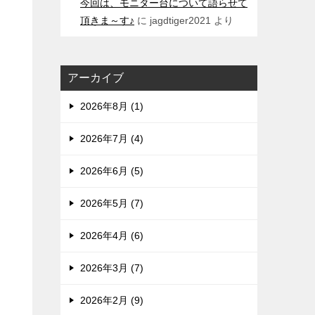
今回は、モニター台について語らせて
頂きま～す♪
に
jagdtiger2021
より
アーカイブ
2026年8月 (1)
2026年7月 (4)
2026年6月 (5)
2026年5月 (7)
2026年4月 (6)
2026年3月 (7)
2026年2月 (9)