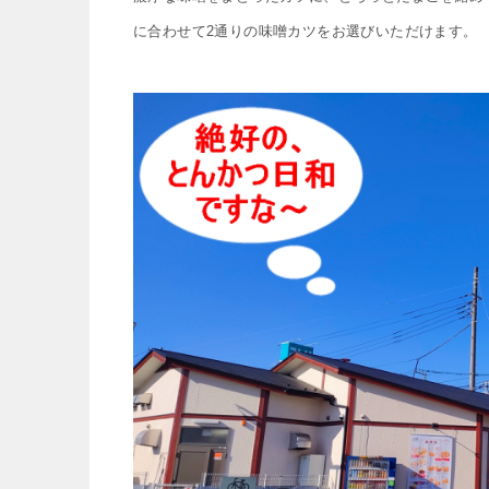
に合わせて2通りの味噌カツをお選びいただけます。