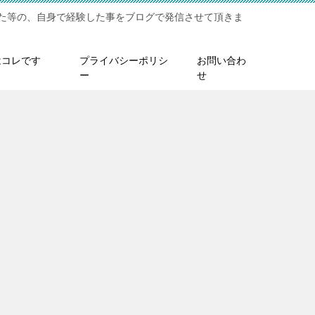
た等の、自身で経験した事をブログで発信させて頂きま
はコレです
プライバシーポリシ
お問い合わ
ー
せ