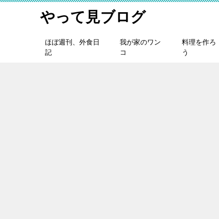
やって見ブログ
ほぼ週刊、外食日
我が家のワン
料理を作ろ
記
コ
う