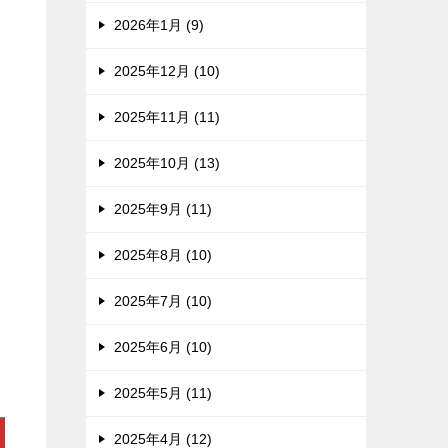
2026年1月 (9)
2025年12月 (10)
2025年11月 (11)
2025年10月 (13)
2025年9月 (11)
2025年8月 (10)
2025年7月 (10)
2025年6月 (10)
2025年5月 (11)
2025年4月 (12)