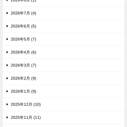
2026年8月 (1)
2026年7月 (4)
2026年6月 (5)
2026年5月 (7)
2026年4月 (6)
2026年3月 (7)
2026年2月 (9)
2026年1月 (9)
2025年12月 (10)
2025年11月 (11)