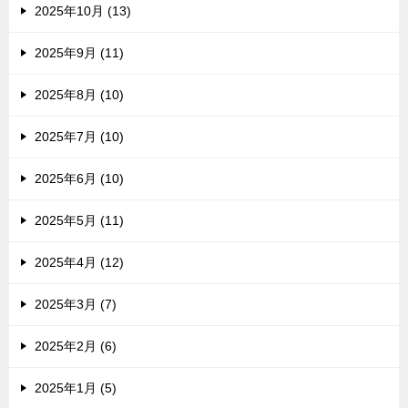
2025年10月 (13)
2025年9月 (11)
2025年8月 (10)
2025年7月 (10)
2025年6月 (10)
2025年5月 (11)
2025年4月 (12)
2025年3月 (7)
2025年2月 (6)
2025年1月 (5)