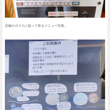
店舗のガラスに貼って有るメニュー写真。