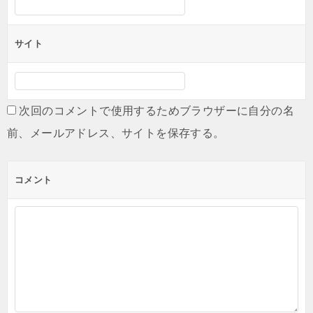
サイト
次回のコメントで使用するためブラウザーに自分の名
前、メールアドレス、サイトを保存する。
コメント