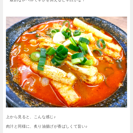
上から見ると、こんな感じ♪
肉汁と同様に、炙り油揚げが香ばしくて旨い♪