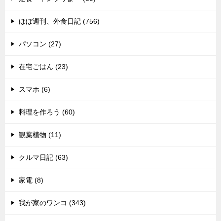
ほぼ週刊、外食日記 (756)
パソコン (27)
在宅ごはん (23)
スマホ (6)
料理を作ろう (60)
観葉植物 (11)
クルマ日記 (63)
家電 (8)
我が家のワンコ (343)