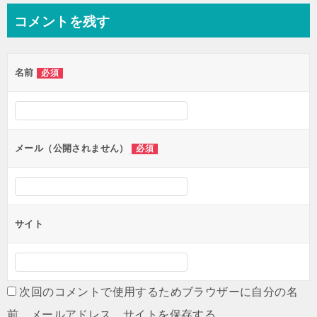
ビ
コメントを残す
ゲ
ー
名前
必須
シ
ョ
ン
メール（公開されません）
必須
サイト
次回のコメントで使用するためブラウザーに自分の名
前、メールアドレス、サイトを保存する。