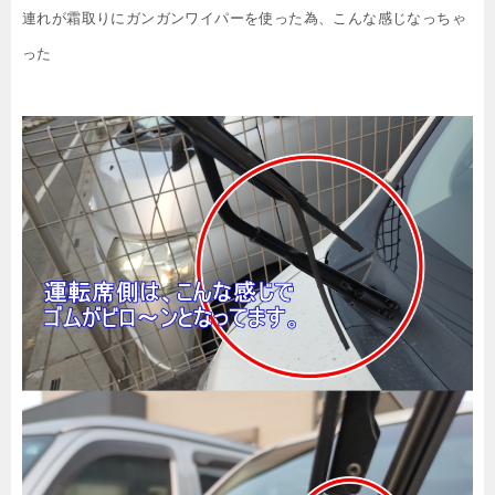
連れが霜取りにガンガンワイパーを使った為、こんな感じなっちゃ
った