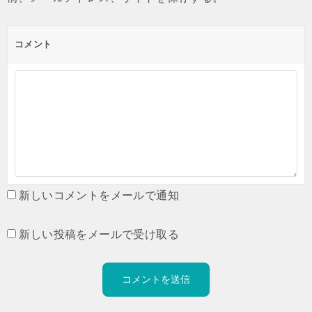
コメント
新しいコメントをメールで通知
新しい投稿をメールで受け取る