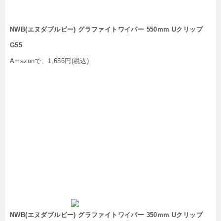
NWB(エヌダブルビー) グラファイトワイパー 550mm Uクリップ
G55
Amazonで、1,656円(税込)
NWB(エヌダブルビー) グラファイトワイパー 350mm Uクリップ