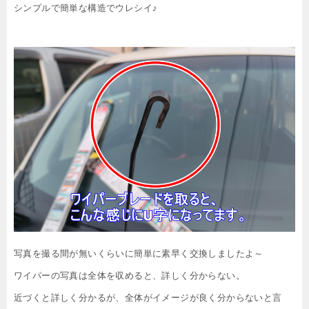
シンプルで簡単な構造でウレシイ♪
写真を撮る間が無いくらいに簡単に素早く交換しましたよ～
ワイパーの写真は全体を収めると、詳しく分からない。
近づくと詳しく分かるが、全体がイメージが良く分からないと言