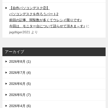
【自作パソコンデスク②】
パソコンデスクを作ろうパート2
前回の記事、閲覧数が多くてウレシイ限りです♪
今回は、モニター台について語らせて頂きま～す♪
に
jagdtiger2021
より
アーカイブ
2026年8月 (1)
2026年7月 (4)
2026年6月 (5)
2026年5月 (7)
2026年4月 (6)