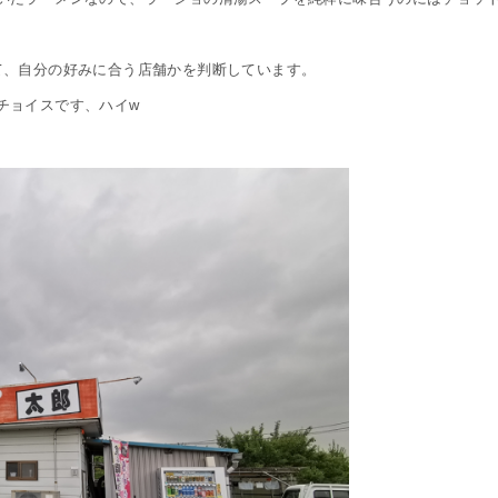
て、自分の好みに合う店舗かを判断しています。
チョイスです、ハイw