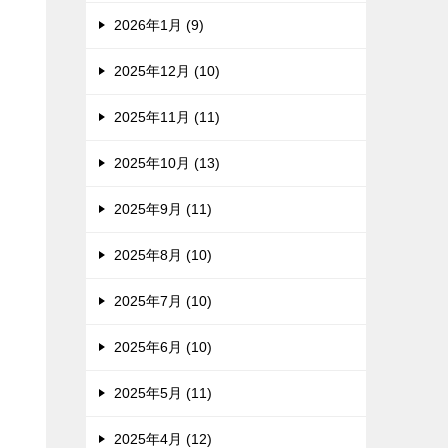
2026年1月 (9)
2025年12月 (10)
2025年11月 (11)
2025年10月 (13)
2025年9月 (11)
2025年8月 (10)
2025年7月 (10)
2025年6月 (10)
2025年5月 (11)
2025年4月 (12)