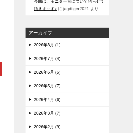
今回は、モニター台について語らせて
頂きま～す♪
に
jagdtiger2021
より
アーカイブ
2026年8月 (1)
2026年7月 (4)
2026年6月 (5)
2026年5月 (7)
2026年4月 (6)
2026年3月 (7)
2026年2月 (9)