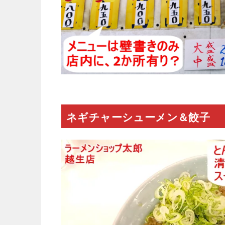
ネギチャーシューメン＆餃子