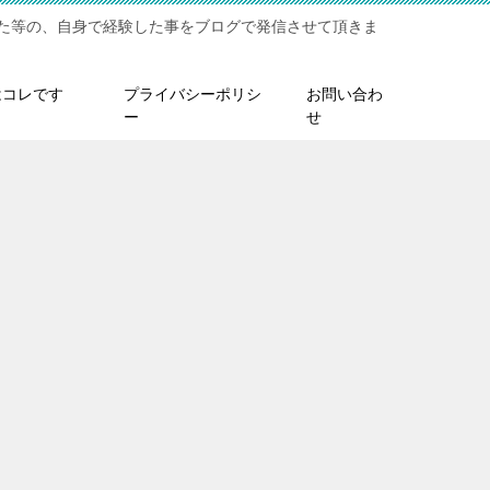
た等の、自身で経験した事をブログで発信させて頂きま
はコレです
プライバシーポリシ
お問い合わ
ー
せ