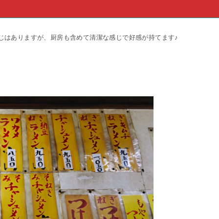
じはありますが、厨房も含めて清潔な感じで好感が持てます♪