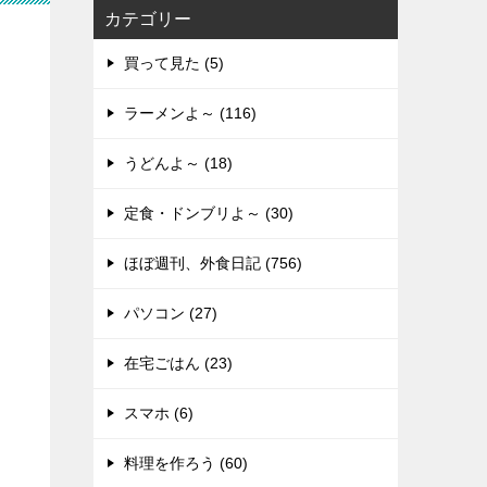
カテゴリー
買って見た (5)
ラーメンよ～ (116)
うどんよ～ (18)
定食・ドンブリよ～ (30)
ほぼ週刊、外食日記 (756)
パソコン (27)
在宅ごはん (23)
スマホ (6)
料理を作ろう (60)