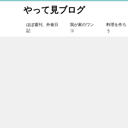
やって見ブログ
ほぼ週刊、外食日
我が家のワン
料理を作ろ
記
コ
う