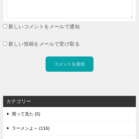
新しいコメントをメールで通知
新しい投稿をメールで受け取る
カテゴリー
買って見た (5)
ラーメンよ～ (116)