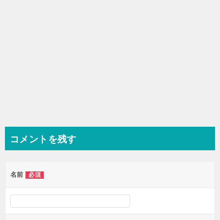
コメントを残す
名前
必須