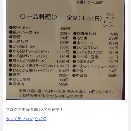
ブログの更新情報はXで発信中！
やって見ブログ(公式X)