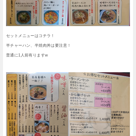
セットメニューはコチラ！
半チャーハン、半焼肉丼は要注意！
普通に1人前有りますw