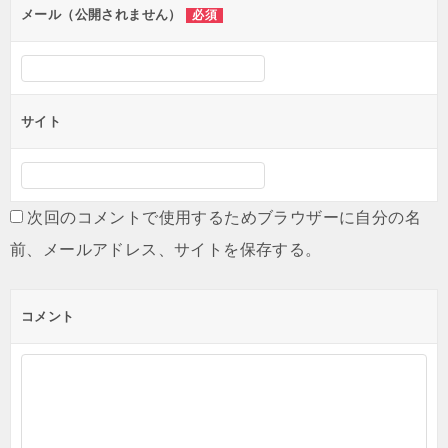
メール（公開されません）
必須
サイト
次回のコメントで使用するためブラウザーに自分の名
前、メールアドレス、サイトを保存する。
コメント