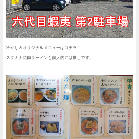
冷やし＆オリジナルメニューはコチラ！
スタミナ焼肉ラーメンも個人的には推しです。