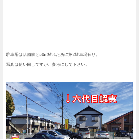
駐車場は店舗前と50m離れた所に第2駐車場有り。
写真は使い回しですが、参考にして下さい。