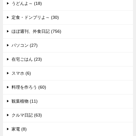
うどんよ～ (18)
定食・ドンブリよ～ (30)
ほぼ週刊、外食日記 (756)
パソコン (27)
在宅ごはん (23)
スマホ (6)
料理を作ろう (60)
観葉植物 (11)
クルマ日記 (63)
家電 (8)