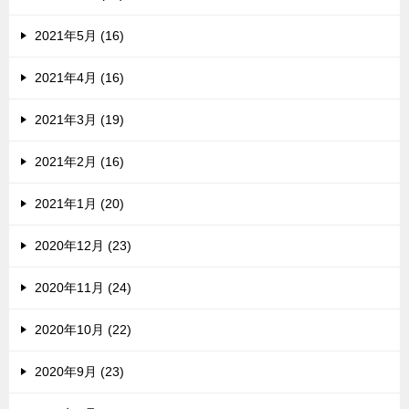
2021年5月 (16)
2021年4月 (16)
2021年3月 (19)
2021年2月 (16)
2021年1月 (20)
2020年12月 (23)
2020年11月 (24)
2020年10月 (22)
2020年9月 (23)