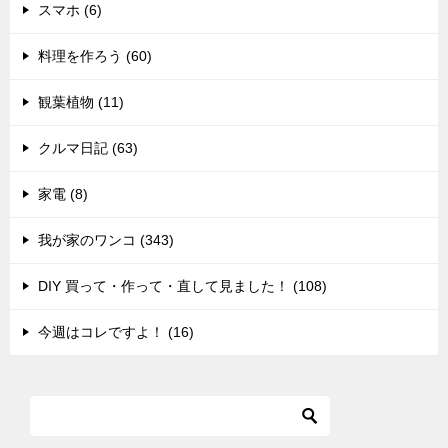
スマホ (6)
料理を作ろう (60)
観葉植物 (11)
クルマ日記 (63)
家電 (8)
我が家のワンコ (343)
DIY 買って・作って・直して見ました！ (108)
今週はコレですよ！ (16)