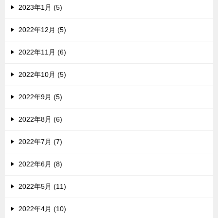
2023年1月 (5)
2022年12月 (5)
2022年11月 (6)
2022年10月 (5)
2022年9月 (5)
2022年8月 (6)
2022年7月 (7)
2022年6月 (8)
2022年5月 (11)
2022年4月 (10)