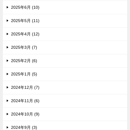
2025年6月 (10)
2025年5月 (11)
2025年4月 (12)
2025年3月 (7)
2025年2月 (6)
2025年1月 (5)
2024年12月 (7)
2024年11月 (6)
2024年10月 (9)
2024年9月 (3)