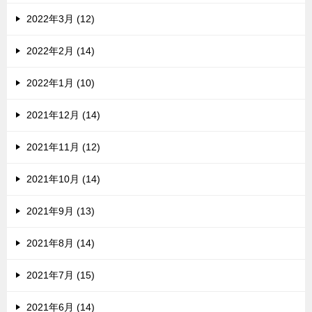
2022年3月 (12)
2022年2月 (14)
2022年1月 (10)
2021年12月 (14)
2021年11月 (12)
2021年10月 (14)
2021年9月 (13)
2021年8月 (14)
2021年7月 (15)
2021年6月 (14)