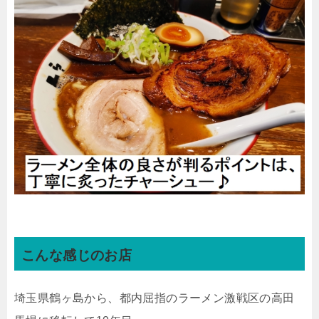
こんな感じのお店
埼玉県鶴ヶ島から、都内屈指のラーメン激戦区の高田