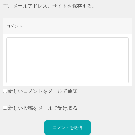
前、メールアドレス、サイトを保存する。
コメント
新しいコメントをメールで通知
新しい投稿をメールで受け取る