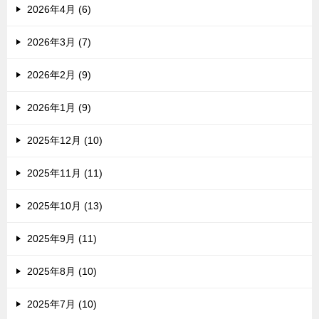
2026年4月 (6)
2026年3月 (7)
2026年2月 (9)
2026年1月 (9)
2025年12月 (10)
2025年11月 (11)
2025年10月 (13)
2025年9月 (11)
2025年8月 (10)
2025年7月 (10)