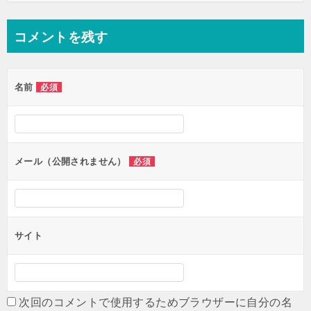
コメントを残す
名前
必須
メール（公開されません）
必須
サイト
次回のコメントで使用するためブラウザーに自分の名