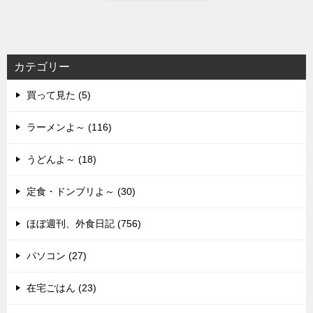
カテゴリー
買って見た (5)
ラーメンよ～ (116)
うどんよ～ (18)
定食・ドンブリよ～ (30)
ほぼ週刊、外食日記 (756)
パソコン (27)
在宅ごはん (23)