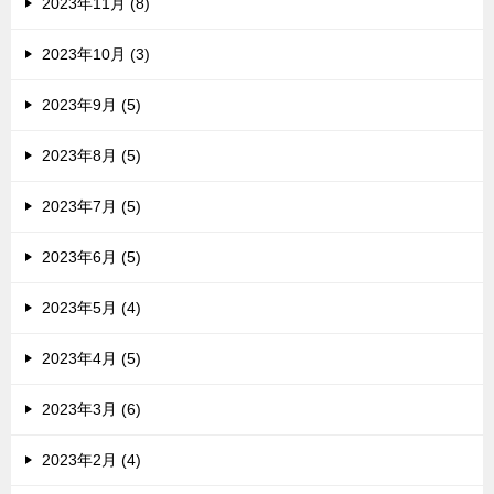
2023年11月 (8)
2023年10月 (3)
2023年9月 (5)
2023年8月 (5)
2023年7月 (5)
2023年6月 (5)
2023年5月 (4)
2023年4月 (5)
2023年3月 (6)
2023年2月 (4)