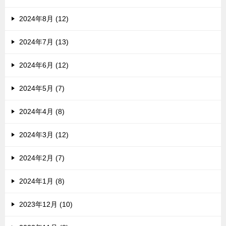
2024年8月 (12)
2024年7月 (13)
2024年6月 (12)
2024年5月 (7)
2024年4月 (8)
2024年3月 (12)
2024年2月 (7)
2024年1月 (8)
2023年12月 (10)