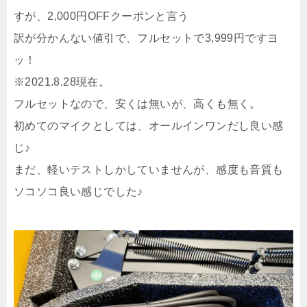
すが、2,000円OFFクーポンと言う
訳が分かんない値引で、フルセットで3,999円ですヨ
ッ！
※2021.8.28現在。
フルセットなので、安くは無いが、高くも無く。
初めてのマイクとしては、オールインワンだし良い感
じ♪
まだ、軽いテストしかしていませんが、感度も音質も
ソコソコ良い感じでした♪