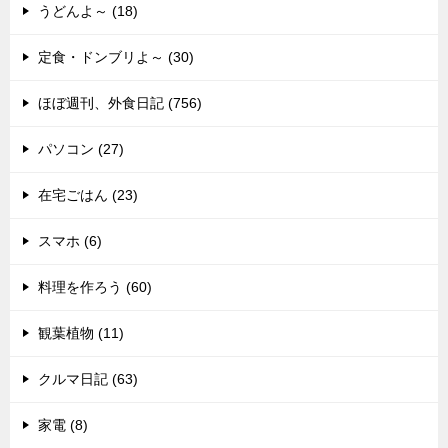
うどんよ～ (18)
定食・ドンブリよ～ (30)
ほぼ週刊、外食日記 (756)
パソコン (27)
在宅ごはん (23)
スマホ (6)
料理を作ろう (60)
観葉植物 (11)
クルマ日記 (63)
家電 (8)