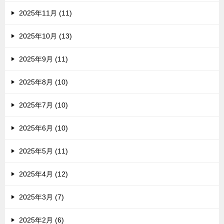
2025年11月 (11)
2025年10月 (13)
2025年9月 (11)
2025年8月 (10)
2025年7月 (10)
2025年6月 (10)
2025年5月 (11)
2025年4月 (12)
2025年3月 (7)
2025年2月 (6)