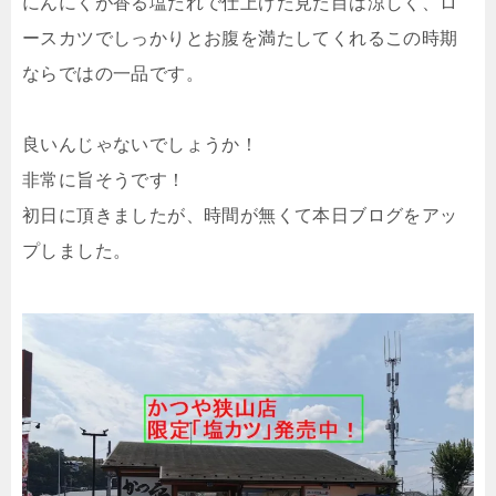
にんにくが香る塩だれで仕上げた見た目は涼しく、ロ
ースカツでしっかりとお腹を満たしてくれるこの時期
ならではの一品です。
良いんじゃないでしょうか！
非常に旨そうです！
初日に頂きましたが、時間が無くて本日ブログをアッ
プしました。