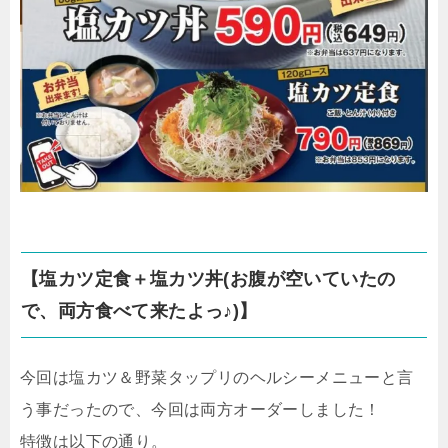
【塩カツ定食＋塩カツ丼(お腹が空いていたの
で、両方食べて来たよっ♪)】
今回は塩カツ＆野菜タップリのヘルシーメニューと言
う事だったので、今回は両方オーダーしました！
特徴は以下の通り。