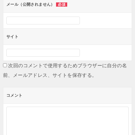
メール（公開されません）
必須
サイト
次回のコメントで使用するためブラウザーに自分の名
前、メールアドレス、サイトを保存する。
コメント