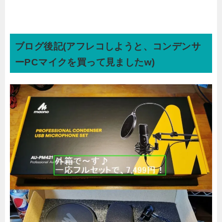
ブログ後記(アフレコしようと、コンデンサ
ーPCマイクを買って見ましたw)