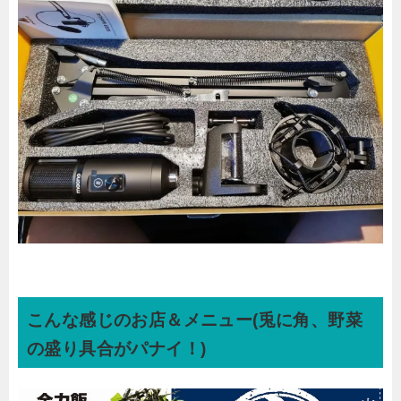
こんな感じのお店＆メニュー(兎に角、野菜
の盛り具合がパナイ！)