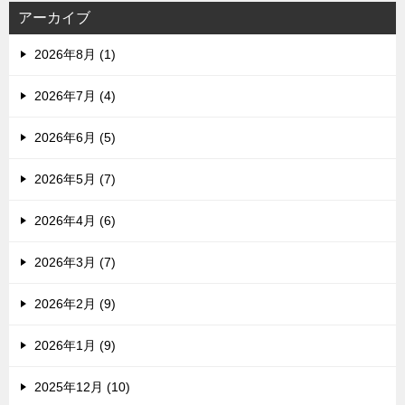
アーカイブ
2026年8月 (1)
2026年7月 (4)
2026年6月 (5)
2026年5月 (7)
2026年4月 (6)
2026年3月 (7)
2026年2月 (9)
2026年1月 (9)
2025年12月 (10)