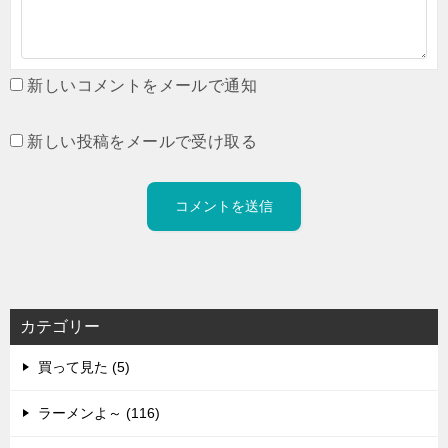
新しいコメントをメールで通知
新しい投稿をメールで受け取る
カテゴリー
買って見た (5)
ラーメンよ～ (116)