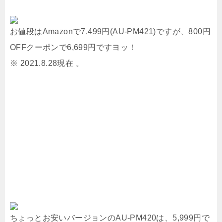
お値段はAmazonで7,499円(AU-PM421)ですが、800円
OFFクーポンで6,699円ですヨッ！
※ 2021.8.28現在 。
ちょっとお安いバージョンのAU-PM420は、5,999円で