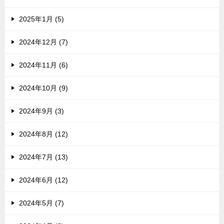
2025年1月 (5)
2024年12月 (7)
2024年11月 (6)
2024年10月 (9)
2024年9月 (3)
2024年8月 (12)
2024年7月 (13)
2024年6月 (12)
2024年5月 (7)