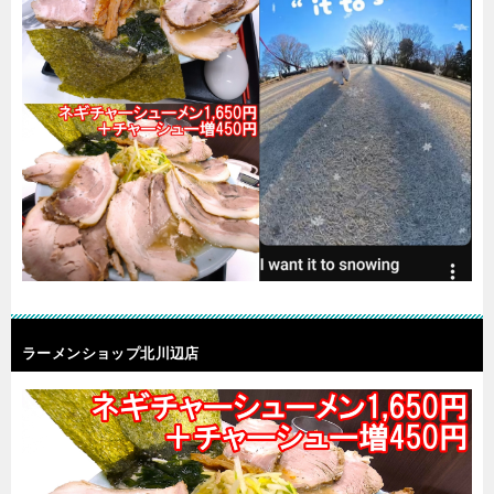
ラーメンショップ北川辺店