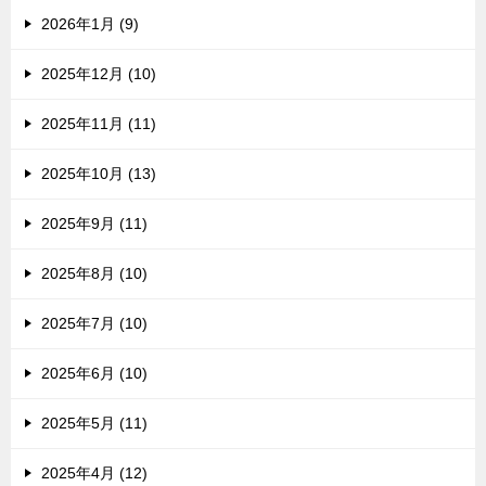
2026年1月 (9)
2025年12月 (10)
2025年11月 (11)
2025年10月 (13)
2025年9月 (11)
2025年8月 (10)
2025年7月 (10)
2025年6月 (10)
2025年5月 (11)
2025年4月 (12)