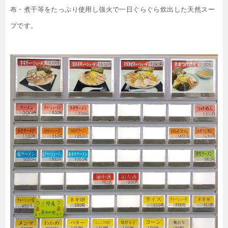
布・煮干等をたっぷり使用し強火で一日ぐらぐら炊出した天然スー
プです。