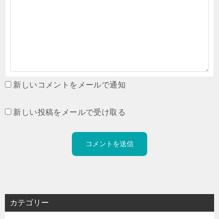
新しいコメントをメールで通知
新しい投稿をメールで受け取る
カテゴリー