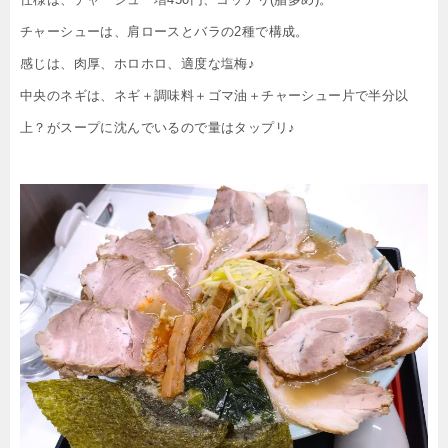
チャーシューは、肩ロースとバラの2種で構成。
感じは、肉厚、ホロホロ、適度な塩梅♪
中央のネギは、ネギ＋調味料＋ゴマ油＋チャーシュー片で半分以
上？がスープに沈んでいるので量はタップリ♪