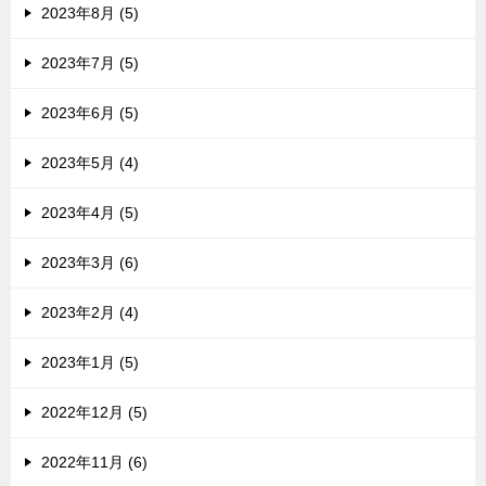
2023年8月 (5)
2023年7月 (5)
2023年6月 (5)
2023年5月 (4)
2023年4月 (5)
2023年3月 (6)
2023年2月 (4)
2023年1月 (5)
2022年12月 (5)
2022年11月 (6)