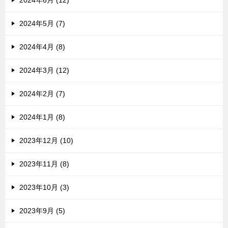
2024年6月 (12)
2024年5月 (7)
2024年4月 (8)
2024年3月 (12)
2024年2月 (7)
2024年1月 (8)
2023年12月 (10)
2023年11月 (8)
2023年10月 (3)
2023年9月 (5)