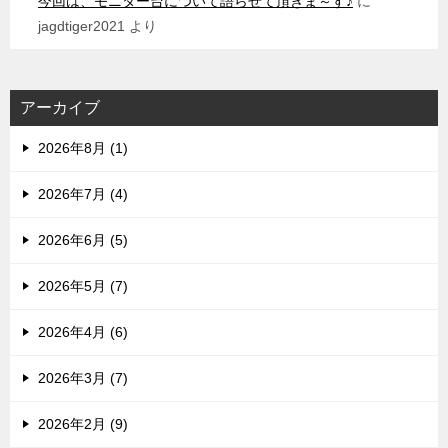
今回は、モニター台について語らせて頂きま～す♪
に
jagdtiger2021
より
アーカイブ
2026年8月 (1)
2026年7月 (4)
2026年6月 (5)
2026年5月 (7)
2026年4月 (6)
2026年3月 (7)
2026年2月 (9)