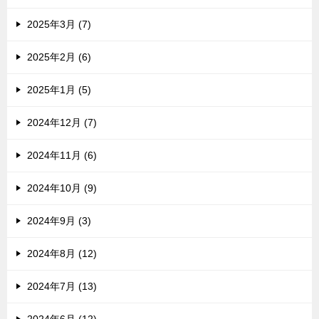
2025年3月 (7)
2025年2月 (6)
2025年1月 (5)
2024年12月 (7)
2024年11月 (6)
2024年10月 (9)
2024年9月 (3)
2024年8月 (12)
2024年7月 (13)