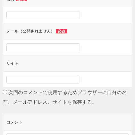
ー
シ
ョ
ン
メール（公開されません）
必須
サイト
次回のコメントで使用するためブラウザーに自分の名
前、メールアドレス、サイトを保存する。
コメント