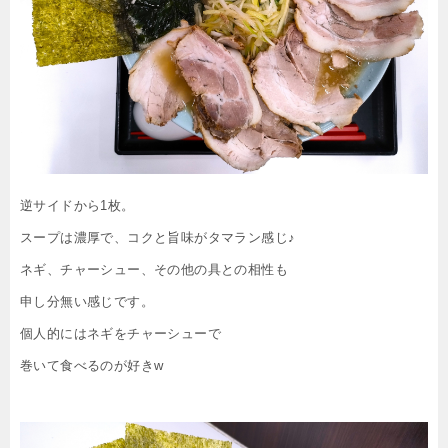
逆サイドから1枚。
スープは濃厚で、コクと旨味がタマラン感じ♪
ネギ、チャーシュー、その他の具との相性も
申し分無い感じです。
個人的にはネギをチャーシューで
巻いて食べるのが好きw