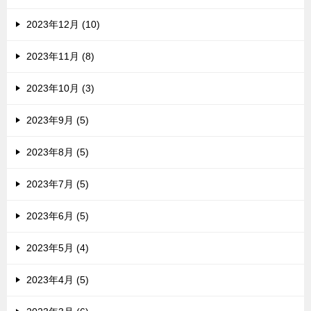
2023年12月 (10)
2023年11月 (8)
2023年10月 (3)
2023年9月 (5)
2023年8月 (5)
2023年7月 (5)
2023年6月 (5)
2023年5月 (4)
2023年4月 (5)