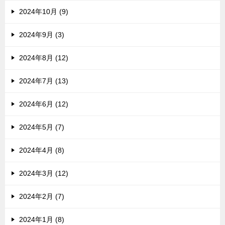
2024年10月 (9)
2024年9月 (3)
2024年8月 (12)
2024年7月 (13)
2024年6月 (12)
2024年5月 (7)
2024年4月 (8)
2024年3月 (12)
2024年2月 (7)
2024年1月 (8)