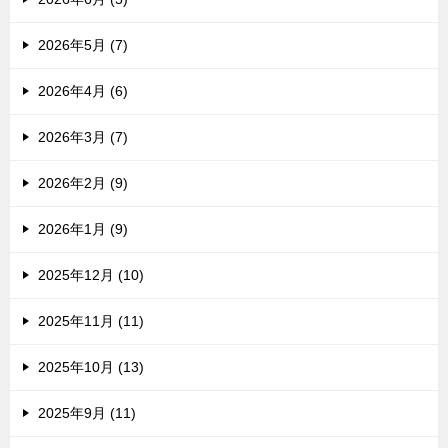
2026年5月 (7)
2026年4月 (6)
2026年3月 (7)
2026年2月 (9)
2026年1月 (9)
2025年12月 (10)
2025年11月 (11)
2025年10月 (13)
2025年9月 (11)