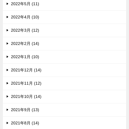
2022年5月 (11)
2022年4月 (10)
2022年3月 (12)
2022年2月 (14)
2022年1月 (10)
2021年12月 (14)
2021年11月 (12)
2021年10月 (14)
2021年9月 (13)
2021年8月 (14)