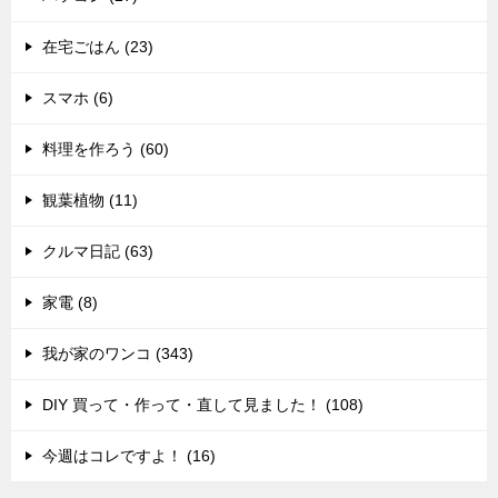
在宅ごはん (23)
スマホ (6)
料理を作ろう (60)
観葉植物 (11)
クルマ日記 (63)
家電 (8)
我が家のワンコ (343)
DIY 買って・作って・直して見ました！ (108)
今週はコレですよ！ (16)