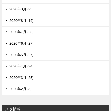
2020年9月 (23)
2020年8月 (19)
2020年7月 (25)
2020年6月 (27)
2020年5月 (27)
2020年4月 (24)
2020年3月 (25)
2020年2月 (8)
メタ情報