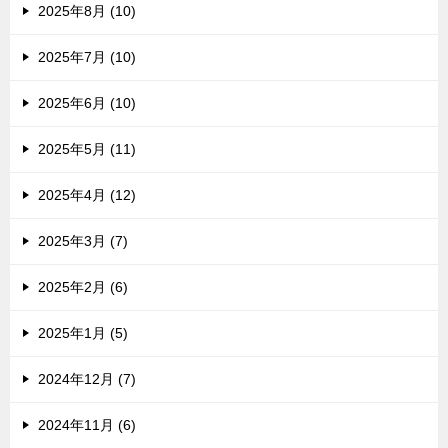
2025年8月 (10)
2025年7月 (10)
2025年6月 (10)
2025年5月 (11)
2025年4月 (12)
2025年3月 (7)
2025年2月 (6)
2025年1月 (5)
2024年12月 (7)
2024年11月 (6)