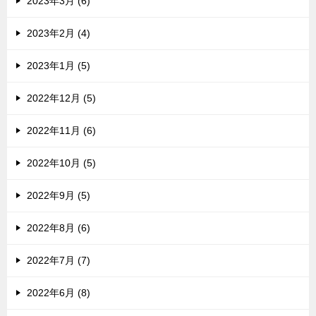
2023年3月 (6)
2023年2月 (4)
2023年1月 (5)
2022年12月 (5)
2022年11月 (6)
2022年10月 (5)
2022年9月 (5)
2022年8月 (6)
2022年7月 (7)
2022年6月 (8)