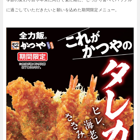
に過ごしていただきたいと願いを込めた期間限定メニュー。