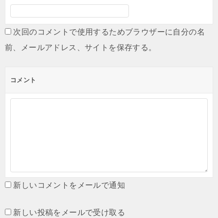
次回のコメントで使用するためブラウザーに自分の名
前、メールアドレス、サイトを保存する。
コメント
新しいコメントをメールで通知
新しい投稿をメールで受け取る