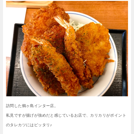
訪問した鶴ヶ島インター店。
私見ですが揚げが強めだと感じているお店で、カリカリがポイント
のタレカツにはピッタリ♪