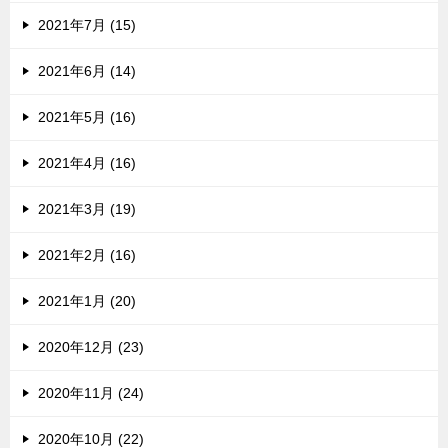
2021年7月 (15)
2021年6月 (14)
2021年5月 (16)
2021年4月 (16)
2021年3月 (19)
2021年2月 (16)
2021年1月 (20)
2020年12月 (23)
2020年11月 (24)
2020年10月 (22)