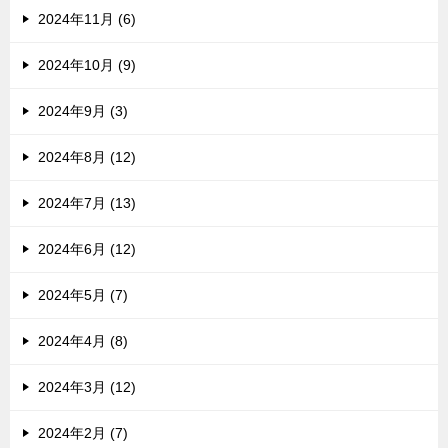
2024年11月 (6)
2024年10月 (9)
2024年9月 (3)
2024年8月 (12)
2024年7月 (13)
2024年6月 (12)
2024年5月 (7)
2024年4月 (8)
2024年3月 (12)
2024年2月 (7)