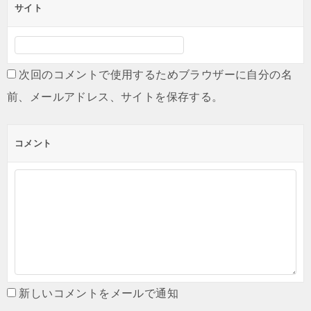
サイト
次回のコメントで使用するためブラウザーに自分の名
前、メールアドレス、サイトを保存する。
コメント
新しいコメントをメールで通知