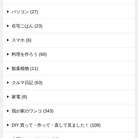
パソコン (27)
在宅ごはん (23)
スマホ (6)
料理を作ろう (60)
観葉植物 (11)
クルマ日記 (63)
家電 (8)
我が家のワンコ (343)
DIY 買って・作って・直して見ました！ (108)