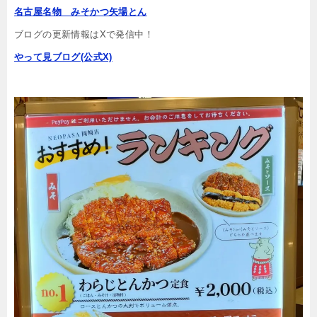
名古屋名物 みそかつ矢場とん
ブログの更新情報はXで発信中！
やって見ブログ(公式X)