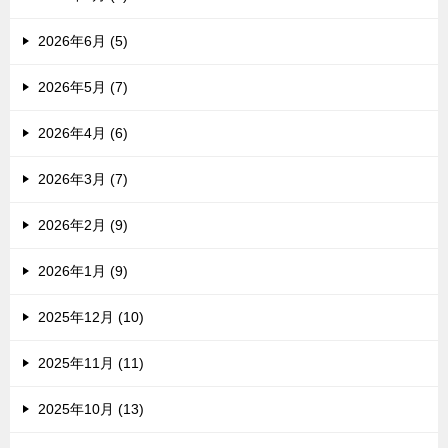
2026年6月 (5)
2026年5月 (7)
2026年4月 (6)
2026年3月 (7)
2026年2月 (9)
2026年1月 (9)
2025年12月 (10)
2025年11月 (11)
2025年10月 (13)