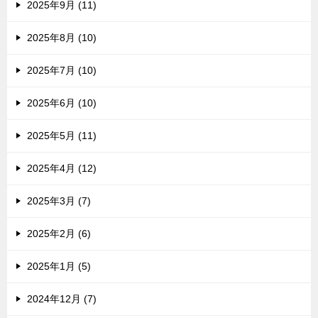
2025年9月 (11)
2025年8月 (10)
2025年7月 (10)
2025年6月 (10)
2025年5月 (11)
2025年4月 (12)
2025年3月 (7)
2025年2月 (6)
2025年1月 (5)
2024年12月 (7)