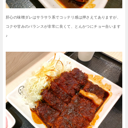
肝心の味噌ダレはサラサラ系でコッテリ感は押さえてありますが、
コクや甘みのバランスが非常に良くて、とんかつにチョー合います
♪