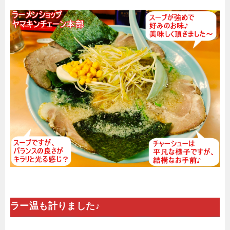
ラー温も計りました♪