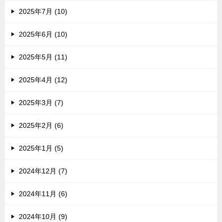
2025年7月 (10)
2025年6月 (10)
2025年5月 (11)
2025年4月 (12)
2025年3月 (7)
2025年2月 (6)
2025年1月 (5)
2024年12月 (7)
2024年11月 (6)
2024年10月 (9)