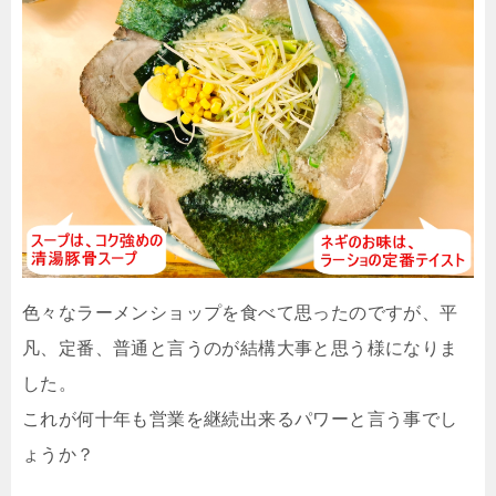
色々なラーメンショップを食べて思ったのですが、平
凡、定番、普通と言うのが結構大事と思う様になりま
した。
これが何十年も営業を継続出来るパワーと言う事でし
ょうか？