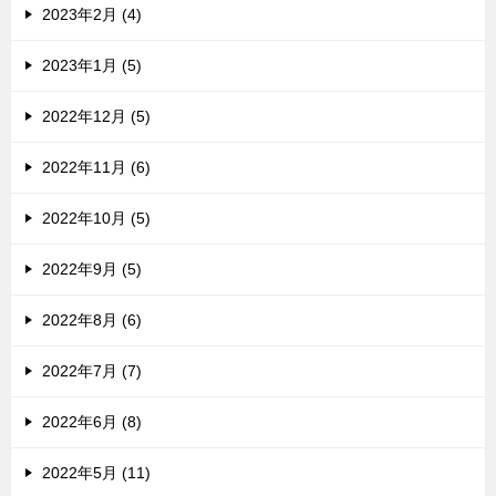
2023年2月 (4)
2023年1月 (5)
2022年12月 (5)
2022年11月 (6)
2022年10月 (5)
2022年9月 (5)
2022年8月 (6)
2022年7月 (7)
2022年6月 (8)
2022年5月 (11)