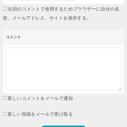
次回のコメントで使用するためブラウザーに自分の名
前、メールアドレス、サイトを保存する。
コメント
新しいコメントをメールで通知
新しい投稿をメールで受け取る