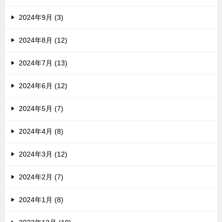
2024年9月 (3)
2024年8月 (12)
2024年7月 (13)
2024年6月 (12)
2024年5月 (7)
2024年4月 (8)
2024年3月 (12)
2024年2月 (7)
2024年1月 (8)