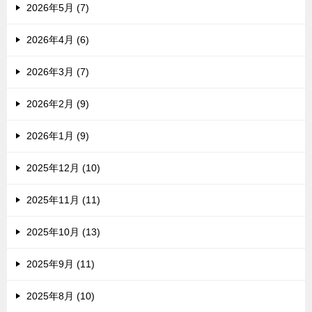
2026年5月 (7)
2026年4月 (6)
2026年3月 (7)
2026年2月 (9)
2026年1月 (9)
2025年12月 (10)
2025年11月 (11)
2025年10月 (13)
2025年9月 (11)
2025年8月 (10)