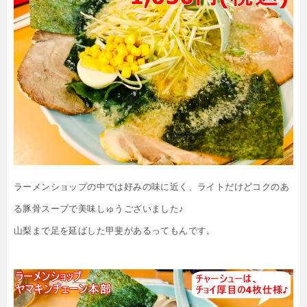
ラーメンショップの中では好みの味に近く、ライトだけどコクのあ
る豚骨スープで美味しゅうございました♪
山梨まで足を延ばした甲斐があるってもんです。