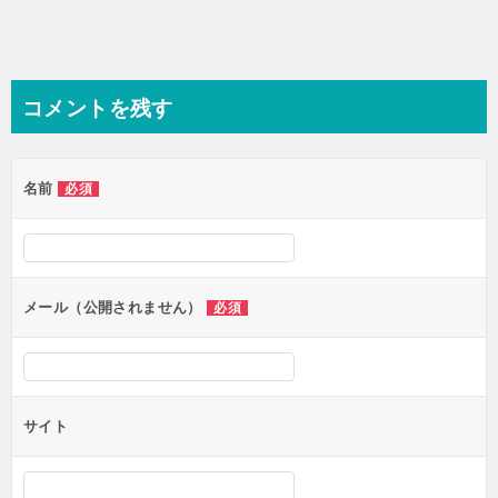
コメントを残す
名前
必須
メール（公開されません）
必須
サイト