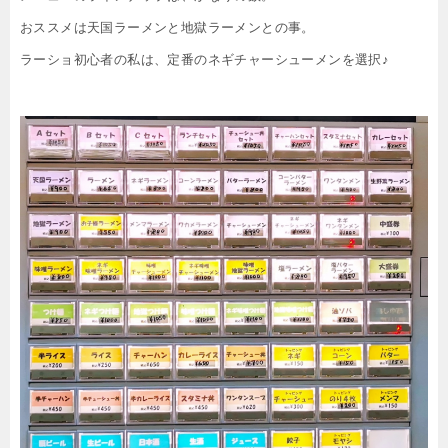
おススメは天国ラーメンと地獄ラーメンとの事。
ラーショ初心者の私は、定番のネギチャーシューメンを選択♪