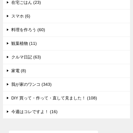
在宅ごはん (23)
スマホ (6)
料理を作ろう (60)
観葉植物 (11)
クルマ日記 (63)
家電 (8)
我が家のワンコ (343)
DIY 買って・作って・直して見ました！ (108)
今週はコレですよ！ (16)