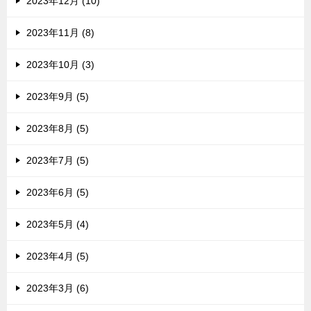
2023年12月 (10)
2023年11月 (8)
2023年10月 (3)
2023年9月 (5)
2023年8月 (5)
2023年7月 (5)
2023年6月 (5)
2023年5月 (4)
2023年4月 (5)
2023年3月 (6)