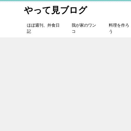
やって見ブログ
ほぼ週刊、外食日
我が家のワン
料理を作ろ
記
コ
う