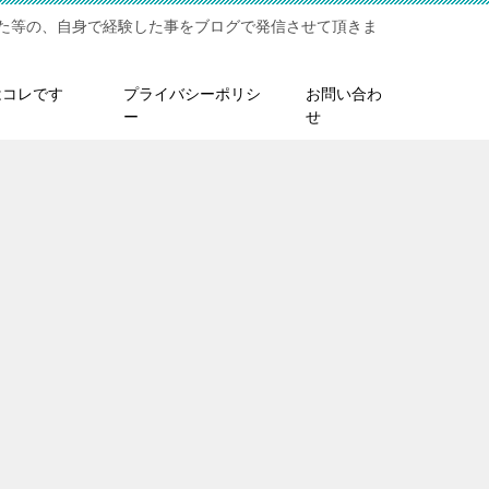
た等の、自身で経験した事をブログで発信させて頂きま
はコレです
プライバシーポリシ
お問い合わ
ー
せ