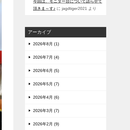
今回は、モニター台について語らせて
頂きま～す♪
に
jagdtiger2021
より
アーカイブ
2026年8月 (1)
2026年7月 (4)
2026年6月 (5)
2026年5月 (7)
2026年4月 (6)
2026年3月 (7)
2026年2月 (9)