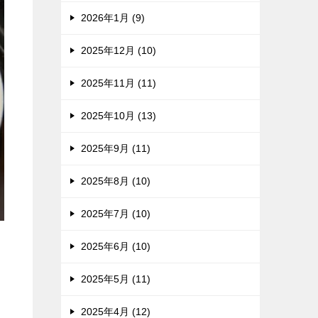
2026年1月 (9)
2025年12月 (10)
2025年11月 (11)
2025年10月 (13)
2025年9月 (11)
2025年8月 (10)
2025年7月 (10)
2025年6月 (10)
2025年5月 (11)
2025年4月 (12)