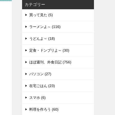
カテゴリー
買って見た (5)
ラーメンよ～ (116)
うどんよ～ (18)
定食・ドンブリよ～ (30)
ほぼ週刊、外食日記 (756)
パソコン (27)
在宅ごはん (23)
スマホ (6)
料理を作ろう (60)