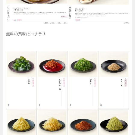
無料の薬味はコチラ！