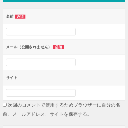
名前
必須
メール（公開されません）
必須
サイト
次回のコメントで使用するためブラウザーに自分の名
前、メールアドレス、サイトを保存する。