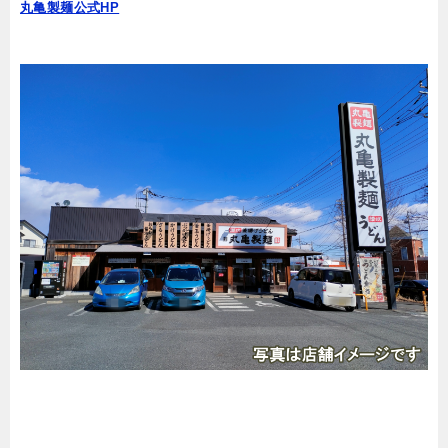
丸亀製麺公式HP