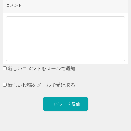
コメント
新しいコメントをメールで通知
新しい投稿をメールで受け取る