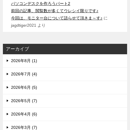
パソコンデスクを作ろうパート2
前回の記事、閲覧数が多くてウレシイ限りです♪
今回は、モニター台について語らせて頂きま～す♪
に
jagdtiger2021
より
アーカイブ
2026年8月 (1)
2026年7月 (4)
2026年6月 (5)
2026年5月 (7)
2026年4月 (6)
2026年3月 (7)