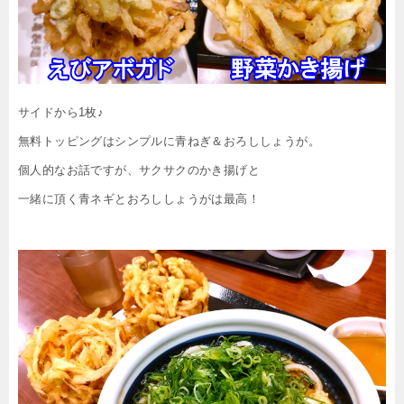
サイドから1枚♪
無料トッピングはシンプルに青ねぎ＆おろししょうが。
個人的なお話ですが、サクサクのかき揚げと
一緒に頂く青ネギとおろししょうがは最高！