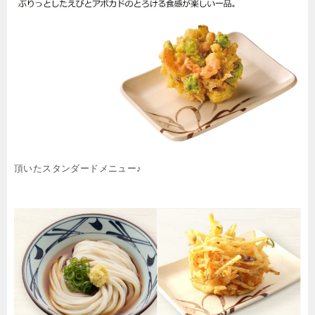
頂いたスタンダードメニュー♪