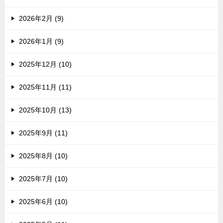
2026年2月 (9)
2026年1月 (9)
2025年12月 (10)
2025年11月 (11)
2025年10月 (13)
2025年9月 (11)
2025年8月 (10)
2025年7月 (10)
2025年6月 (10)