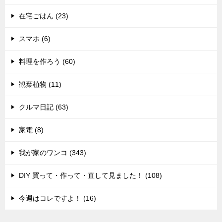
在宅ごはん (23)
スマホ (6)
料理を作ろう (60)
観葉植物 (11)
クルマ日記 (63)
家電 (8)
我が家のワンコ (343)
DIY 買って・作って・直して見ました！ (108)
今週はコレですよ！ (16)