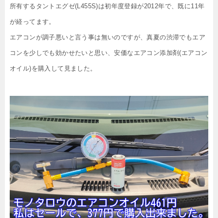
所有するタントエグゼ(L455S)は初年度登録が2012年で、既に11年
が経ってます。
エアコンが調子悪いと言う事は無いのですが、真夏の渋滞でもエア
コンを少しでも効かせたいと思い、安価なエアコン添加剤(エアコン
オイル)を購入して見ました。