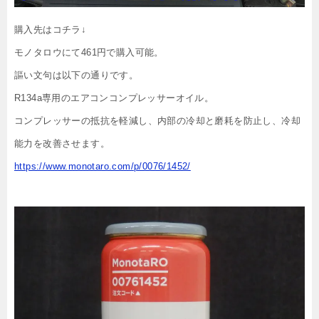
購入先はコチラ↓
モノタロウにて461円で購入可能。
謳い文句は以下の通りです。
R134a専用のエアコンコンプレッサーオイル。
コンプレッサーの抵抗を軽減し、内部の冷却と磨耗を防止し、冷却
能力を改善させます。
https://www.monotaro.com/p/0076/1452/