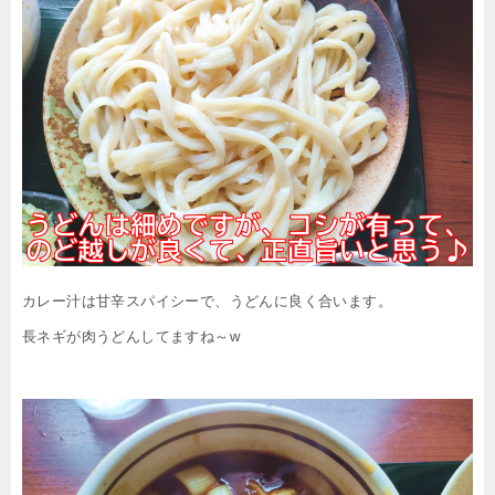
カレー汁は甘辛スパイシーで、うどんに良く合います。
長ネギが肉うどんしてますね～w