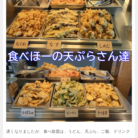
遅くなりましたが、食べ放題は、うどん、天ぷら、ご飯、ドリンク