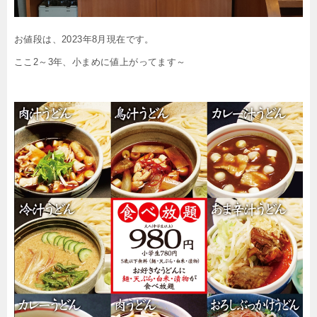
お値段は、2023年8月現在です。
ここ2～3年、小まめに値上がってます～