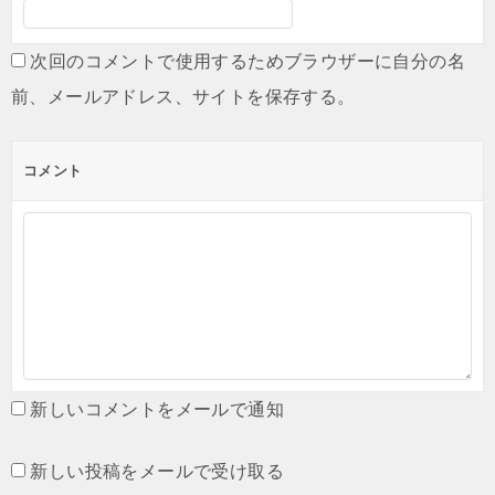
次回のコメントで使用するためブラウザーに自分の名
前、メールアドレス、サイトを保存する。
コメント
新しいコメントをメールで通知
新しい投稿をメールで受け取る