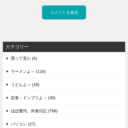
カテゴリー
買って見た (5)
ラーメンよ～ (116)
うどんよ～ (18)
定食・ドンブリよ～ (30)
ほぼ週刊、外食日記 (756)
パソコン (27)