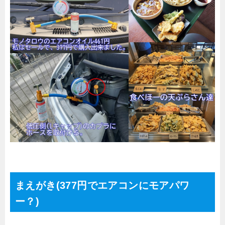
まえがき(377円でエアコンにモアパワ
ー？)