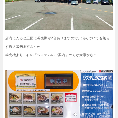
店内に入ると正面に券売機が2台ありますので、混んでいても焦ら
ず購入出来ますよ～w
券売機より、右の「システムのご案内」の方が大事かな？