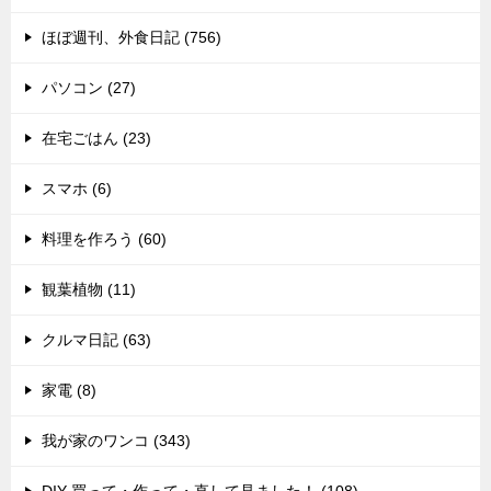
ほぼ週刊、外食日記 (756)
パソコン (27)
在宅ごはん (23)
スマホ (6)
料理を作ろう (60)
観葉植物 (11)
クルマ日記 (63)
家電 (8)
我が家のワンコ (343)