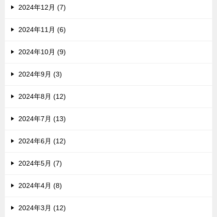
2024年12月 (7)
2024年11月 (6)
2024年10月 (9)
2024年9月 (3)
2024年8月 (12)
2024年7月 (13)
2024年6月 (12)
2024年5月 (7)
2024年4月 (8)
2024年3月 (12)