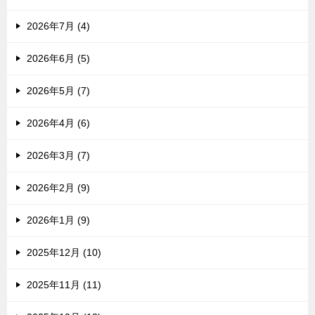
2026年7月 (4)
2026年6月 (5)
2026年5月 (7)
2026年4月 (6)
2026年3月 (7)
2026年2月 (9)
2026年1月 (9)
2025年12月 (10)
2025年11月 (11)