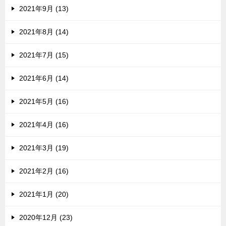
2021年9月 (13)
2021年8月 (14)
2021年7月 (15)
2021年6月 (14)
2021年5月 (16)
2021年4月 (16)
2021年3月 (19)
2021年2月 (16)
2021年1月 (20)
2020年12月 (23)