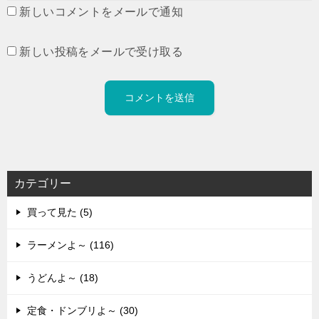
新しいコメントをメールで通知
新しい投稿をメールで受け取る
カテゴリー
買って見た (5)
ラーメンよ～ (116)
うどんよ～ (18)
定食・ドンブリよ～ (30)