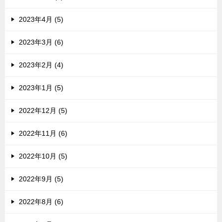
2023年4月 (5)
2023年3月 (6)
2023年2月 (4)
2023年1月 (5)
2022年12月 (5)
2022年11月 (6)
2022年10月 (5)
2022年9月 (5)
2022年8月 (6)