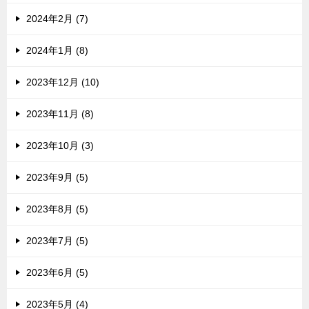
2024年2月 (7)
2024年1月 (8)
2023年12月 (10)
2023年11月 (8)
2023年10月 (3)
2023年9月 (5)
2023年8月 (5)
2023年7月 (5)
2023年6月 (5)
2023年5月 (4)