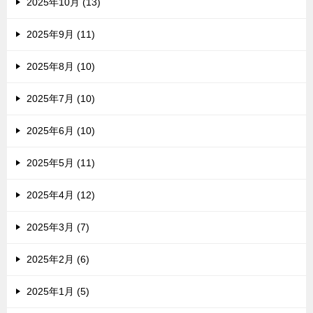
2025年10月 (13)
2025年9月 (11)
2025年8月 (10)
2025年7月 (10)
2025年6月 (10)
2025年5月 (11)
2025年4月 (12)
2025年3月 (7)
2025年2月 (6)
2025年1月 (5)