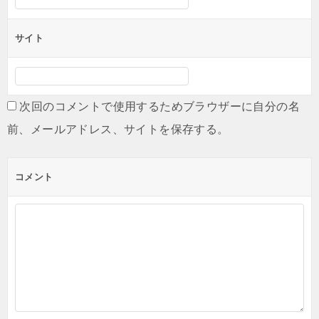
サイト
次回のコメントで使用するためブラウザーに自分の名
前、メールアドレス、サイトを保存する。
コメント