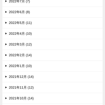
2022年7月 (7)
2022年6月 (8)
2022年5月 (11)
2022年4月 (10)
2022年3月 (12)
2022年2月 (14)
2022年1月 (10)
2021年12月 (14)
2021年11月 (12)
2021年10月 (14)