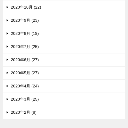
2020年10月 (22)
2020年9月 (23)
2020年8月 (19)
2020年7月 (25)
2020年6月 (27)
2020年5月 (27)
2020年4月 (24)
2020年3月 (25)
2020年2月 (8)