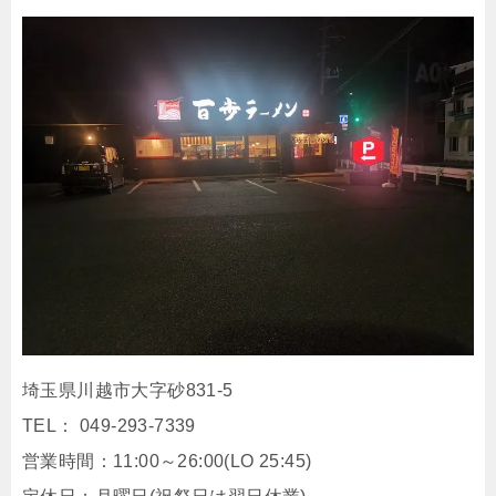
埼玉県川越市大字砂831-5
TEL： 049-293-7339
営業時間：11:00～26:00(LO 25:45)