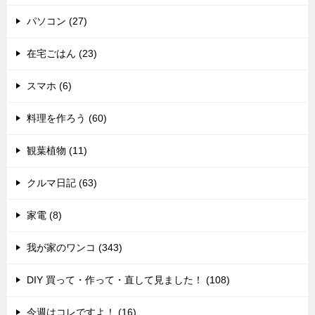
パソコン (27)
在宅ごはん (23)
スマホ (6)
料理を作ろう (60)
観葉植物 (11)
クルマ日記 (63)
家電 (8)
我が家のワンコ (343)
DIY 買って・作って・直して見ました！ (108)
今週はコレですよ！ (16)