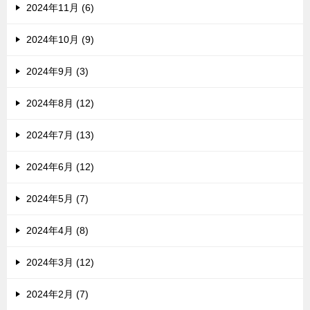
2024年11月 (6)
2024年10月 (9)
2024年9月 (3)
2024年8月 (12)
2024年7月 (13)
2024年6月 (12)
2024年5月 (7)
2024年4月 (8)
2024年3月 (12)
2024年2月 (7)