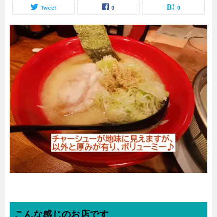
Tweet
0
0
こんな感じのお店です