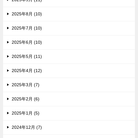
2025年8月 (10)
2025年7月 (10)
2025年6月 (10)
2025年5月 (11)
2025年4月 (12)
2025年3月 (7)
2025年2月 (6)
2025年1月 (5)
2024年12月 (7)