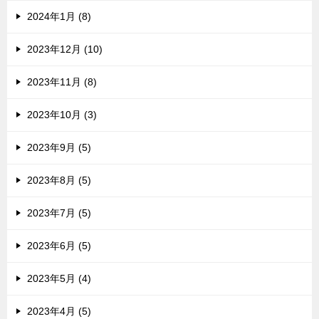
2024年1月 (8)
2023年12月 (10)
2023年11月 (8)
2023年10月 (3)
2023年9月 (5)
2023年8月 (5)
2023年7月 (5)
2023年6月 (5)
2023年5月 (4)
2023年4月 (5)