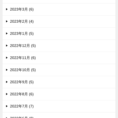
2023年3月 (6)
2023年2月 (4)
2023年1月 (5)
2022年12月 (5)
2022年11月 (6)
2022年10月 (5)
2022年9月 (5)
2022年8月 (6)
2022年7月 (7)