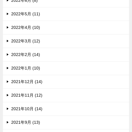
2022年6月 (8)
2022年5月 (11)
2022年4月 (10)
2022年3月 (12)
2022年2月 (14)
2022年1月 (10)
2021年12月 (14)
2021年11月 (12)
2021年10月 (14)
2021年9月 (13)