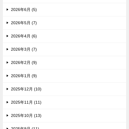
2026年6月 (5)
2026年5月 (7)
2026年4月 (6)
2026年3月 (7)
2026年2月 (9)
2026年1月 (9)
2025年12月 (10)
2025年11月 (11)
2025年10月 (13)
2025年9月 (11)