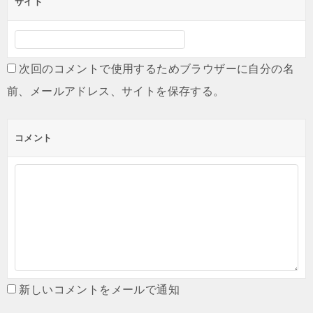
サイト
次回のコメントで使用するためブラウザーに自分の名
前、メールアドレス、サイトを保存する。
コメント
新しいコメントをメールで通知