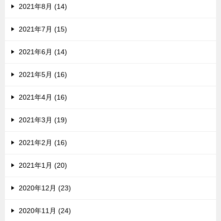
2021年8月 (14)
2021年7月 (15)
2021年6月 (14)
2021年5月 (16)
2021年4月 (16)
2021年3月 (19)
2021年2月 (16)
2021年1月 (20)
2020年12月 (23)
2020年11月 (24)