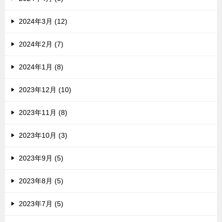
2024年3月 (12)
2024年2月 (7)
2024年1月 (8)
2023年12月 (10)
2023年11月 (8)
2023年10月 (3)
2023年9月 (5)
2023年8月 (5)
2023年7月 (5)