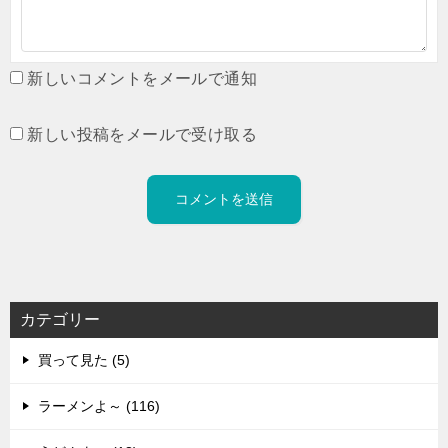
新しいコメントをメールで通知
新しい投稿をメールで受け取る
カテゴリー
買って見た (5)
ラーメンよ～ (116)