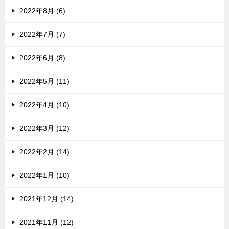
2022年8月 (6)
2022年7月 (7)
2022年6月 (8)
2022年5月 (11)
2022年4月 (10)
2022年3月 (12)
2022年2月 (14)
2022年1月 (10)
2021年12月 (14)
2021年11月 (12)