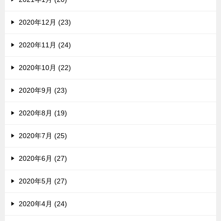
2020年12月 (23)
2020年11月 (24)
2020年10月 (22)
2020年9月 (23)
2020年8月 (19)
2020年7月 (25)
2020年6月 (27)
2020年5月 (27)
2020年4月 (24)