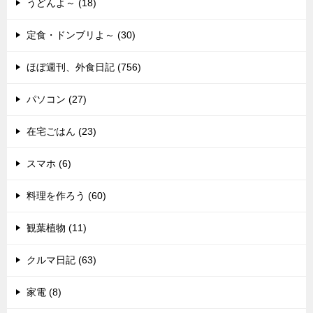
うどんよ～ (18)
定食・ドンブリよ～ (30)
ほぼ週刊、外食日記 (756)
パソコン (27)
在宅ごはん (23)
スマホ (6)
料理を作ろう (60)
観葉植物 (11)
クルマ日記 (63)
家電 (8)