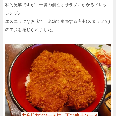
私的見解ですが、一番の個性はサラダにかかるドレッ
シング♪
エスニックなお味で、老舗で商売する店主(スタッフ？)
の主張を感じられました。