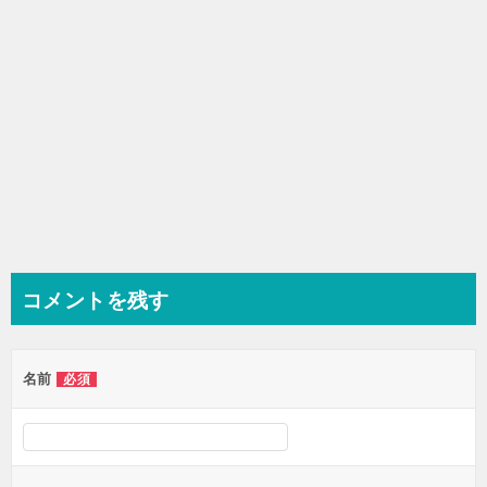
コメントを残す
名前
必須