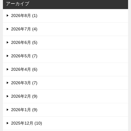
アーカイブ
2026年8月 (1)
2026年7月 (4)
2026年6月 (5)
2026年5月 (7)
2026年4月 (6)
2026年3月 (7)
2026年2月 (9)
2026年1月 (9)
2025年12月 (10)