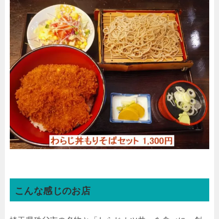
こんな感じのお店