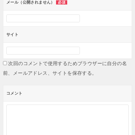
メール（公開されません）
必須
サイト
次回のコメントで使用するためブラウザーに自分の名
前、メールアドレス、サイトを保存する。
コメント