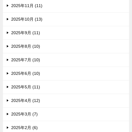
2025年11月 (11)
2025年10月 (13)
2025年9月 (11)
2025年8月 (10)
2025年7月 (10)
2025年6月 (10)
2025年5月 (11)
2025年4月 (12)
2025年3月 (7)
2025年2月 (6)