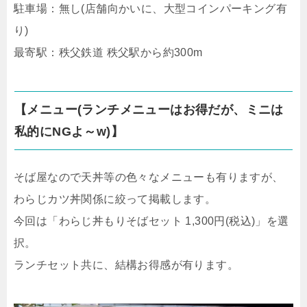
駐車場：無し(店舗向かいに、大型コインパーキング有
り)
最寄駅：秩父鉄道 秩父駅から約300m
【メニュー(ランチメニューはお得だが、ミニは
私的にNGよ～w)】
そば屋なので天丼等の色々なメニューも有りますが、
わらじカツ丼関係に絞って掲載します。
今回は「わらじ丼もりそばセット 1,300円(税込)」を選
択。
ランチセット共に、結構お得感が有ります。