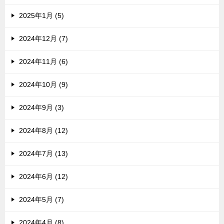
2025年1月 (5)
2024年12月 (7)
2024年11月 (6)
2024年10月 (9)
2024年9月 (3)
2024年8月 (12)
2024年7月 (13)
2024年6月 (12)
2024年5月 (7)
2024年4月 (8)