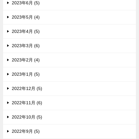
2023年6月 (5)
2023年5月 (4)
2023年4月 (5)
2023年3月 (6)
2023年2月 (4)
2023年1月 (5)
2022年12月 (5)
2022年11月 (6)
2022年10月 (5)
2022年9月 (5)