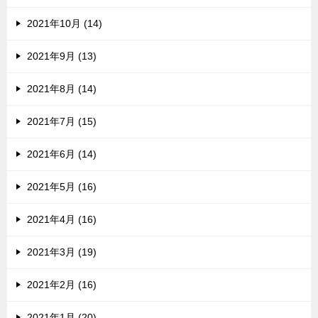
2021年10月 (14)
2021年9月 (13)
2021年8月 (14)
2021年7月 (15)
2021年6月 (14)
2021年5月 (16)
2021年4月 (16)
2021年3月 (19)
2021年2月 (16)
2021年1月 (20)