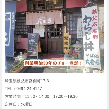
埼玉県秩父市宮側町17-3
TEL：0494-24-4147
営業時間：11:30～14:30、17:00～19:30
定休日：水曜日