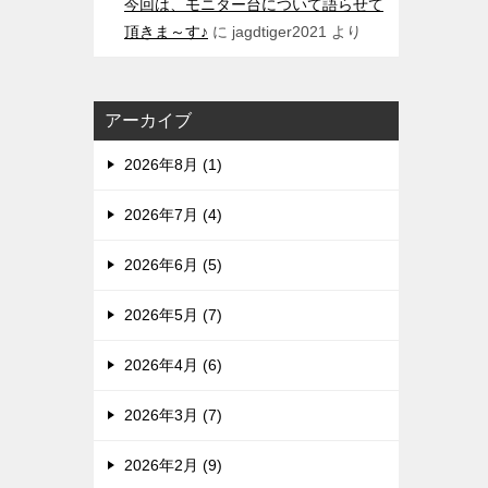
今回は、モニター台について語らせて
頂きま～す♪
に
jagdtiger2021
より
アーカイブ
2026年8月 (1)
2026年7月 (4)
2026年6月 (5)
2026年5月 (7)
2026年4月 (6)
2026年3月 (7)
2026年2月 (9)