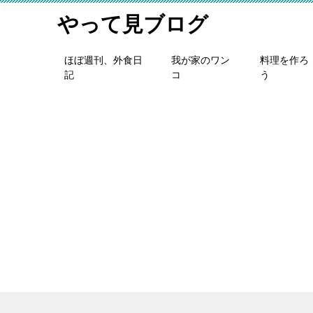
やって見ブログ
ほぼ週刊、外食日
我が家のワン
料理を作ろ
記
コ
う