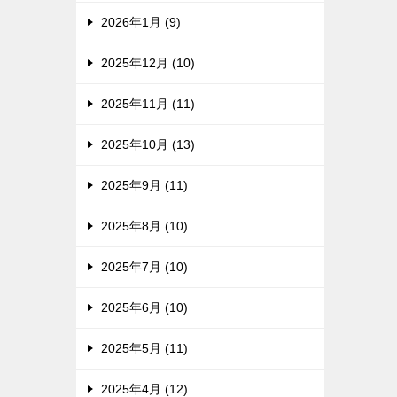
2026年1月 (9)
2025年12月 (10)
2025年11月 (11)
2025年10月 (13)
2025年9月 (11)
2025年8月 (10)
2025年7月 (10)
2025年6月 (10)
2025年5月 (11)
2025年4月 (12)