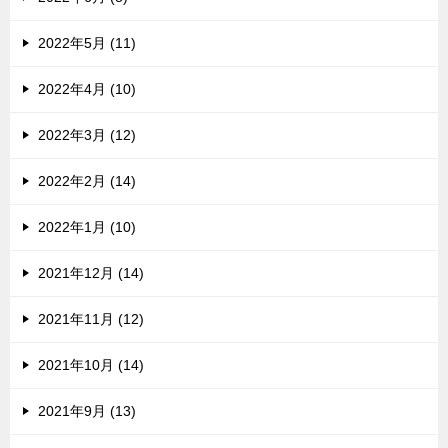
2022年5月 (11)
2022年4月 (10)
2022年3月 (12)
2022年2月 (14)
2022年1月 (10)
2021年12月 (14)
2021年11月 (12)
2021年10月 (14)
2021年9月 (13)