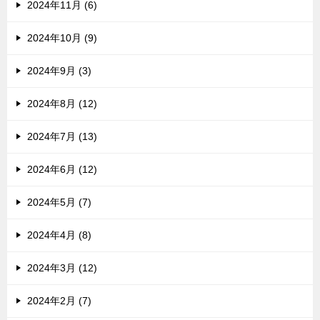
2024年11月 (6)
2024年10月 (9)
2024年9月 (3)
2024年8月 (12)
2024年7月 (13)
2024年6月 (12)
2024年5月 (7)
2024年4月 (8)
2024年3月 (12)
2024年2月 (7)