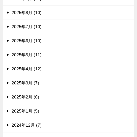
2025年8月 (10)
2025年7月 (10)
2025年6月 (10)
2025年5月 (11)
2025年4月 (12)
2025年3月 (7)
2025年2月 (6)
2025年1月 (5)
2024年12月 (7)