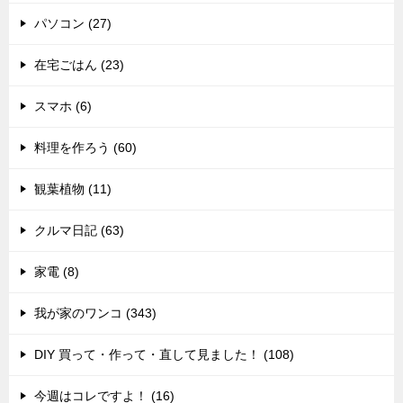
パソコン (27)
在宅ごはん (23)
スマホ (6)
料理を作ろう (60)
観葉植物 (11)
クルマ日記 (63)
家電 (8)
我が家のワンコ (343)
DIY 買って・作って・直して見ました！ (108)
今週はコレですよ！ (16)