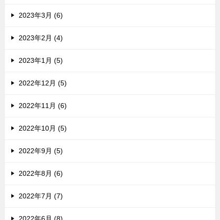
2023年3月 (6)
2023年2月 (4)
2023年1月 (5)
2022年12月 (5)
2022年11月 (6)
2022年10月 (5)
2022年9月 (5)
2022年8月 (6)
2022年7月 (7)
2022年6月 (8)