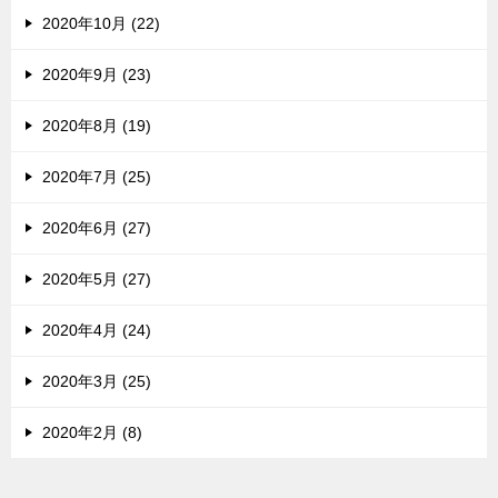
2020年10月 (22)
2020年9月 (23)
2020年8月 (19)
2020年7月 (25)
2020年6月 (27)
2020年5月 (27)
2020年4月 (24)
2020年3月 (25)
2020年2月 (8)