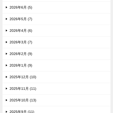
2026年6月 (5)
2026年5月 (7)
2026年4月 (6)
2026年3月 (7)
2026年2月 (9)
2026年1月 (9)
2025年12月 (10)
2025年11月 (11)
2025年10月 (13)
2025年9月 (11)