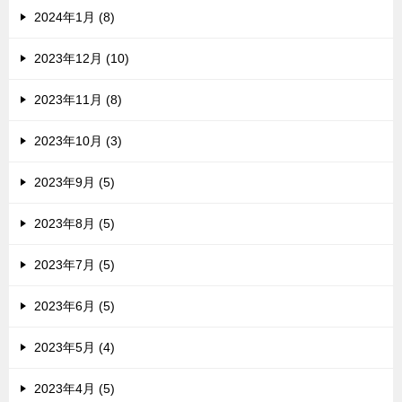
2024年1月 (8)
2023年12月 (10)
2023年11月 (8)
2023年10月 (3)
2023年9月 (5)
2023年8月 (5)
2023年7月 (5)
2023年6月 (5)
2023年5月 (4)
2023年4月 (5)