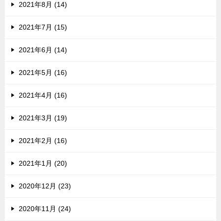
2021年8月 (14)
2021年7月 (15)
2021年6月 (14)
2021年5月 (16)
2021年4月 (16)
2021年3月 (19)
2021年2月 (16)
2021年1月 (20)
2020年12月 (23)
2020年11月 (24)