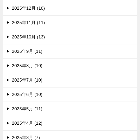
2025年12月 (10)
2025年11月 (11)
2025年10月 (13)
2025年9月 (11)
2025年8月 (10)
2025年7月 (10)
2025年6月 (10)
2025年5月 (11)
2025年4月 (12)
2025年3月 (7)