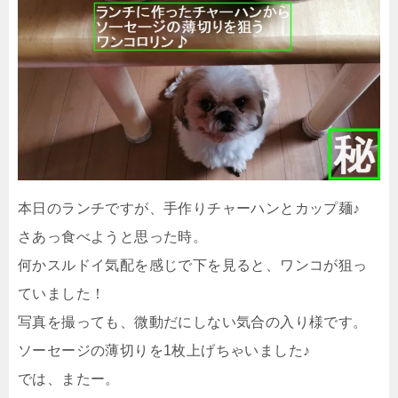
本日のランチですが、手作りチャーハンとカップ麺♪
さあっ食べようと思った時。
何かスルドイ気配を感じで下を見ると、ワンコが狙っ
ていました！
写真を撮っても、微動だにしない気合の入り様です。
ソーセージの薄切りを1枚上げちゃいました♪
では、またー。