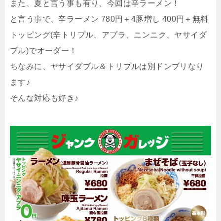
また、夏と言う事も有り、今回は辛ラーメン！
と言う事で、辛ラーメン 780円＋4豚増し 400円＋無料
トッピング(辛トリプル、アブラ、ニンニク、ヤサイダ
ブル)でオーダー！
ちなみに、ヤサイダブル＆トリプルは別ドンブリなり
ます♪
そんな対応も好き♪