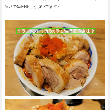
旨さで毎回楽しく頂いてます♪