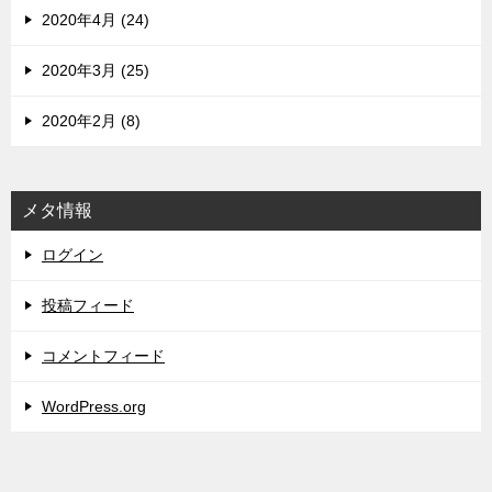
2020年4月 (24)
2020年3月 (25)
2020年2月 (8)
メタ情報
ログイン
投稿フィード
コメントフィード
WordPress.org