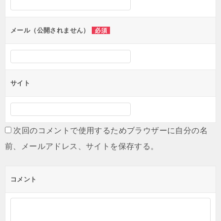
メール（公開されません）
必須
サイト
次回のコメントで使用するためブラウザーに自分の名
前、メールアドレス、サイトを保存する。
コメント