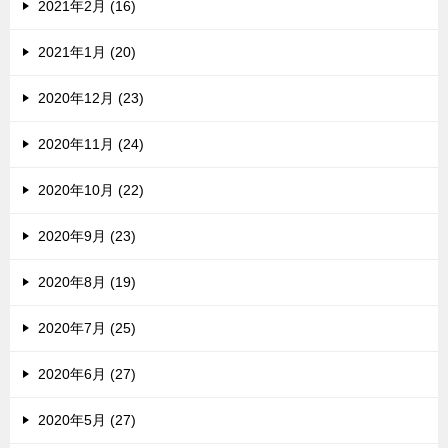
2021年2月 (16)
2021年1月 (20)
2020年12月 (23)
2020年11月 (24)
2020年10月 (22)
2020年9月 (23)
2020年8月 (19)
2020年7月 (25)
2020年6月 (27)
2020年5月 (27)