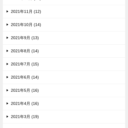
2021年11月 (12)
2021年10月 (14)
2021年9月 (13)
2021年8月 (14)
2021年7月 (15)
2021年6月 (14)
2021年5月 (16)
2021年4月 (16)
2021年3月 (19)