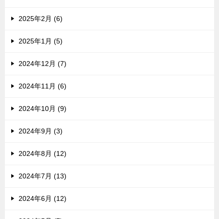
2025年2月 (6)
2025年1月 (5)
2024年12月 (7)
2024年11月 (6)
2024年10月 (9)
2024年9月 (3)
2024年8月 (12)
2024年7月 (13)
2024年6月 (12)