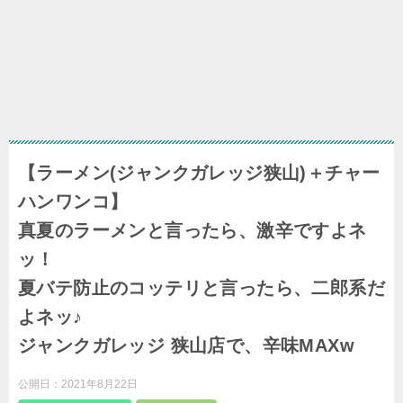
【ラーメン(ジャンクガレッジ狭山)＋チャー
ハンワンコ】
真夏のラーメンと言ったら、激辛ですよネ
ッ！
夏バテ防止のコッテリと言ったら、二郎系だ
よネッ♪
ジャンクガレッジ 狭山店で、辛味MAXw
公開日：
2021年8月22日