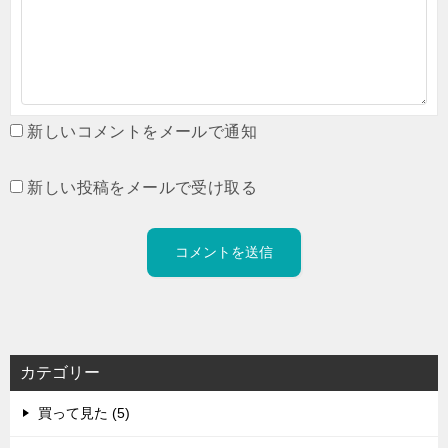
新しいコメントをメールで通知
新しい投稿をメールで受け取る
カテゴリー
買って見た (5)