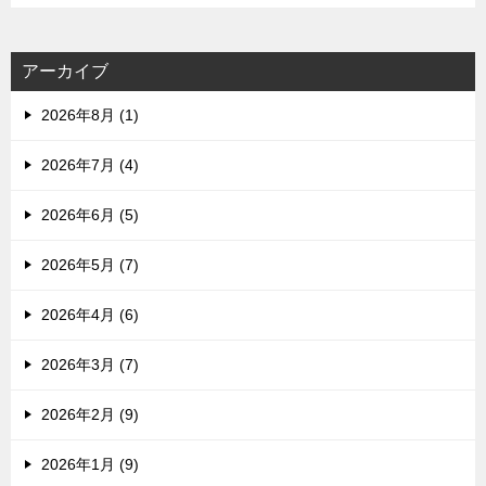
アーカイブ
2026年8月 (1)
2026年7月 (4)
2026年6月 (5)
2026年5月 (7)
2026年4月 (6)
2026年3月 (7)
2026年2月 (9)
2026年1月 (9)