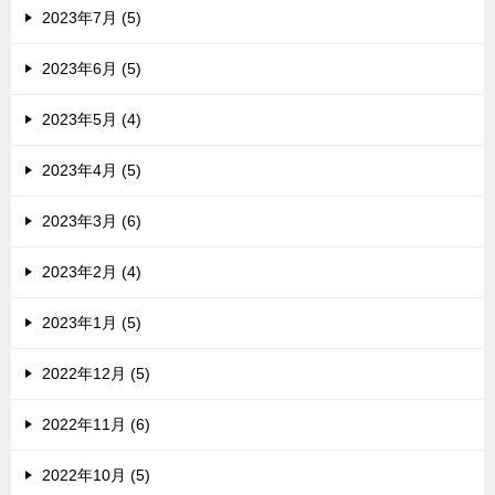
2023年7月 (5)
2023年6月 (5)
2023年5月 (4)
2023年4月 (5)
2023年3月 (6)
2023年2月 (4)
2023年1月 (5)
2022年12月 (5)
2022年11月 (6)
2022年10月 (5)