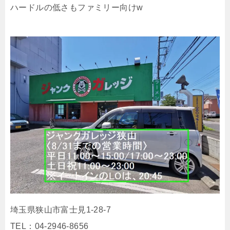
ハードルの低さもファミリー向けw
埼玉県狭山市富士見1-28-7
TEL：04-2946-8656