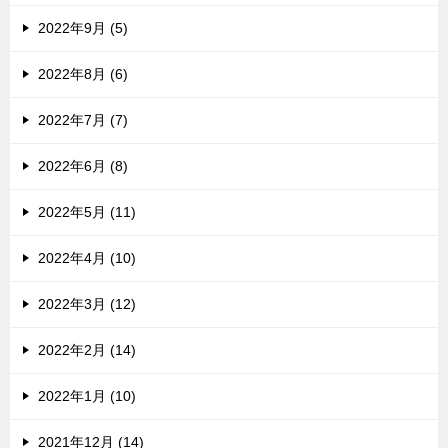
2022年9月 (5)
2022年8月 (6)
2022年7月 (7)
2022年6月 (8)
2022年5月 (11)
2022年4月 (10)
2022年3月 (12)
2022年2月 (14)
2022年1月 (10)
2021年12月 (14)