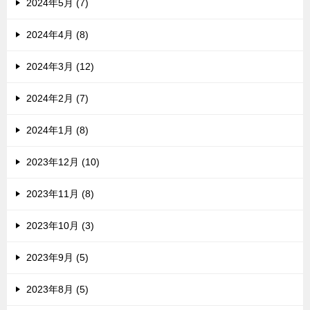
2024年5月 (7)
2024年4月 (8)
2024年3月 (12)
2024年2月 (7)
2024年1月 (8)
2023年12月 (10)
2023年11月 (8)
2023年10月 (3)
2023年9月 (5)
2023年8月 (5)