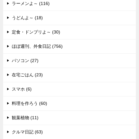
ラーメンよ～ (116)
うどんよ～ (18)
定食・ドンブリよ～ (30)
ほぼ週刊、外食日記 (756)
パソコン (27)
在宅ごはん (23)
スマホ (6)
料理を作ろう (60)
観葉植物 (11)
クルマ日記 (63)