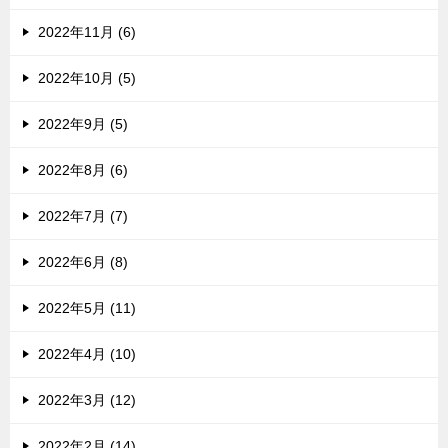
2022年11月 (6)
2022年10月 (5)
2022年9月 (5)
2022年8月 (6)
2022年7月 (7)
2022年6月 (8)
2022年5月 (11)
2022年4月 (10)
2022年3月 (12)
2022年2月 (14)