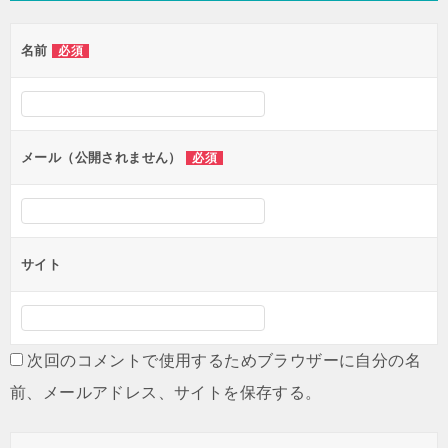
名前
必須
メール（公開されません）
必須
サイト
次回のコメントで使用するためブラウザーに自分の名
前、メールアドレス、サイトを保存する。