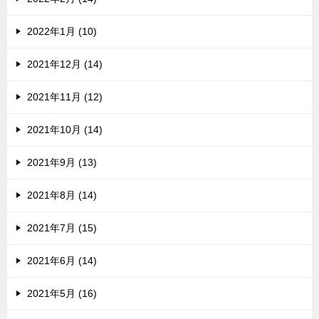
2022年1月 (10)
2021年12月 (14)
2021年11月 (12)
2021年10月 (14)
2021年9月 (13)
2021年8月 (14)
2021年7月 (15)
2021年6月 (14)
2021年5月 (16)