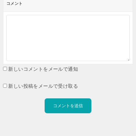
コメント
新しいコメントをメールで通知
新しい投稿をメールで受け取る