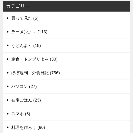
カテゴリー
買って見た (5)
ラーメンよ～ (116)
うどんよ～ (18)
定食・ドンブリよ～ (30)
ほぼ週刊、外食日記 (756)
パソコン (27)
在宅ごはん (23)
スマホ (6)
料理を作ろう (60)