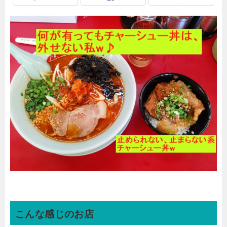
こんな感じのお店