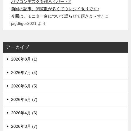
パソコンデスクを作ろうパート2
前回の記事、閲覧数が多くてウレシイ限りです♪
今回は、モニター台について語らせて頂きま～す♪
に
jagdtiger2021
より
アーカイブ
2026年8月 (1)
2026年7月 (4)
2026年6月 (5)
2026年5月 (7)
2026年4月 (6)
2026年3月 (7)