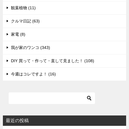
観葉植物 (11)
クルマ日記 (63)
家電 (8)
我が家のワンコ (343)
DIY 買って・作って・直して見ました！ (108)
今週はコレですよ！ (16)
最近の投稿