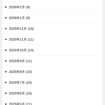
2026年2月 (9)
2026年1月 (9)
2025年12月 (10)
2025年11月 (11)
2025年10月 (13)
2025年9月 (11)
2025年8月 (10)
2025年7月 (10)
2025年6月 (10)
2025年5月 (11)