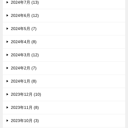
2024年7月 (13)
2024年6月 (12)
2024年5月 (7)
2024年4月 (8)
2024年3月 (12)
2024年2月 (7)
2024年1月 (8)
2023年12月 (10)
2023年11月 (8)
2023年10月 (3)