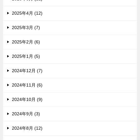
2025年4月 (12)
2025年3月 (7)
2025年2月 (6)
2025年1月 (5)
2024年12月 (7)
2024年11月 (6)
2024年10月 (9)
2024年9月 (3)
2024年8月 (12)