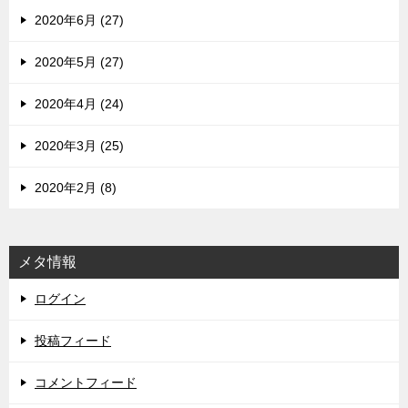
2020年6月 (27)
2020年5月 (27)
2020年4月 (24)
2020年3月 (25)
2020年2月 (8)
メタ情報
ログイン
投稿フィード
コメントフィード