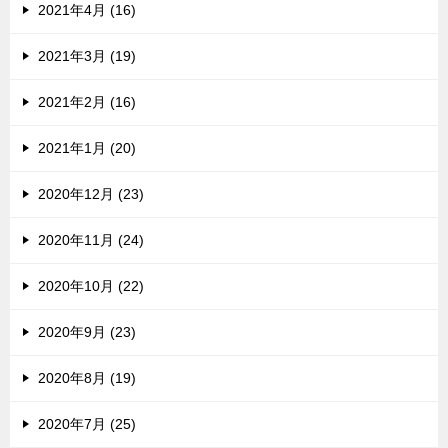
2021年4月 (16)
2021年3月 (19)
2021年2月 (16)
2021年1月 (20)
2020年12月 (23)
2020年11月 (24)
2020年10月 (22)
2020年9月 (23)
2020年8月 (19)
2020年7月 (25)