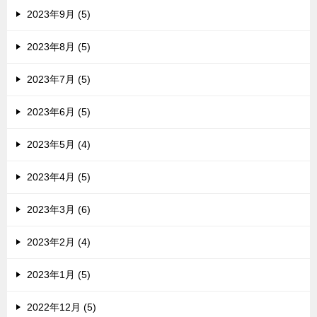
2023年9月 (5)
2023年8月 (5)
2023年7月 (5)
2023年6月 (5)
2023年5月 (4)
2023年4月 (5)
2023年3月 (6)
2023年2月 (4)
2023年1月 (5)
2022年12月 (5)