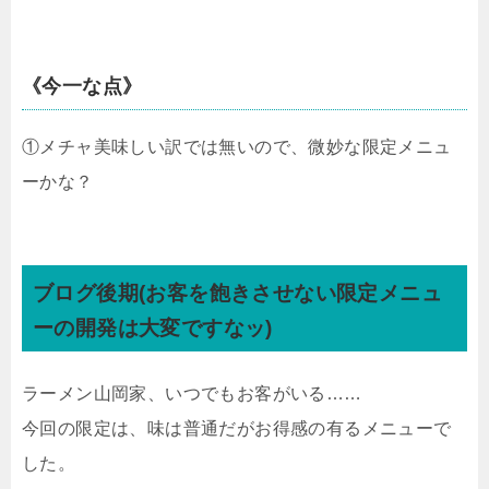
《今一な点》
①メチャ美味しい訳では無いので、微妙な限定メニュ
ーかな？
ブログ後期(お客を飽きさせない限定メニュ
ーの開発は大変ですなッ)
ラーメン山岡家、いつでもお客がいる……
今回の限定は、味は普通だがお得感の有るメニューで
した。