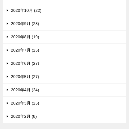
2020年10月 (22)
2020年9月 (23)
2020年8月 (19)
2020年7月 (25)
2020年6月 (27)
2020年5月 (27)
2020年4月 (24)
2020年3月 (25)
2020年2月 (8)