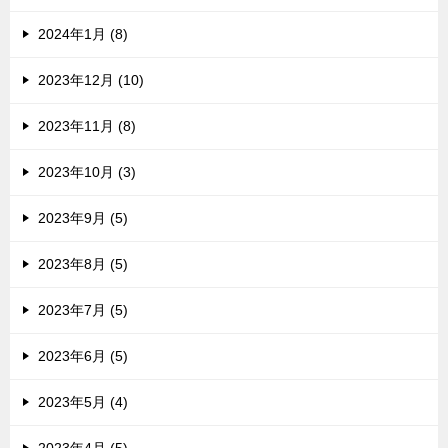
2024年1月 (8)
2023年12月 (10)
2023年11月 (8)
2023年10月 (3)
2023年9月 (5)
2023年8月 (5)
2023年7月 (5)
2023年6月 (5)
2023年5月 (4)