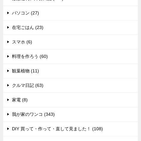
パソコン (27)
在宅ごはん (23)
スマホ (6)
料理を作ろう (60)
観葉植物 (11)
クルマ日記 (63)
家電 (8)
我が家のワンコ (343)
DIY 買って・作って・直して見ました！ (108)