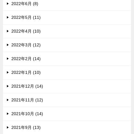
2022年6月 (8)
2022年5月 (11)
2022年4月 (10)
2022年3月 (12)
2022年2月 (14)
2022年1月 (10)
2021年12月 (14)
2021年11月 (12)
2021年10月 (14)
2021年9月 (13)