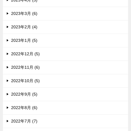
2023年4月 (5)
2023年3月 (6)
2023年2月 (4)
2023年1月 (5)
2022年12月 (5)
2022年11月 (6)
2022年10月 (5)
2022年9月 (5)
2022年8月 (6)
2022年7月 (7)