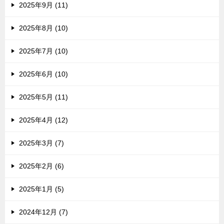
2025年9月 (11)
2025年8月 (10)
2025年7月 (10)
2025年6月 (10)
2025年5月 (11)
2025年4月 (12)
2025年3月 (7)
2025年2月 (6)
2025年1月 (5)
2024年12月 (7)