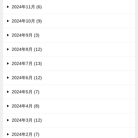
2024年11月 (6)
2024年10月 (9)
2024年9月 (3)
2024年8月 (12)
2024年7月 (13)
2024年6月 (12)
2024年5月 (7)
2024年4月 (8)
2024年3月 (12)
2024年2月 (7)