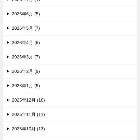
2026年6月 (5)
2026年5月 (7)
2026年4月 (6)
2026年3月 (7)
2026年2月 (9)
2026年1月 (9)
2025年12月 (10)
2025年11月 (11)
2025年10月 (13)