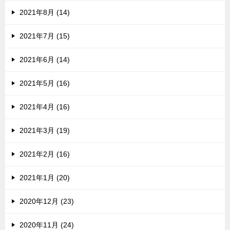
2021年8月 (14)
2021年7月 (15)
2021年6月 (14)
2021年5月 (16)
2021年4月 (16)
2021年3月 (19)
2021年2月 (16)
2021年1月 (20)
2020年12月 (23)
2020年11月 (24)