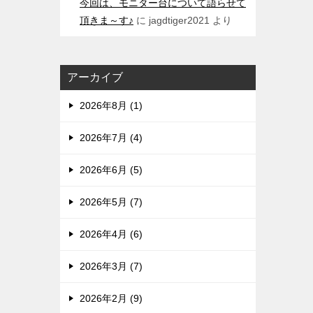
今回は、モニター台について語らせて
頂きま～す♪
に
jagdtiger2021
より
アーカイブ
2026年8月 (1)
2026年7月 (4)
2026年6月 (5)
2026年5月 (7)
2026年4月 (6)
2026年3月 (7)
2026年2月 (9)