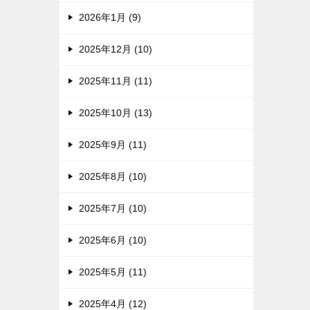
2026年1月 (9)
2025年12月 (10)
2025年11月 (11)
2025年10月 (13)
2025年9月 (11)
2025年8月 (10)
2025年7月 (10)
2025年6月 (10)
2025年5月 (11)
2025年4月 (12)