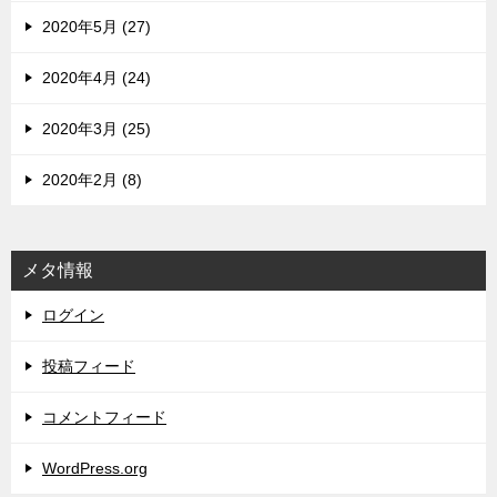
2020年5月 (27)
2020年4月 (24)
2020年3月 (25)
2020年2月 (8)
メタ情報
ログイン
投稿フィード
コメントフィード
WordPress.org