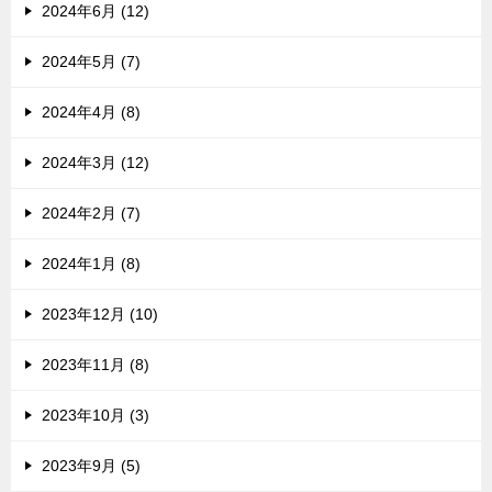
2024年6月 (12)
2024年5月 (7)
2024年4月 (8)
2024年3月 (12)
2024年2月 (7)
2024年1月 (8)
2023年12月 (10)
2023年11月 (8)
2023年10月 (3)
2023年9月 (5)