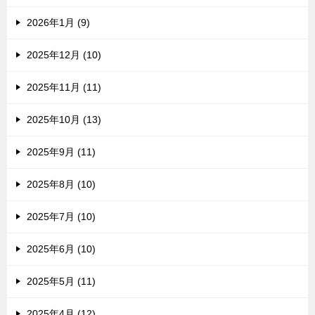
2026年1月 (9)
2025年12月 (10)
2025年11月 (11)
2025年10月 (13)
2025年9月 (11)
2025年8月 (10)
2025年7月 (10)
2025年6月 (10)
2025年5月 (11)
2025年4月 (12)