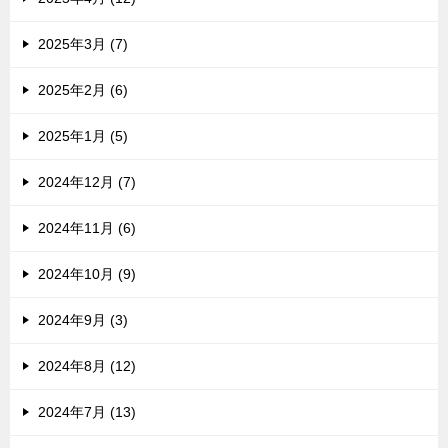
2025年3月 (7)
2025年2月 (6)
2025年1月 (5)
2024年12月 (7)
2024年11月 (6)
2024年10月 (9)
2024年9月 (3)
2024年8月 (12)
2024年7月 (13)