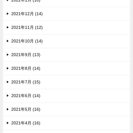
2022年1月 (10)
2021年12月 (14)
2021年11月 (12)
2021年10月 (14)
2021年9月 (13)
2021年8月 (14)
2021年7月 (15)
2021年6月 (14)
2021年5月 (16)
2021年4月 (16)