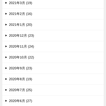
2021年3月 (19)
2021年2月 (16)
2021年1月 (20)
2020年12月 (23)
2020年11月 (24)
2020年10月 (22)
2020年9月 (23)
2020年8月 (19)
2020年7月 (25)
2020年6月 (27)