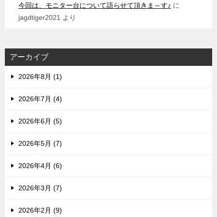
今回は、モニター台について語らせて頂きま～す♪
に
jagdtiger2021
より
アーカイブ
2026年8月 (1)
2026年7月 (4)
2026年6月 (5)
2026年5月 (7)
2026年4月 (6)
2026年3月 (7)
2026年2月 (9)