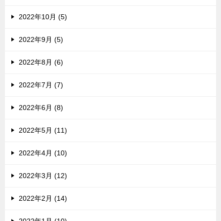
2022年10月 (5)
2022年9月 (5)
2022年8月 (6)
2022年7月 (7)
2022年6月 (8)
2022年5月 (11)
2022年4月 (10)
2022年3月 (12)
2022年2月 (14)