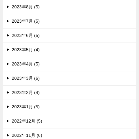
2023年8月 (5)
2023年7月 (5)
2023年6月 (5)
2023年5月 (4)
2023年4月 (5)
2023年3月 (6)
2023年2月 (4)
2023年1月 (5)
2022年12月 (5)
2022年11月 (6)