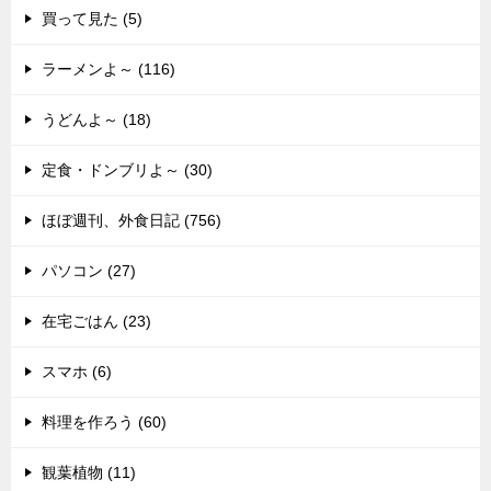
買って見た (5)
ラーメンよ～ (116)
うどんよ～ (18)
定食・ドンブリよ～ (30)
ほぼ週刊、外食日記 (756)
パソコン (27)
在宅ごはん (23)
スマホ (6)
料理を作ろう (60)
観葉植物 (11)