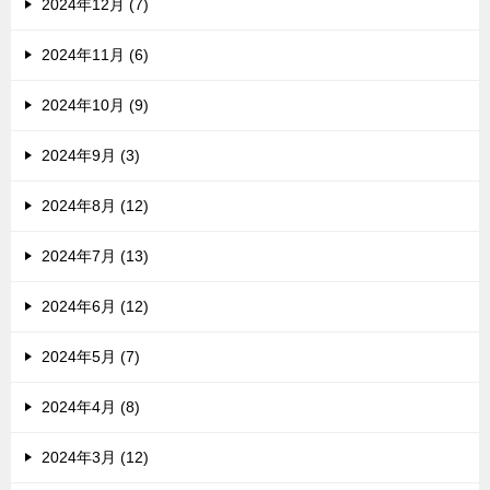
2024年12月 (7)
2024年11月 (6)
2024年10月 (9)
2024年9月 (3)
2024年8月 (12)
2024年7月 (13)
2024年6月 (12)
2024年5月 (7)
2024年4月 (8)
2024年3月 (12)