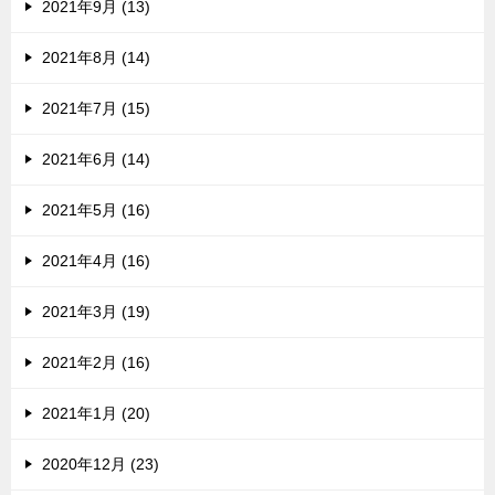
2021年9月 (13)
2021年8月 (14)
2021年7月 (15)
2021年6月 (14)
2021年5月 (16)
2021年4月 (16)
2021年3月 (19)
2021年2月 (16)
2021年1月 (20)
2020年12月 (23)