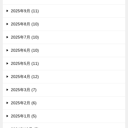
2025年9月 (11)
2025年8月 (10)
2025年7月 (10)
2025年6月 (10)
2025年5月 (11)
2025年4月 (12)
2025年3月 (7)
2025年2月 (6)
2025年1月 (5)