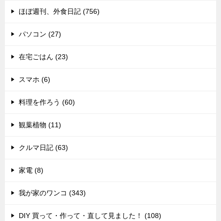
ほぼ週刊、外食日記 (756)
パソコン (27)
在宅ごはん (23)
スマホ (6)
料理を作ろう (60)
観葉植物 (11)
クルマ日記 (63)
家電 (8)
我が家のワンコ (343)
DIY 買って・作って・直して見ました！ (108)