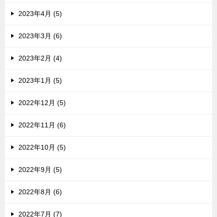
2023年4月 (5)
2023年3月 (6)
2023年2月 (4)
2023年1月 (5)
2022年12月 (5)
2022年11月 (6)
2022年10月 (5)
2022年9月 (5)
2022年8月 (6)
2022年7月 (7)