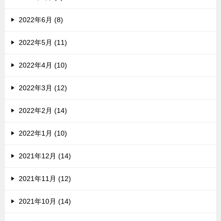
2022年6月 (8)
2022年5月 (11)
2022年4月 (10)
2022年3月 (12)
2022年2月 (14)
2022年1月 (10)
2021年12月 (14)
2021年11月 (12)
2021年10月 (14)