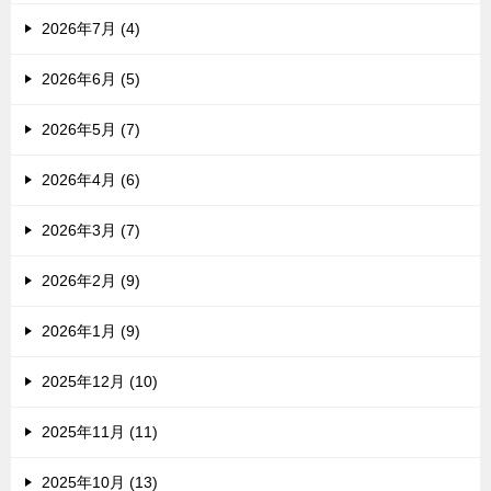
2026年7月 (4)
2026年6月 (5)
2026年5月 (7)
2026年4月 (6)
2026年3月 (7)
2026年2月 (9)
2026年1月 (9)
2025年12月 (10)
2025年11月 (11)
2025年10月 (13)