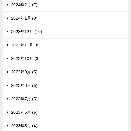
2024年2月 (7)
2024年1月 (8)
2023年12月 (10)
2023年11月 (8)
2023年10月 (3)
2023年9月 (5)
2023年8月 (5)
2023年7月 (5)
2023年6月 (5)
2023年5月 (4)