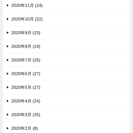
2020年11月 (24)
2020年10月 (22)
2020年9月 (23)
2020年8月 (19)
2020年7月 (25)
2020年6月 (27)
2020年5月 (27)
2020年4月 (24)
2020年3月 (25)
2020年2月 (8)