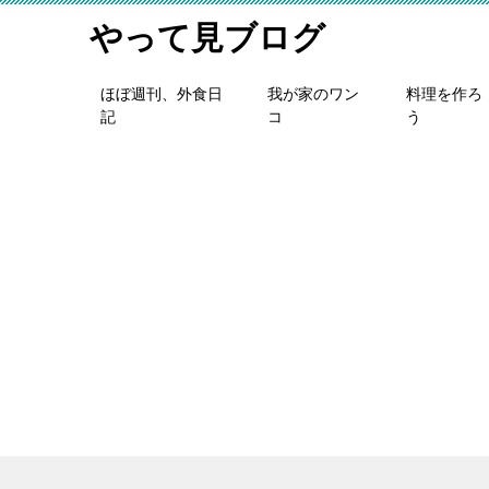
やって見ブログ
ほぼ週刊、外食日
我が家のワン
料理を作ろ
記
コ
う