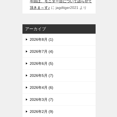
今回は、モニター台について語らせて
頂きま～す♪
に
jagdtiger2021
より
アーカイブ
2026年8月 (1)
2026年7月 (4)
2026年6月 (5)
2026年5月 (7)
2026年4月 (6)
2026年3月 (7)
2026年2月 (9)