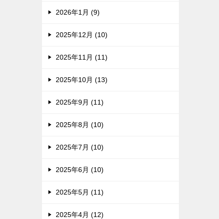
2026年1月 (9)
2025年12月 (10)
2025年11月 (11)
2025年10月 (13)
2025年9月 (11)
2025年8月 (10)
2025年7月 (10)
2025年6月 (10)
2025年5月 (11)
2025年4月 (12)