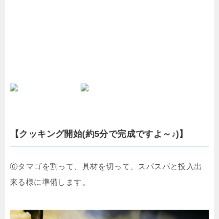
【クッキング開始(約5分で完成ですよ～♪)】
⓪タマゴを割って、具材を切って、スパスパと投入出
来る様に準備します。