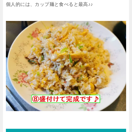
個人的には、カップ麺と食べると最高♪♪