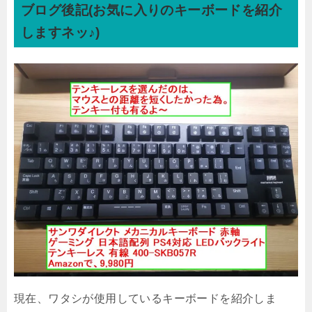
ブログ後記
(お気に入りのキーボードを紹介
しますネッ♪)
現在、ワタシが使用しているキーボードを紹介しま