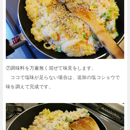
⑦調味料を万遍無く混ぜて味見をします。
ココで塩味が足らない場合は、追加の塩コショウで
味を調えて完成です。