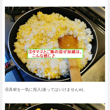
④具材を一気に投入(迷ってはいけませんw)。