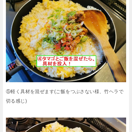
⑤軽く具材を混ぜます(ご飯をつぶさない様、竹ヘラで
切る感じ)