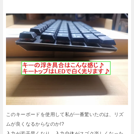
このキーボードを使用して私が一番驚いたのは、リズ
ムが良くなるからなのか!?
入力が若干早くなり、入力自体がスゴク楽しくなった