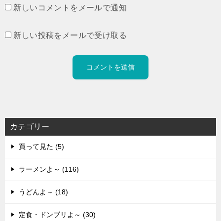
新しいコメントをメールで通知
新しい投稿をメールで受け取る
カテゴリー
買って見た (5)
ラーメンよ～ (116)
うどんよ～ (18)
定食・ドンブリよ～ (30)