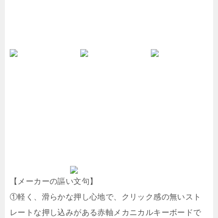
【メーカーの謳い文句】
①軽く、滑らかな押し心地で、クリック感の無いスト
レートな押し込みがある赤軸メカニカルキーボードで