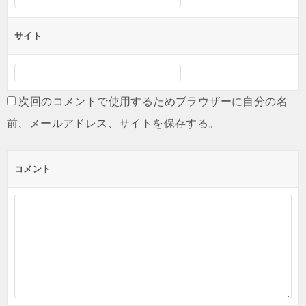
サイト
次回のコメントで使用するためブラウザーに自分の名
前、メールアドレス、サイトを保存する。
コメント