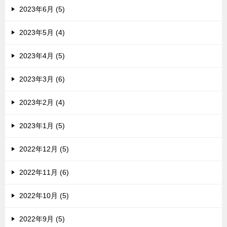
2023年6月 (5)
2023年5月 (4)
2023年4月 (5)
2023年3月 (6)
2023年2月 (4)
2023年1月 (5)
2022年12月 (5)
2022年11月 (6)
2022年10月 (5)
2022年9月 (5)