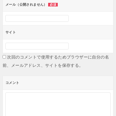
メール（公開されません）
必須
サイト
次回のコメントで使用するためブラウザーに自分の名
前、メールアドレス、サイトを保存する。
コメント