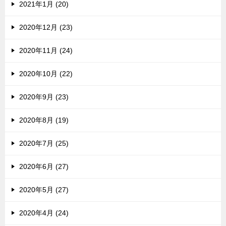
2021年1月 (20)
2020年12月 (23)
2020年11月 (24)
2020年10月 (22)
2020年9月 (23)
2020年8月 (19)
2020年7月 (25)
2020年6月 (27)
2020年5月 (27)
2020年4月 (24)