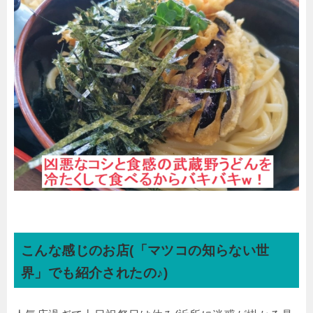
こんな感じのお店(「マツコの知らない世
界」でも紹介されたの♪)