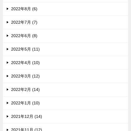
2022年8月 (6)
2022年7月 (7)
2022年6月 (8)
2022年5月 (11)
2022年4月 (10)
2022年3月 (12)
2022年2月 (14)
2022年1月 (10)
2021年12月 (14)
2021年11月 (12)