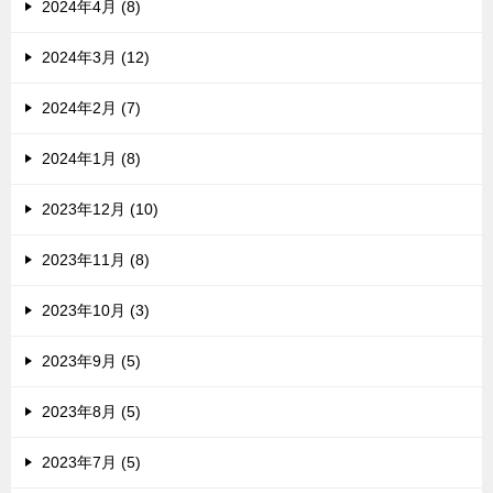
2024年4月 (8)
2024年3月 (12)
2024年2月 (7)
2024年1月 (8)
2023年12月 (10)
2023年11月 (8)
2023年10月 (3)
2023年9月 (5)
2023年8月 (5)
2023年7月 (5)