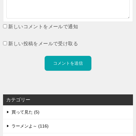
新しいコメントをメールで通知
新しい投稿をメールで受け取る
カテゴリー
買って見た (5)
ラーメンよ～ (116)