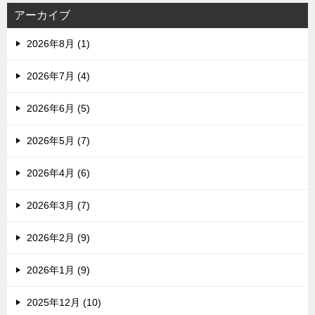
アーカイブ
2026年8月 (1)
2026年7月 (4)
2026年6月 (5)
2026年5月 (7)
2026年4月 (6)
2026年3月 (7)
2026年2月 (9)
2026年1月 (9)
2025年12月 (10)