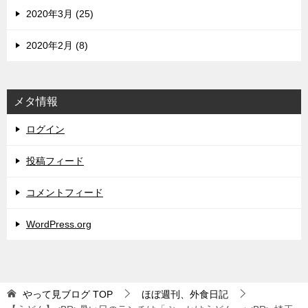
2020年3月 (25)
2020年2月 (8)
メタ情報
ログイン
投稿フィード
コメントフィード
WordPress.org
やって見ブログ
TOP
ほぼ週刊、外食日記