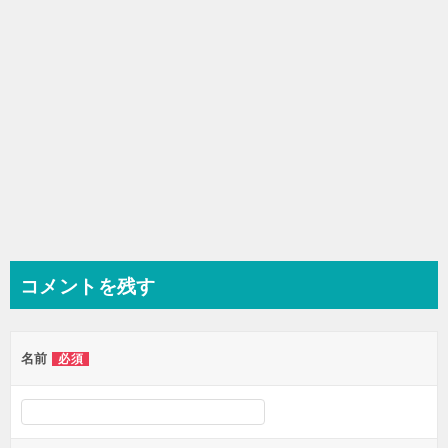
コメントを残す
名前
必須