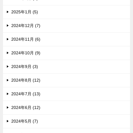
2025年1月 (5)
2024年12月 (7)
2024年11月 (6)
2024年10月 (9)
2024年9月 (3)
2024年8月 (12)
2024年7月 (13)
2024年6月 (12)
2024年5月 (7)