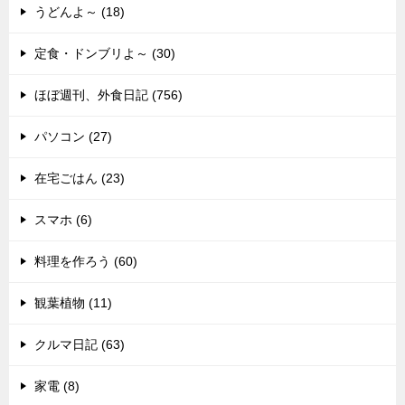
うどんよ～ (18)
定食・ドンブリよ～ (30)
ほぼ週刊、外食日記 (756)
パソコン (27)
在宅ごはん (23)
スマホ (6)
料理を作ろう (60)
観葉植物 (11)
クルマ日記 (63)
家電 (8)