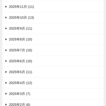
2025年11月 (11)
2025年10月 (13)
2025年9月 (11)
2025年8月 (10)
2025年7月 (10)
2025年6月 (10)
2025年5月 (11)
2025年4月 (12)
2025年3月 (7)
2025年2月 (6)