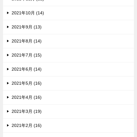
2021年10月 (14)
2021年9月 (13)
2021年8月 (14)
2021年7月 (15)
2021年6月 (14)
2021年5月 (16)
2021年4月 (16)
2021年3月 (19)
2021年2月 (16)