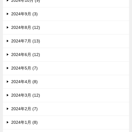
2024年10月 (9)
2024年9月 (3)
2024年8月 (12)
2024年7月 (13)
2024年6月 (12)
2024年5月 (7)
2024年4月 (8)
2024年3月 (12)
2024年2月 (7)
2024年1月 (8)