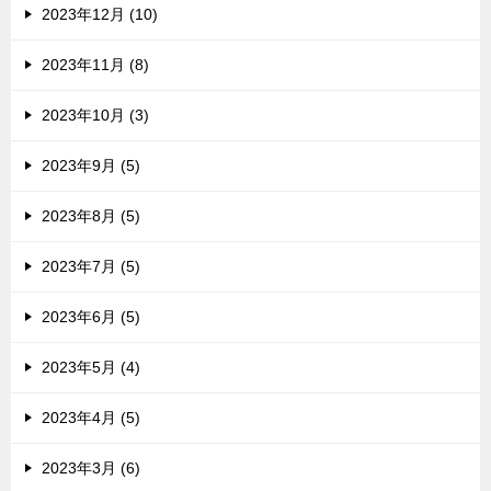
2023年12月 (10)
2023年11月 (8)
2023年10月 (3)
2023年9月 (5)
2023年8月 (5)
2023年7月 (5)
2023年6月 (5)
2023年5月 (4)
2023年4月 (5)
2023年3月 (6)