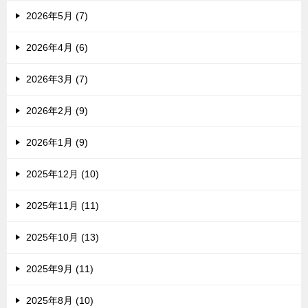
2026年5月 (7)
2026年4月 (6)
2026年3月 (7)
2026年2月 (9)
2026年1月 (9)
2025年12月 (10)
2025年11月 (11)
2025年10月 (13)
2025年9月 (11)
2025年8月 (10)