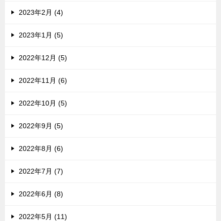
2023年2月 (4)
2023年1月 (5)
2022年12月 (5)
2022年11月 (6)
2022年10月 (5)
2022年9月 (5)
2022年8月 (6)
2022年7月 (7)
2022年6月 (8)
2022年5月 (11)