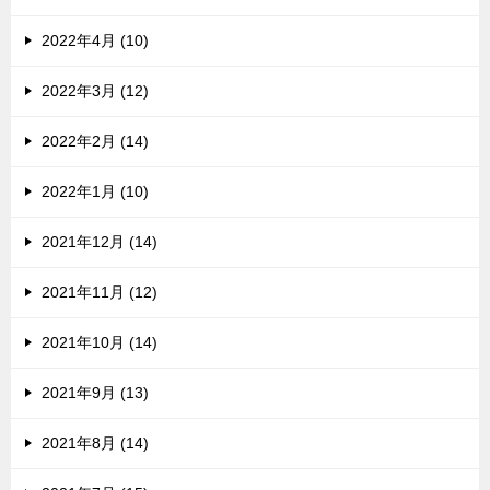
2022年4月 (10)
2022年3月 (12)
2022年2月 (14)
2022年1月 (10)
2021年12月 (14)
2021年11月 (12)
2021年10月 (14)
2021年9月 (13)
2021年8月 (14)