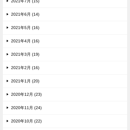
2021年7月 (15)
2021年6月 (14)
2021年5月 (16)
2021年4月 (16)
2021年3月 (19)
2021年2月 (16)
2021年1月 (20)
2020年12月 (23)
2020年11月 (24)
2020年10月 (22)