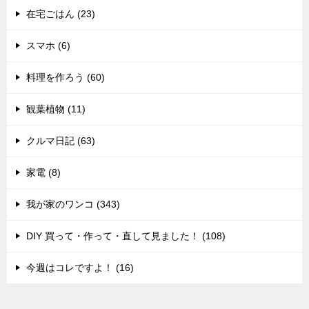
在宅ごはん (23)
スマホ (6)
料理を作ろう (60)
観葉植物 (11)
クルマ日記 (63)
家電 (8)
我が家のワンコ (343)
DIY 買って・作って・直して見ました！ (108)
今週はコレですよ！ (16)