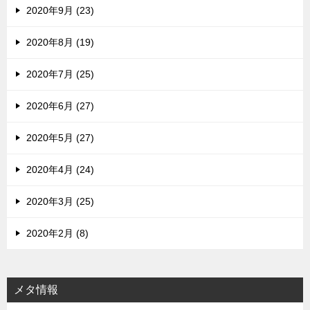
2020年9月 (23)
2020年8月 (19)
2020年7月 (25)
2020年6月 (27)
2020年5月 (27)
2020年4月 (24)
2020年3月 (25)
2020年2月 (8)
メタ情報