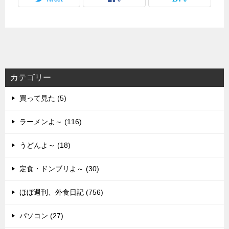
カテゴリー
買って見た (5)
ラーメンよ～ (116)
うどんよ～ (18)
定食・ドンブリよ～ (30)
ほぼ週刊、外食日記 (756)
パソコン (27)