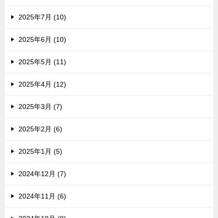
2025年7月 (10)
2025年6月 (10)
2025年5月 (11)
2025年4月 (12)
2025年3月 (7)
2025年2月 (6)
2025年1月 (5)
2024年12月 (7)
2024年11月 (6)