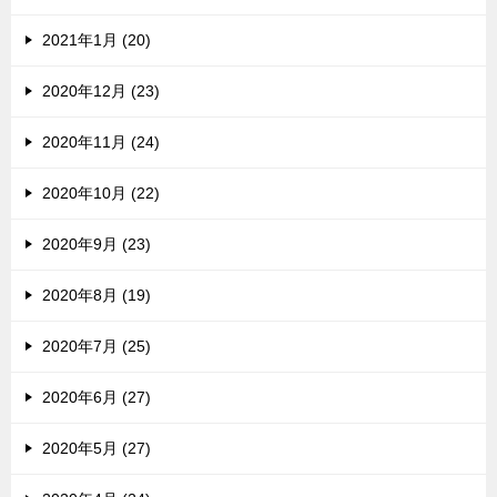
2021年1月 (20)
2020年12月 (23)
2020年11月 (24)
2020年10月 (22)
2020年9月 (23)
2020年8月 (19)
2020年7月 (25)
2020年6月 (27)
2020年5月 (27)