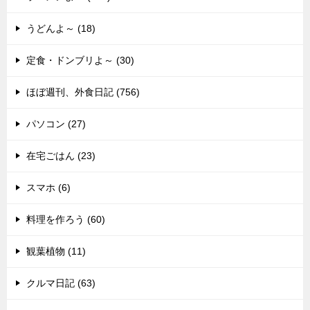
うどんよ～ (18)
定食・ドンブリよ～ (30)
ほぼ週刊、外食日記 (756)
パソコン (27)
在宅ごはん (23)
スマホ (6)
料理を作ろう (60)
観葉植物 (11)
クルマ日記 (63)