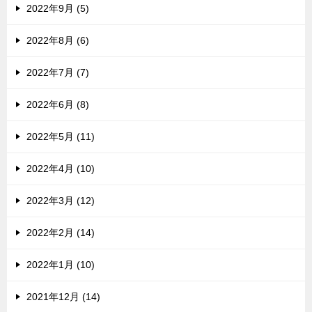
2022年9月 (5)
2022年8月 (6)
2022年7月 (7)
2022年6月 (8)
2022年5月 (11)
2022年4月 (10)
2022年3月 (12)
2022年2月 (14)
2022年1月 (10)
2021年12月 (14)