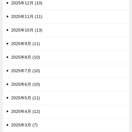
2025年12月 (10)
2025年11月 (11)
2025年10月 (13)
2025年9月 (11)
2025年8月 (10)
2025年7月 (10)
2025年6月 (10)
2025年5月 (11)
2025年4月 (12)
2025年3月 (7)