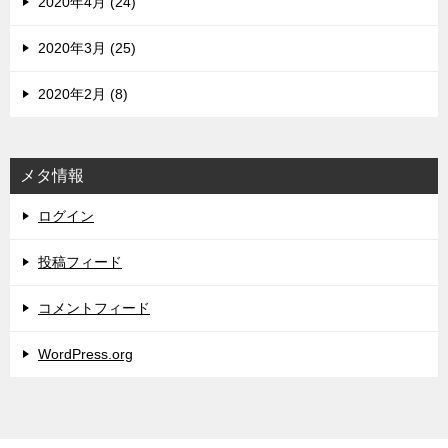
2020年4月 (24)
2020年3月 (25)
2020年2月 (8)
メタ情報
ログイン
投稿フィード
コメントフィード
WordPress.org