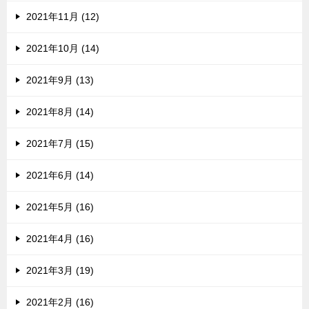
2021年11月 (12)
2021年10月 (14)
2021年9月 (13)
2021年8月 (14)
2021年7月 (15)
2021年6月 (14)
2021年5月 (16)
2021年4月 (16)
2021年3月 (19)
2021年2月 (16)