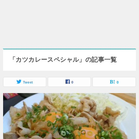
「カツカレースペシャル」の記事一覧
Tweet
0
0