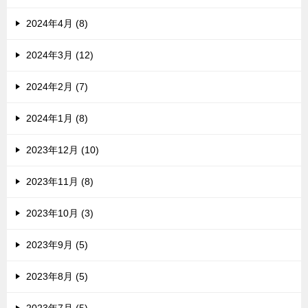
2024年4月 (8)
2024年3月 (12)
2024年2月 (7)
2024年1月 (8)
2023年12月 (10)
2023年11月 (8)
2023年10月 (3)
2023年9月 (5)
2023年8月 (5)