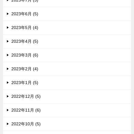
2023年7月 (5)
2023年6月 (5)
2023年5月 (4)
2023年4月 (5)
2023年3月 (6)
2023年2月 (4)
2023年1月 (5)
2022年12月 (5)
2022年11月 (6)
2022年10月 (5)