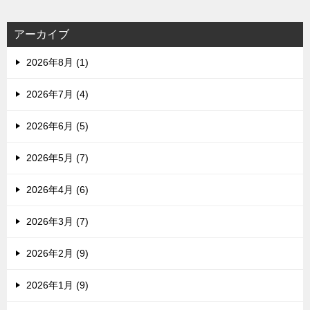
アーカイブ
2026年8月 (1)
2026年7月 (4)
2026年6月 (5)
2026年5月 (7)
2026年4月 (6)
2026年3月 (7)
2026年2月 (9)
2026年1月 (9)