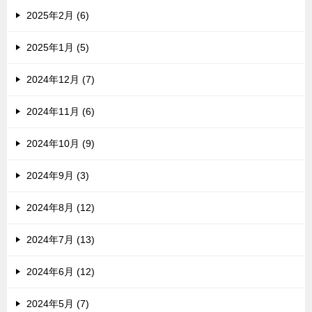
2025年2月 (6)
2025年1月 (5)
2024年12月 (7)
2024年11月 (6)
2024年10月 (9)
2024年9月 (3)
2024年8月 (12)
2024年7月 (13)
2024年6月 (12)
2024年5月 (7)