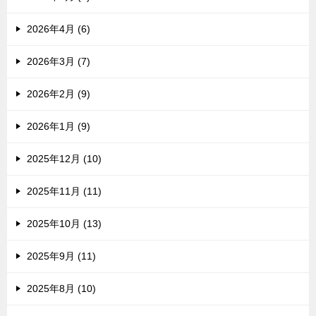
2026年4月 (6)
2026年3月 (7)
2026年2月 (9)
2026年1月 (9)
2025年12月 (10)
2025年11月 (11)
2025年10月 (13)
2025年9月 (11)
2025年8月 (10)