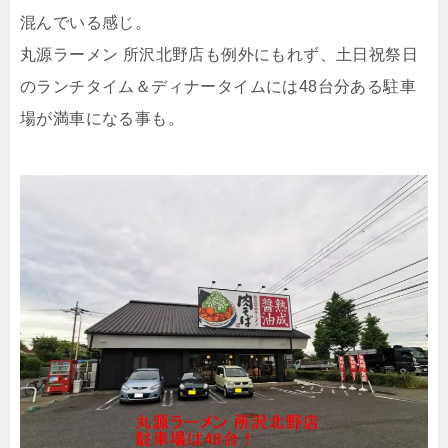
混んでいる感じ。
丸源ラーメン 所沢北野店も例外にもれず、土日祝祭日
のランチタイム＆ディナータイムには48台分ある駐車
場が満車になる事も。