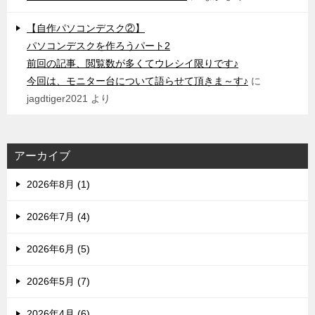
【自作パソコンデスク②】
パソコンデスクを作ろうパート2
前回の記事、閲覧数が多くてウレシイ限りです♪
今回は、モニター台について語らせて頂きま～す♪
に
jagdtiger2021
より
アーカイブ
2026年8月 (1)
2026年7月 (4)
2026年6月 (5)
2026年5月 (7)
2026年4月 (6)