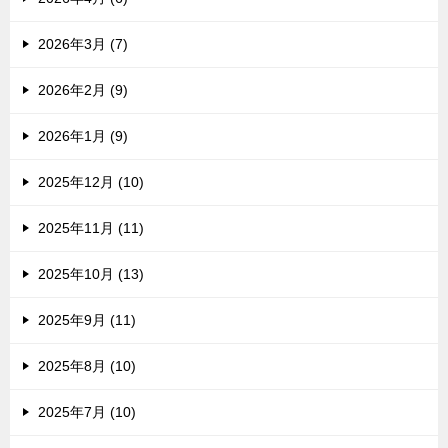
2026年3月 (7)
2026年2月 (9)
2026年1月 (9)
2025年12月 (10)
2025年11月 (11)
2025年10月 (13)
2025年9月 (11)
2025年8月 (10)
2025年7月 (10)