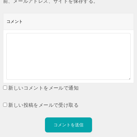
前、メールアドレス、サイトを保存する。
コメント
新しいコメントをメールで通知
新しい投稿をメールで受け取る