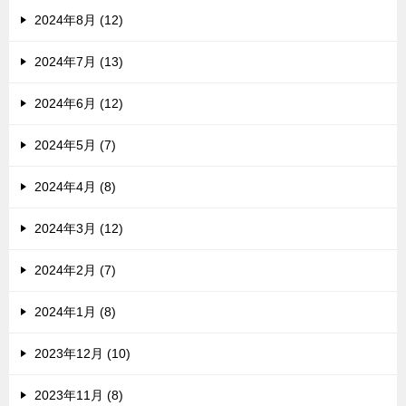
2024年8月 (12)
2024年7月 (13)
2024年6月 (12)
2024年5月 (7)
2024年4月 (8)
2024年3月 (12)
2024年2月 (7)
2024年1月 (8)
2023年12月 (10)
2023年11月 (8)