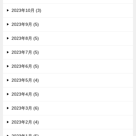
2023年10月 (3)
2023年9月 (5)
2023年8月 (5)
2023年7月 (5)
2023年6月 (5)
2023年5月 (4)
2023年4月 (5)
2023年3月 (6)
2023年2月 (4)
2023年1月 (5)