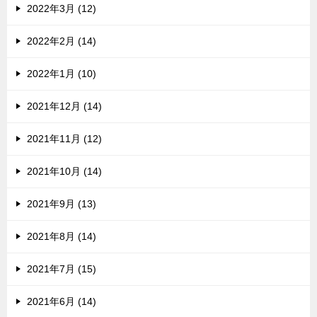
2022年3月 (12)
2022年2月 (14)
2022年1月 (10)
2021年12月 (14)
2021年11月 (12)
2021年10月 (14)
2021年9月 (13)
2021年8月 (14)
2021年7月 (15)
2021年6月 (14)