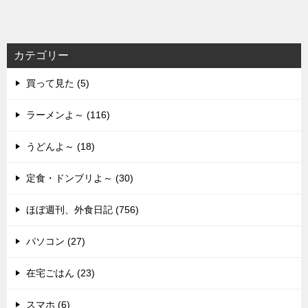
カテゴリー
買って見た (5)
ラーメンよ～ (116)
うどんよ～ (18)
定食・ドンブリよ～ (30)
ほぼ週刊、外食日記 (756)
パソコン (27)
在宅ごはん (23)
スマホ (6)