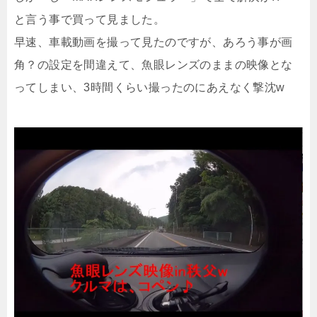
と言う事で買って見ました。
早速、車載動画を撮って見たのですが、あろう事が画
角？の設定を間違えて、魚眼レンズのままの映像とな
ってしまい、3時間くらい撮ったのにあえなく撃沈w