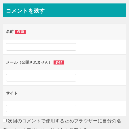
ビ
ゲ
コメントを残す
ー
シ
名前
必須
ョ
ン
メール（公開されません）
必須
サイト
次回のコメントで使用するためブラウザーに自分の名