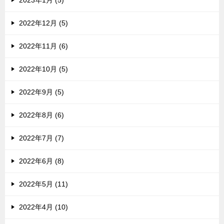
2022年12月 (5)
2022年11月 (6)
2022年10月 (5)
2022年9月 (5)
2022年8月 (6)
2022年7月 (7)
2022年6月 (8)
2022年5月 (11)
2022年4月 (10)