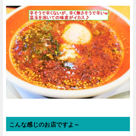
こんな感じのお店ですよ～