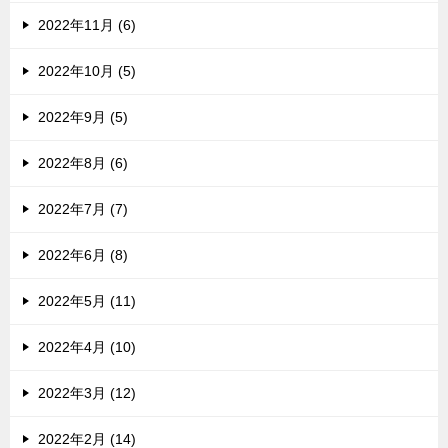
2022年11月 (6)
2022年10月 (5)
2022年9月 (5)
2022年8月 (6)
2022年7月 (7)
2022年6月 (8)
2022年5月 (11)
2022年4月 (10)
2022年3月 (12)
2022年2月 (14)