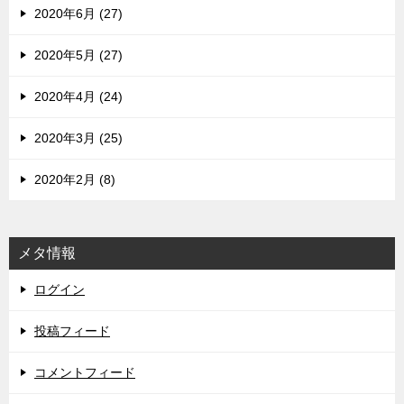
2020年6月 (27)
2020年5月 (27)
2020年4月 (24)
2020年3月 (25)
2020年2月 (8)
メタ情報
ログイン
投稿フィード
コメントフィード