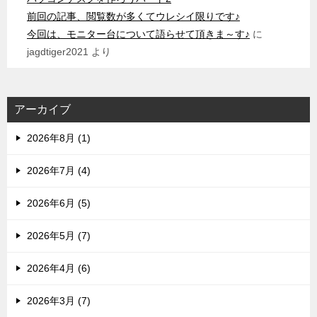
前回の記事、閲覧数が多くてウレシイ限りです♪
今回は、モニター台について語らせて頂きま～す♪
に
jagdtiger2021
より
アーカイブ
2026年8月 (1)
2026年7月 (4)
2026年6月 (5)
2026年5月 (7)
2026年4月 (6)
2026年3月 (7)