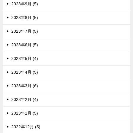
2023年9月 (5)
2023年8月 (5)
2023年7月 (5)
2023年6月 (5)
2023年5月 (4)
2023年4月 (5)
2023年3月 (6)
2023年2月 (4)
2023年1月 (5)
2022年12月 (5)