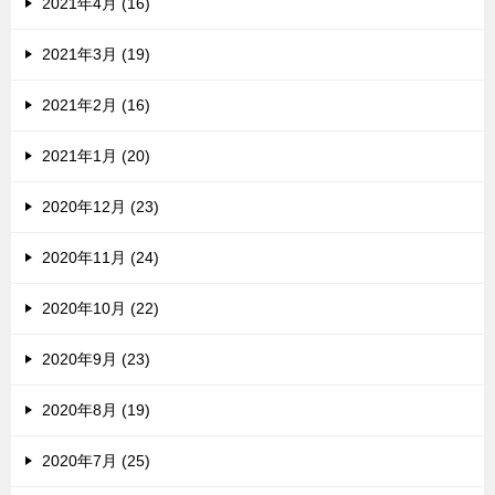
2021年4月 (16)
2021年3月 (19)
2021年2月 (16)
2021年1月 (20)
2020年12月 (23)
2020年11月 (24)
2020年10月 (22)
2020年9月 (23)
2020年8月 (19)
2020年7月 (25)