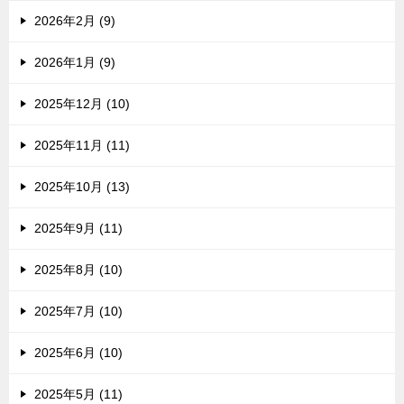
2026年2月 (9)
2026年1月 (9)
2025年12月 (10)
2025年11月 (11)
2025年10月 (13)
2025年9月 (11)
2025年8月 (10)
2025年7月 (10)
2025年6月 (10)
2025年5月 (11)