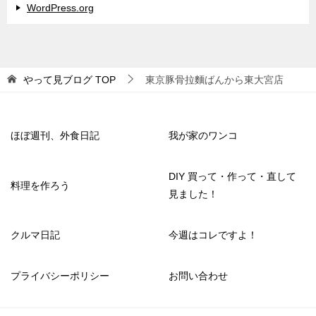
WordPress.org
やって見ブログ
TOP
東京豚骨拉麵ばんから東大宮店
ほぼ週刊、外食日記
我が家のワンコ
DIY 買って・作って・直して
料理を作ろう
見ました！
クルマ日記
今週はコレですよ！
プライバシーポリシー
お問い合わせ