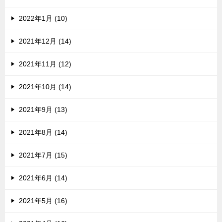
2022年1月 (10)
2021年12月 (14)
2021年11月 (12)
2021年10月 (14)
2021年9月 (13)
2021年8月 (14)
2021年7月 (15)
2021年6月 (14)
2021年5月 (16)