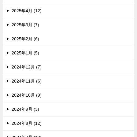
2025年4月 (12)
2025年3月 (7)
2025年2月 (6)
2025年1月 (5)
2024年12月 (7)
2024年11月 (6)
2024年10月 (9)
2024年9月 (3)
2024年8月 (12)