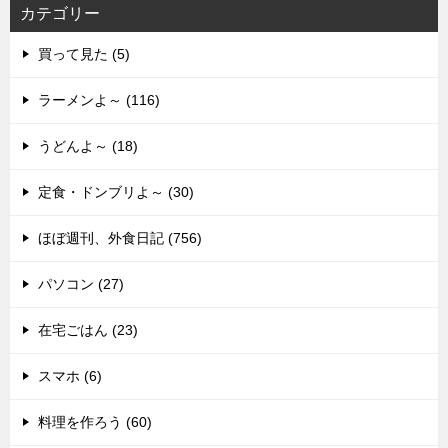
カテゴリー
買って見た (5)
ラーメンよ～ (116)
うどんよ～ (18)
定食・ドンブリよ～ (30)
ほぼ週刊、外食日記 (756)
パソコン (27)
在宅ごはん (23)
スマホ (6)
料理を作ろう (60)