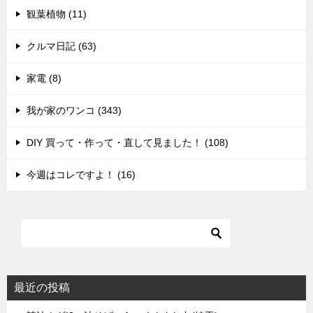
観葉植物 (11)
クルマ日記 (63)
家電 (8)
我が家のワンコ (343)
DIY 買って・作って・直して見ました！ (108)
今週はコレですよ！ (16)
最近の投稿