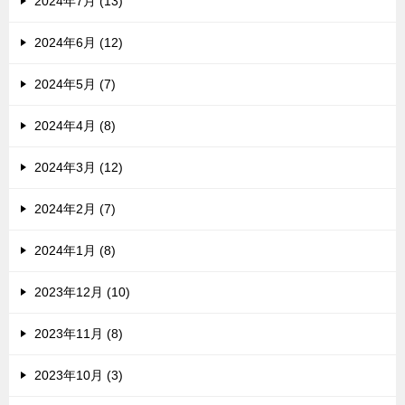
2024年7月 (13)
2024年6月 (12)
2024年5月 (7)
2024年4月 (8)
2024年3月 (12)
2024年2月 (7)
2024年1月 (8)
2023年12月 (10)
2023年11月 (8)
2023年10月 (3)