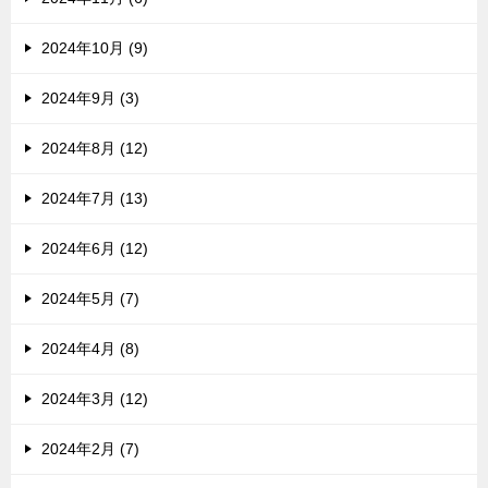
2024年10月 (9)
2024年9月 (3)
2024年8月 (12)
2024年7月 (13)
2024年6月 (12)
2024年5月 (7)
2024年4月 (8)
2024年3月 (12)
2024年2月 (7)