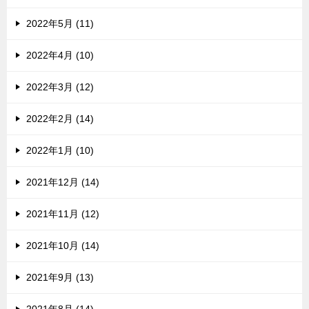
2022年5月 (11)
2022年4月 (10)
2022年3月 (12)
2022年2月 (14)
2022年1月 (10)
2021年12月 (14)
2021年11月 (12)
2021年10月 (14)
2021年9月 (13)