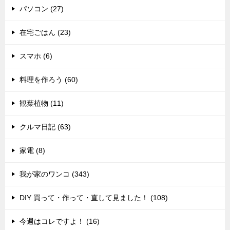
パソコン (27)
在宅ごはん (23)
スマホ (6)
料理を作ろう (60)
観葉植物 (11)
クルマ日記 (63)
家電 (8)
我が家のワンコ (343)
DIY 買って・作って・直して見ました！ (108)
今週はコレですよ！ (16)