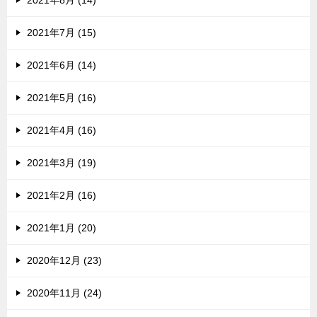
2021年8月 (14)
2021年7月 (15)
2021年6月 (14)
2021年5月 (16)
2021年4月 (16)
2021年3月 (19)
2021年2月 (16)
2021年1月 (20)
2020年12月 (23)
2020年11月 (24)