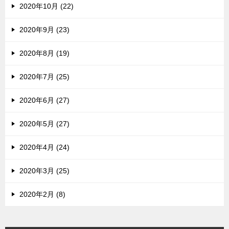
2020年10月 (22)
2020年9月 (23)
2020年8月 (19)
2020年7月 (25)
2020年6月 (27)
2020年5月 (27)
2020年4月 (24)
2020年3月 (25)
2020年2月 (8)