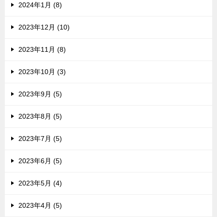
2024年1月 (8)
2023年12月 (10)
2023年11月 (8)
2023年10月 (3)
2023年9月 (5)
2023年8月 (5)
2023年7月 (5)
2023年6月 (5)
2023年5月 (4)
2023年4月 (5)