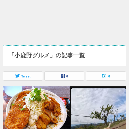
「小鹿野グルメ」の記事一覧
Tweet
0
0