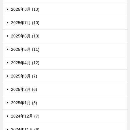
2025年8月 (10)
2025年7月 (10)
2025年6月 (10)
2025年5月 (11)
2025年4月 (12)
2025年3月 (7)
2025年2月 (6)
2025年1月 (5)
2024年12月 (7)
2024年11月 (6)