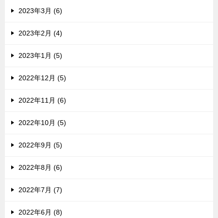
2023年3月 (6)
2023年2月 (4)
2023年1月 (5)
2022年12月 (5)
2022年11月 (6)
2022年10月 (5)
2022年9月 (5)
2022年8月 (6)
2022年7月 (7)
2022年6月 (8)