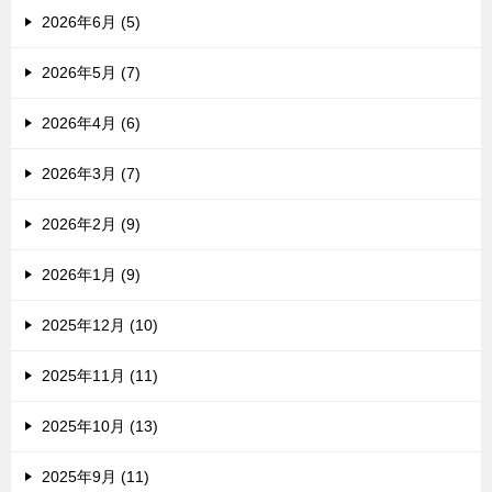
2026年6月 (5)
2026年5月 (7)
2026年4月 (6)
2026年3月 (7)
2026年2月 (9)
2026年1月 (9)
2025年12月 (10)
2025年11月 (11)
2025年10月 (13)
2025年9月 (11)