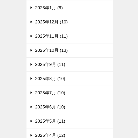
2026年1月 (9)
2025年12月 (10)
2025年11月 (11)
2025年10月 (13)
2025年9月 (11)
2025年8月 (10)
2025年7月 (10)
2025年6月 (10)
2025年5月 (11)
2025年4月 (12)