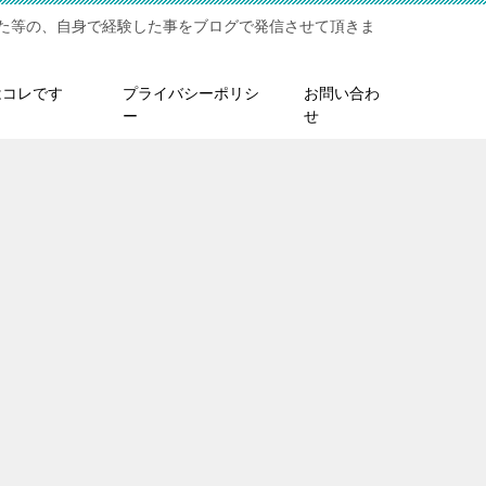
た等の、自身で経験した事をブログで発信させて頂きま
はコレです
プライバシーポリシ
お問い合わ
ー
せ