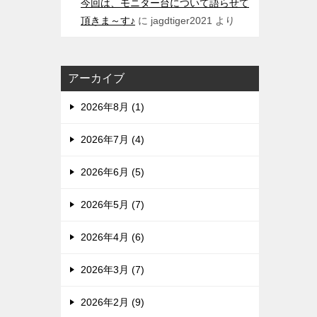
今回は、モニター台について語らせて
頂きま～す♪
に
jagdtiger2021
より
アーカイブ
2026年8月 (1)
2026年7月 (4)
2026年6月 (5)
2026年5月 (7)
2026年4月 (6)
2026年3月 (7)
2026年2月 (9)