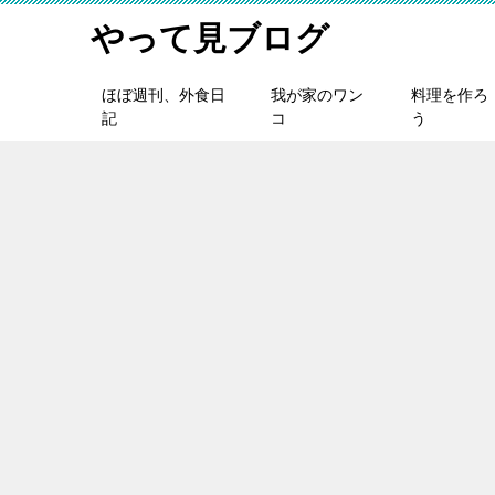
やって見ブログ
ほぼ週刊、外食日
我が家のワン
料理を作ろ
記
コ
う