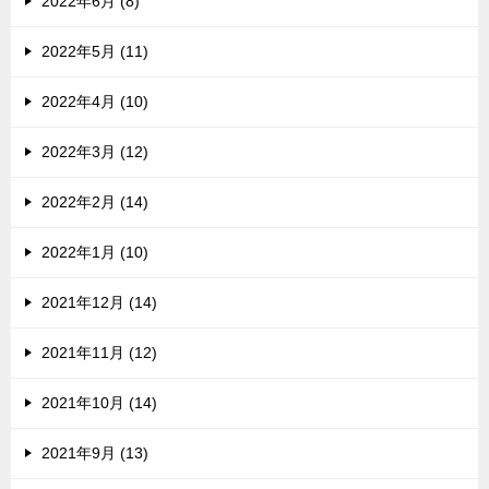
2022年6月 (8)
2022年5月 (11)
2022年4月 (10)
2022年3月 (12)
2022年2月 (14)
2022年1月 (10)
2021年12月 (14)
2021年11月 (12)
2021年10月 (14)
2021年9月 (13)