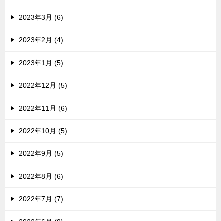
2023年3月 (6)
2023年2月 (4)
2023年1月 (5)
2022年12月 (5)
2022年11月 (6)
2022年10月 (5)
2022年9月 (5)
2022年8月 (6)
2022年7月 (7)