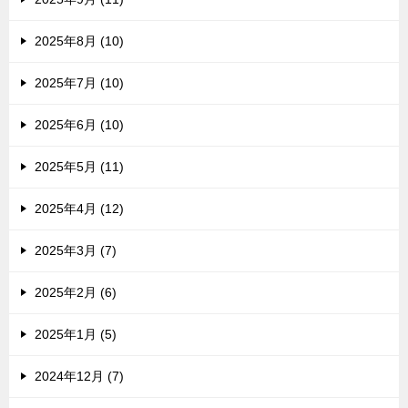
2025年8月 (10)
2025年7月 (10)
2025年6月 (10)
2025年5月 (11)
2025年4月 (12)
2025年3月 (7)
2025年2月 (6)
2025年1月 (5)
2024年12月 (7)