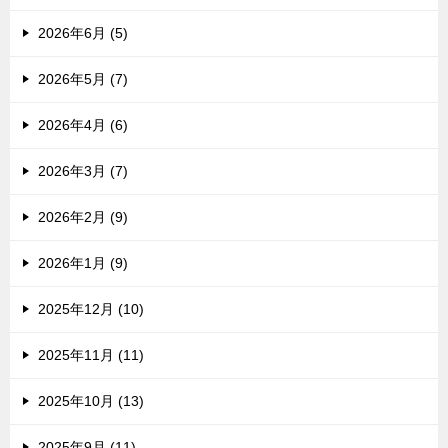
2026年6月 (5)
2026年5月 (7)
2026年4月 (6)
2026年3月 (7)
2026年2月 (9)
2026年1月 (9)
2025年12月 (10)
2025年11月 (11)
2025年10月 (13)
2025年9月 (11)