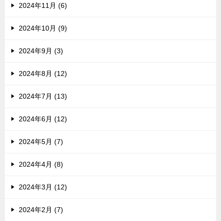
2024年11月 (6)
2024年10月 (9)
2024年9月 (3)
2024年8月 (12)
2024年7月 (13)
2024年6月 (12)
2024年5月 (7)
2024年4月 (8)
2024年3月 (12)
2024年2月 (7)