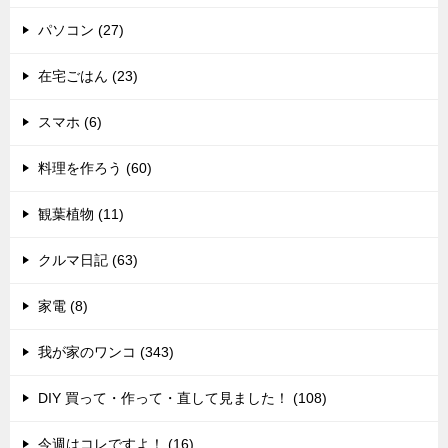
パソコン (27)
在宅ごはん (23)
スマホ (6)
料理を作ろう (60)
観葉植物 (11)
クルマ日記 (63)
家電 (8)
我が家のワンコ (343)
DIY 買って・作って・直して見ました！ (108)
今週はコレですよ！ (16)