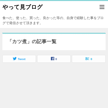
やって見ブログ
食べた、使った、買った、良かった等の、自身で経験した事をブロ
グで発信させて頂きます。
「カツ煮」の記事一覧
Tweet
0
0