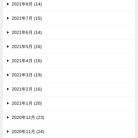
2021年8月 (14)
2021年7月 (15)
2021年6月 (14)
2021年5月 (16)
2021年4月 (16)
2021年3月 (19)
2021年2月 (16)
2021年1月 (20)
2020年12月 (23)
2020年11月 (24)