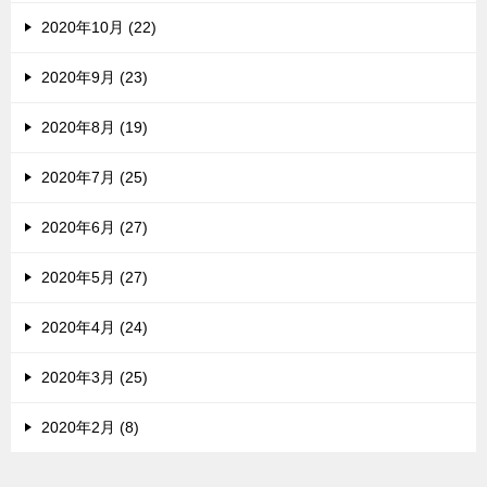
2020年10月 (22)
2020年9月 (23)
2020年8月 (19)
2020年7月 (25)
2020年6月 (27)
2020年5月 (27)
2020年4月 (24)
2020年3月 (25)
2020年2月 (8)