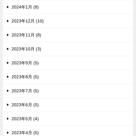
2024年1月 (8)
2023年12月 (10)
2023年11月 (8)
2023年10月 (3)
2023年9月 (5)
2023年8月 (5)
2023年7月 (5)
2023年6月 (5)
2023年5月 (4)
2023年4月 (5)