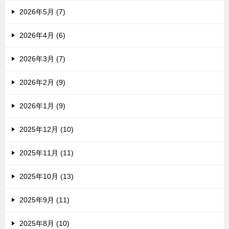
2026年5月 (7)
2026年4月 (6)
2026年3月 (7)
2026年2月 (9)
2026年1月 (9)
2025年12月 (10)
2025年11月 (11)
2025年10月 (13)
2025年9月 (11)
2025年8月 (10)