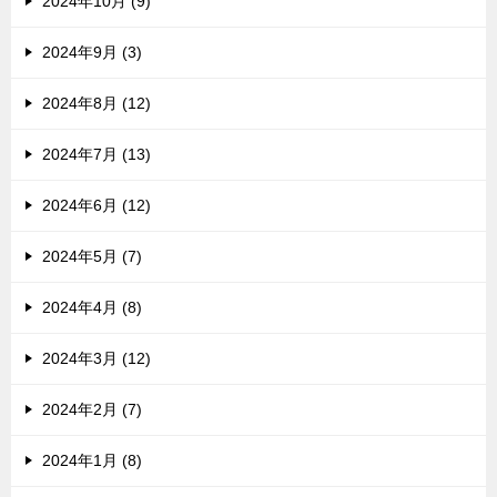
2024年10月 (9)
2024年9月 (3)
2024年8月 (12)
2024年7月 (13)
2024年6月 (12)
2024年5月 (7)
2024年4月 (8)
2024年3月 (12)
2024年2月 (7)
2024年1月 (8)