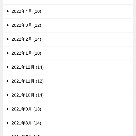
2022年4月 (10)
2022年3月 (12)
2022年2月 (14)
2022年1月 (10)
2021年12月 (14)
2021年11月 (12)
2021年10月 (14)
2021年9月 (13)
2021年8月 (14)