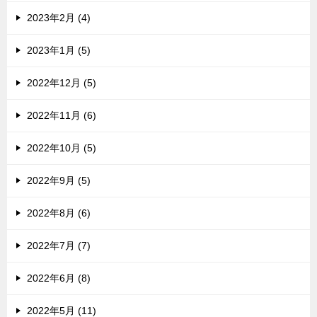
2023年2月 (4)
2023年1月 (5)
2022年12月 (5)
2022年11月 (6)
2022年10月 (5)
2022年9月 (5)
2022年8月 (6)
2022年7月 (7)
2022年6月 (8)
2022年5月 (11)