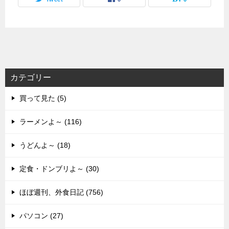
カテゴリー
買って見た (5)
ラーメンよ～ (116)
うどんよ～ (18)
定食・ドンブリよ～ (30)
ほぼ週刊、外食日記 (756)
パソコン (27)