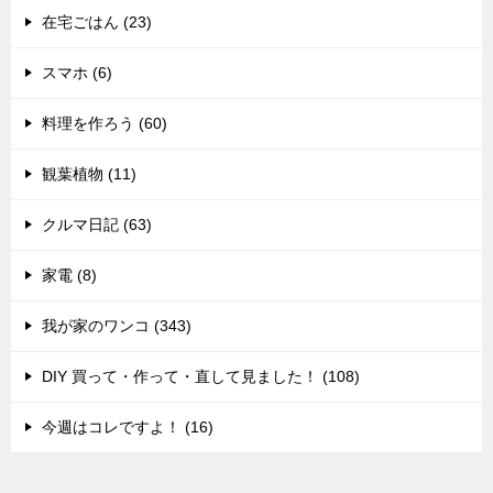
在宅ごはん (23)
スマホ (6)
料理を作ろう (60)
観葉植物 (11)
クルマ日記 (63)
家電 (8)
我が家のワンコ (343)
DIY 買って・作って・直して見ました！ (108)
今週はコレですよ！ (16)