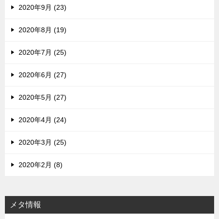
2020年9月 (23)
2020年8月 (19)
2020年7月 (25)
2020年6月 (27)
2020年5月 (27)
2020年4月 (24)
2020年3月 (25)
2020年2月 (8)
メタ情報