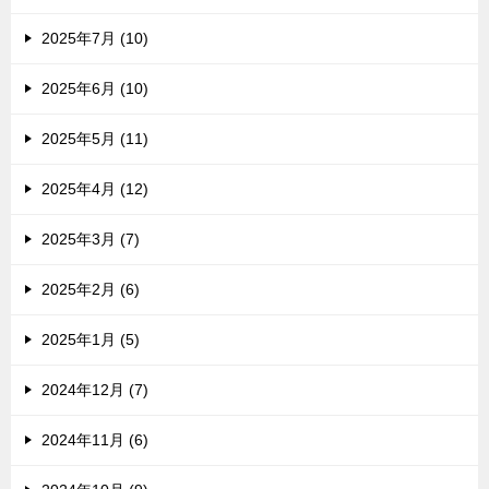
2025年7月 (10)
2025年6月 (10)
2025年5月 (11)
2025年4月 (12)
2025年3月 (7)
2025年2月 (6)
2025年1月 (5)
2024年12月 (7)
2024年11月 (6)