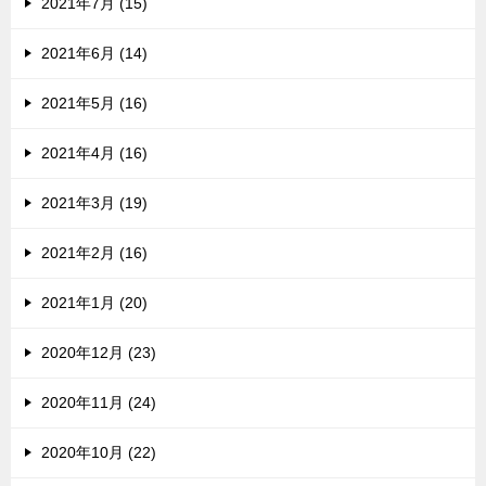
2021年7月 (15)
2021年6月 (14)
2021年5月 (16)
2021年4月 (16)
2021年3月 (19)
2021年2月 (16)
2021年1月 (20)
2020年12月 (23)
2020年11月 (24)
2020年10月 (22)