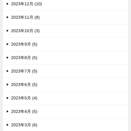
2023年12月 (10)
2023年11月 (8)
2023年10月 (3)
2023年9月 (5)
2023年8月 (5)
2023年7月 (5)
2023年6月 (5)
2023年5月 (4)
2023年4月 (5)
2023年3月 (6)