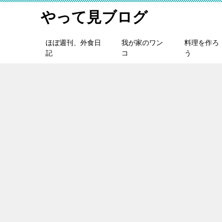
やって見ブログ
ほぼ週刊、外食日
我が家のワン
料理を作ろ
記
コ
う