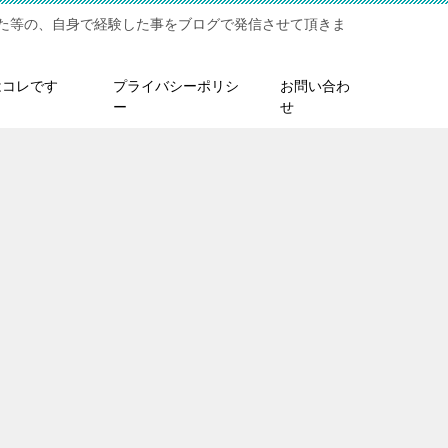
た等の、自身で経験した事をブログで発信させて頂きま
はコレです
プライバシーポリシ
お問い合わ
ー
せ