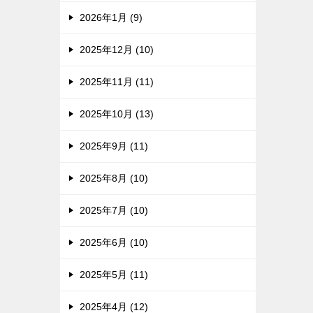
2026年1月 (9)
2025年12月 (10)
2025年11月 (11)
2025年10月 (13)
2025年9月 (11)
2025年8月 (10)
2025年7月 (10)
2025年6月 (10)
2025年5月 (11)
2025年4月 (12)