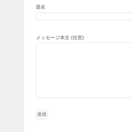
題名
メッセージ本文 (任意)