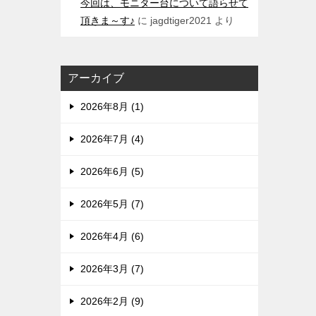
今回は、モニター台について語らせて
頂きま～す♪
に
jagdtiger2021
より
アーカイブ
2026年8月 (1)
2026年7月 (4)
2026年6月 (5)
2026年5月 (7)
2026年4月 (6)
2026年3月 (7)
2026年2月 (9)