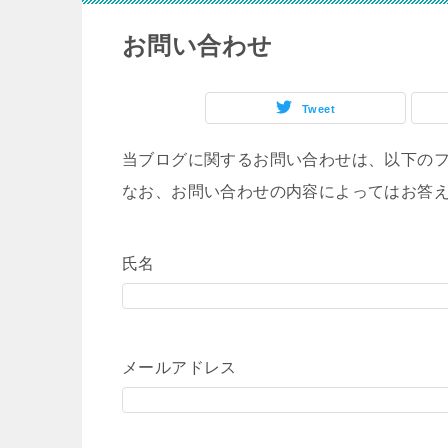
お問い合わせ
Tweet
当ブログに関するお問い合わせは、以下の
なお、お問い合わせの内容によってはお答
氏名
メールアドレス