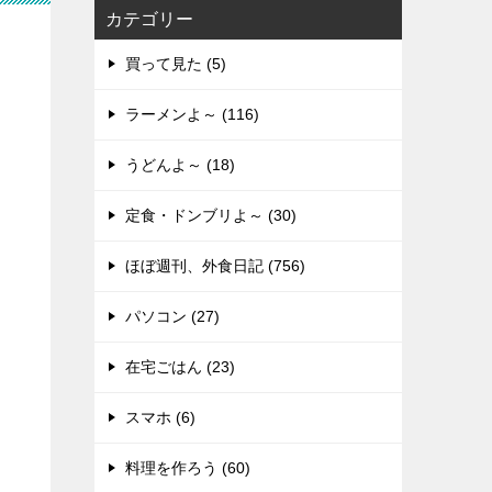
カテゴリー
買って見た (5)
ラーメンよ～ (116)
うどんよ～ (18)
定食・ドンブリよ～ (30)
ほぼ週刊、外食日記 (756)
パソコン (27)
在宅ごはん (23)
スマホ (6)
料理を作ろう (60)