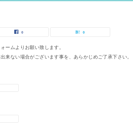
0
0
フォームよりお願い致します。
え出来ない場合がございます事を、あらかじめご了承下さい。