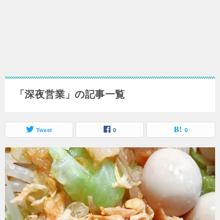
「深夜営業」の記事一覧
Tweet
0
0