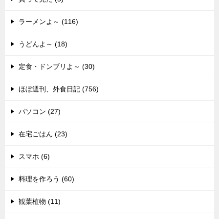
ラーメンよ～ (116)
うどんよ～ (18)
定食・ドンブリよ～ (30)
ほぼ週刊、外食日記 (756)
パソコン (27)
在宅ごはん (23)
スマホ (6)
料理を作ろう (60)
観葉植物 (11)