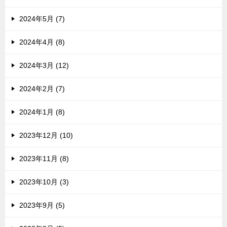
2024年5月 (7)
2024年4月 (8)
2024年3月 (12)
2024年2月 (7)
2024年1月 (8)
2023年12月 (10)
2023年11月 (8)
2023年10月 (3)
2023年9月 (5)