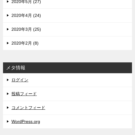
2020年5月 (27)
2020年4月 (24)
2020年3月 (25)
2020年2月 (8)
メタ情報
ログイン
投稿フィード
コメントフィード
WordPress.org