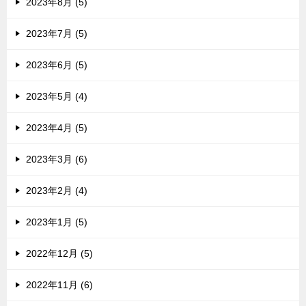
2023年8月 (5)
2023年7月 (5)
2023年6月 (5)
2023年5月 (4)
2023年4月 (5)
2023年3月 (6)
2023年2月 (4)
2023年1月 (5)
2022年12月 (5)
2022年11月 (6)