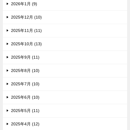
2026年1月 (9)
2025年12月 (10)
2025年11月 (11)
2025年10月 (13)
2025年9月 (11)
2025年8月 (10)
2025年7月 (10)
2025年6月 (10)
2025年5月 (11)
2025年4月 (12)