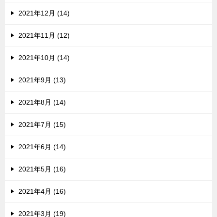
2021年12月 (14)
2021年11月 (12)
2021年10月 (14)
2021年9月 (13)
2021年8月 (14)
2021年7月 (15)
2021年6月 (14)
2021年5月 (16)
2021年4月 (16)
2021年3月 (19)