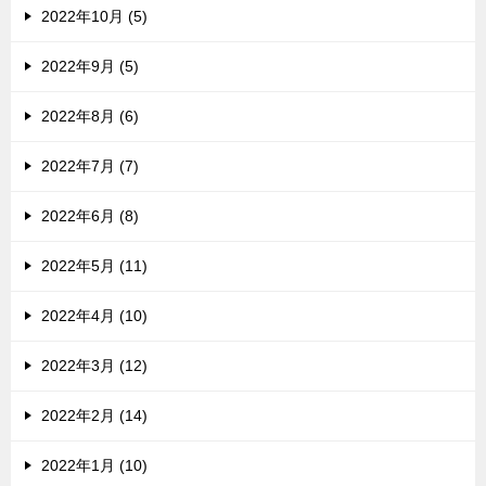
2022年10月 (5)
2022年9月 (5)
2022年8月 (6)
2022年7月 (7)
2022年6月 (8)
2022年5月 (11)
2022年4月 (10)
2022年3月 (12)
2022年2月 (14)
2022年1月 (10)