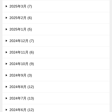
2025年3月 (7)
2025年2月 (6)
2025年1月 (5)
2024年12月 (7)
2024年11月 (6)
2024年10月 (9)
2024年9月 (3)
2024年8月 (12)
2024年7月 (13)
2024年6月 (12)