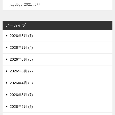
jagdtiger2021
より
アーカイブ
2026年8月 (1)
2026年7月 (4)
2026年6月 (5)
2026年5月 (7)
2026年4月 (6)
2026年3月 (7)
2026年2月 (9)