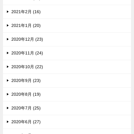
2021年2月 (16)
2021年1月 (20)
2020年12月 (23)
2020年11月 (24)
2020年10月 (22)
2020年9月 (23)
2020年8月 (19)
2020年7月 (25)
2020年6月 (27)